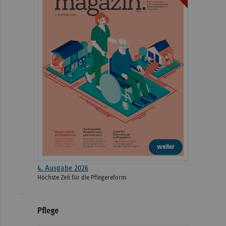
weiter
4. Ausgabe 2026
Höchste Zeit für die Pflegereform
Pflege