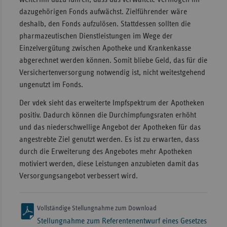
dazugehörigen Fonds aufwächst. Zielführender wäre
deshalb, den Fonds aufzulösen. Stattdessen sollten die
pharmazeutischen Dienstleistungen im Wege der
Einzelvergütung zwischen Apotheke und Krankenkasse
abgerechnet werden können. Somit bliebe Geld, das für die
Versichertenversorgung notwendig ist, nicht weitestgehend
ungenutzt im Fonds.
Der vdek sieht das erweiterte Impfspektrum der Apotheken
positiv. Dadurch können die Durchimpfungsraten erhöht
und das niederschwellige Angebot der Apotheken für das
angestrebte Ziel genutzt werden. Es ist zu erwarten, dass
durch die Erweiterung des Angebotes mehr Apotheken
motiviert werden, diese Leistungen anzubieten damit das
Versorgungsangebot verbessert wird.
Vollständige Stellungnahme zum Download
Stellungnahme zum Referentenentwurf eines Gesetzes