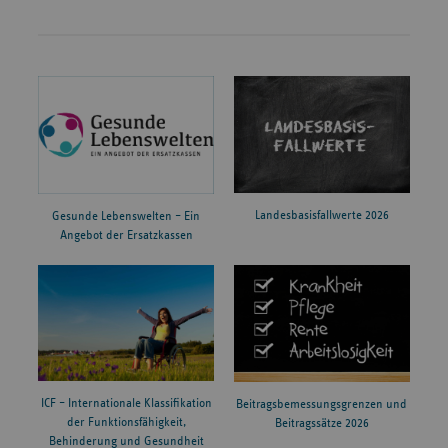
Landesbasisfallwerte 2026
Gesunde Lebenswelten – Ein
Angebot der Ersatzkassen
ICF – Internationale Klassifikation
Beitragsbemessungsgrenzen und
der Funktionsfähigkeit,
Beitragssätze 2026
Behinderung und Gesundheit