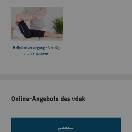
Heilmittelversorgung – Verträge
und Vergütungen
Online-Angebote des vdek