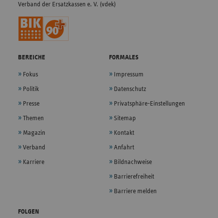
Verband der Ersatzkassen e. V. (vdek)
BEREICHE
FORMALES
Fokus
Impressum
Politik
Datenschutz
Presse
Privatsphäre-Einstellungen
Themen
Sitemap
Magazin
Kontakt
Verband
Anfahrt
Karriere
Bildnachweise
Barrierefreiheit
Barriere melden
FOLGEN