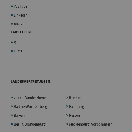
YouTube
LinkedIn
XING
EMPFEHLEN
X
E-Mail
LANDESVERTRETUNGEN
vdek - Bundesebene
Bremen
Baden-Württemberg
Hamburg
Bayern
Hessen
Berlin/Brandenburg
Mecklenburg-Vorpommern