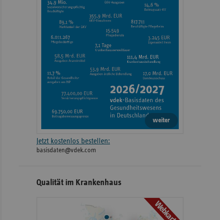
weiter
Jetzt kostenlos bestellen:
basisdaten@vdek.com
Qualität im Krankenhaus
Webkarte