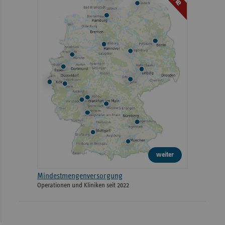
weiter
Mindestmengenversorgung
Operationen und Kliniken seit 2022