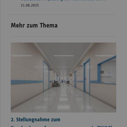
21.08.2025
Mehr zum Thema
2. Stellungnahme zum