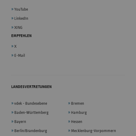
YouTube
LinkedIn
XING
EMPFEHLEN
X
E-Mail
LANDESVERTRETUNGEN
vdek - Bundesebene
Bremen
Baden-Württemberg
Hamburg
Bayern
Hessen
Berlin/Brandenburg
Mecklenburg-Vorpommern