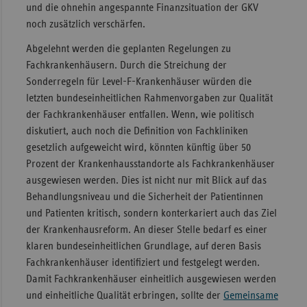
und die ohnehin angespannte Finanzsituation der GKV
noch zusätzlich verschärfen.
Abgelehnt werden die geplanten Regelungen zu
Fachkrankenhäusern. Durch die Streichung der
Sonderregeln für Level-F-Krankenhäuser würden die
letzten bundeseinheitlichen Rahmenvorgaben zur Qualität
der Fachkrankenhäuser entfallen. Wenn, wie politisch
diskutiert, auch noch die Definition von Fachkliniken
gesetzlich aufgeweicht wird, könnten künftig über 50
Prozent der Krankenhausstandorte als Fachkrankenhäuser
ausgewiesen werden. Dies ist nicht nur mit Blick auf das
Behandlungsniveau und die Sicherheit der Patientinnen
und Patienten kritisch, sondern konterkariert auch das Ziel
der Krankenhausreform. An dieser Stelle bedarf es einer
klaren bundeseinheitlichen Grundlage, auf deren Basis
Fachkrankenhäuser identifiziert und festgelegt werden.
Damit Fachkrankenhäuser einheitlich ausgewiesen werden
und einheitliche Qualität erbringen, sollte der
Gemeinsame