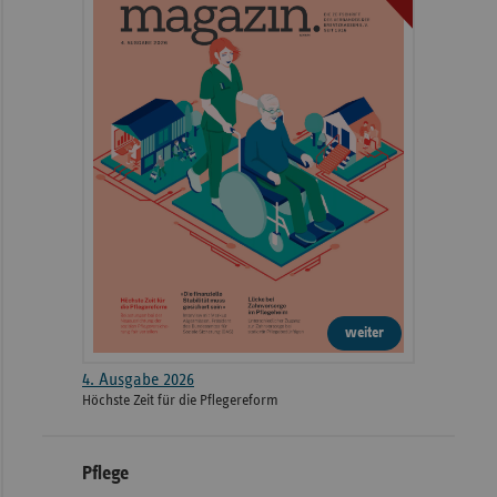
weiter
4. Ausgabe 2026
Höchste Zeit für die Pflegereform
Pflege