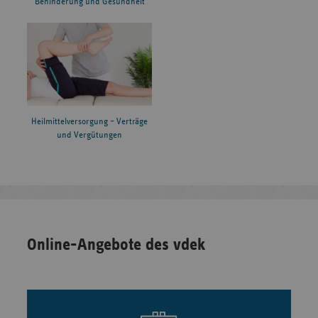
Behinderung und Gesundheit
Heilmittelversorgung – Verträge
und Vergütungen
Online-Angebote des vdek