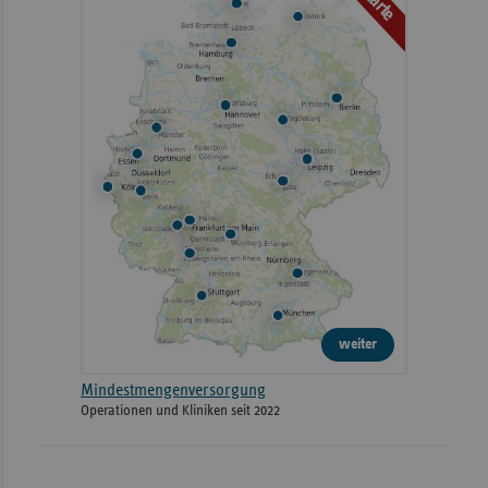
weiter
Mindestmengenversorgung
Operationen und Kliniken seit 2022