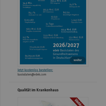
weiter
Jetzt kostenlos bestellen:
basisdaten@vdek.com
Qualität im Krankenhaus
Webkarte