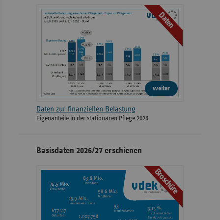
Daten
weiter
Daten zur finanziellen Belastung
Eigenanteile in der stationären Pflege 2026
Basisdaten 2026/27 erschienen
Broschüre