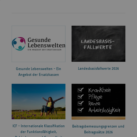
Landesbasisfallwerte 2026
Gesunde Lebenswelten – Ein
Angebot der Ersatzkassen
ICF – Internationale Klassifikation
Beitragsbemessungsgrenzen und
der Funktionsfähigkeit,
Beitragssätze 2026