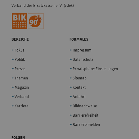
Verband der Ersatzkassen e. V. (vdek)
BEREICHE
FORMALES
Fokus
Impressum
Politik
Datenschutz
Presse
Privatsphäre-Einstellungen
Themen
Sitemap
Magazin
Kontakt
Verband
Anfahrt
Karriere
Bildnachweise
Barrierefreiheit
Barriere melden
FOLGEN