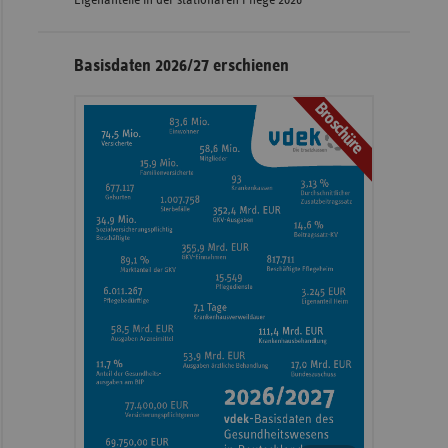
Basisdaten 2026/27 erschienen
Broschüre