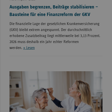
Ausgaben begrenzen, Beiträge stabilisieren –
Bausteine für eine Finanzreform der GKV
Die finanzielle Lage der gesetzlichen Krankenversicherung
(GKV) bleibt extrem angespannt. Der durchschnittlich
erhobene Zusatzbeitrag liegt mittlerweile bei 3,13 Prozent.
2026 muss deshalb ein Jahr echter Reformen
werden.
» Lesen