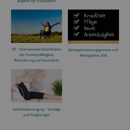
Angebot der Ersatzkassen
ICF – Internationale Klassifikation
Beitragsbemessungsgrenzen und
der Funktionsfähigkeit,
Beitragssätze 2026
Behinderung und Gesundheit
Heilmittelversorgung – Verträge
und Vergütungen