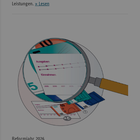
Leistungen.
» Lesen
Reformjahr 2026