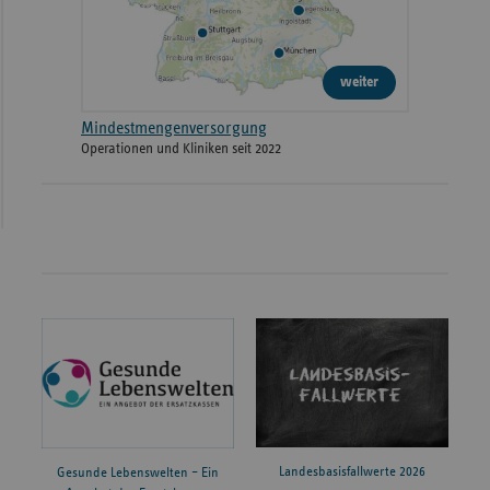
weiter
Mindestmengenversorgung
Operationen und Kliniken seit 2022
Landesbasisfallwerte 2026
Gesunde Lebenswelten – Ein