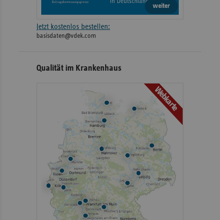
weiter
Jetzt kostenlos bestellen:
basisdaten@vdek.com
Qualität im Krankenhaus
Webkarte