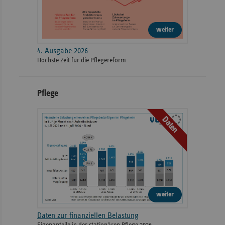
weiter
4. Ausgabe 2026
Höchste Zeit für die Pflegereform
Pflege
Daten
weiter
Daten zur finanziellen Belastung
Eigenanteile in der stationären Pflege 2026