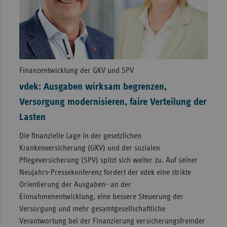
Finanzentwicklung der GKV und SPV
vdek: Ausgaben wirksam begrenzen,
Versorgung modernisieren, faire Verteilung der
Lasten
Die finanzielle Lage in der gesetzlichen
Krankenversicherung (GKV) und der sozialen
Pflegeversicherung (SPV) spitzt sich weiter zu. Auf seiner
Neujahrs-Pressekonferenz fordert der vdek eine strikte
Orientierung der Ausgaben- an der
Einnahmenentwicklung, eine bessere Steuerung der
Versorgung und mehr gesamtgesellschaftliche
Verantwortung bei der Finanzierung versicherungsfremder