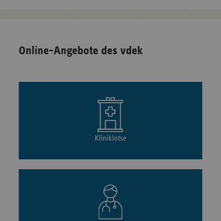
Online-Angebote des vdek
Kliniklotse