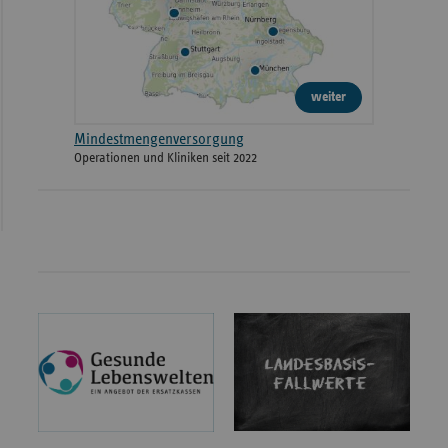
weiter
Mindestmengenversorgung
Operationen und Kliniken seit 2022