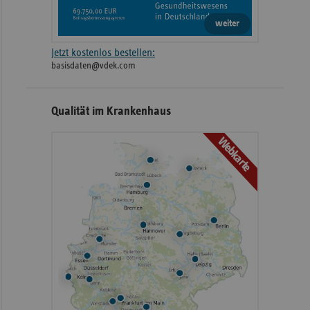
weiter
Jetzt kostenlos bestellen:
basisdaten@vdek.com
Qualität im Krankenhaus
Webkarte