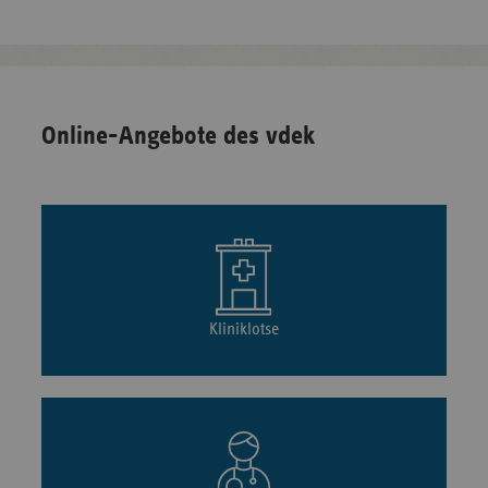
Online-Angebote des vdek
Kliniklotse