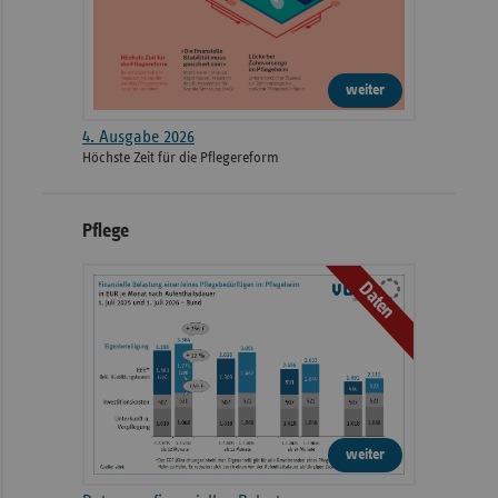
weiter
4. Ausgabe 2026
Höchste Zeit für die Pflegereform
Pflege
Daten
weiter