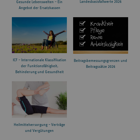
Landesbasisfallwerte 2026
Gesunde Lebenswelten – Ein
Angebot der Ersatzkassen
ICF – Internationale Klassifikation
Beitragsbemessungsgrenzen und
der Funktionsfähigkeit,
Beitragssätze 2026
Behinderung und Gesundheit
Heilmittelversorgung – Verträge
und Vergütungen