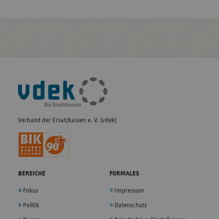
Fußleisten-
Navigation
Verband der Ersatzkassen e. V. (vdek)
BEREICHE
FORMALES
Fokus
Impressum
Politik
Datenschutz