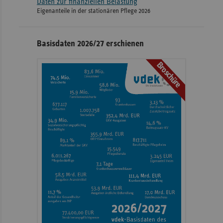
Daten zur finanziellen Belastung
Eigenanteile in der stationären Pflege 2026
Basisdaten 2026/27 erschienen
Broschüre