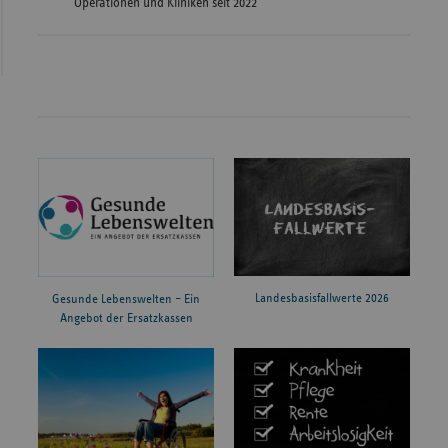
Operationen und Kliniken seit 2022
Landesbasisfallwerte 2026
Gesunde Lebenswelten – Ein
Angebot der Ersatzkassen