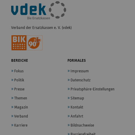
Fußleisten-
Navigation
Verband der Ersatzkassen e. V. (vdek)
BEREICHE
FORMALES
Fokus
Impressum
Politik
Datenschutz
Presse
Privatsphäre-Einstellungen
Themen
Sitemap
Magazin
Kontakt
Verband
Anfahrt
Karriere
Bildnachweise
Barrierefreiheit