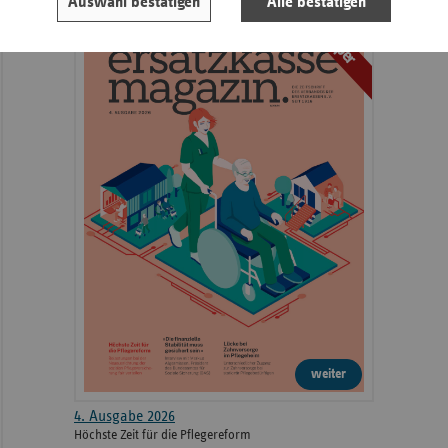
Auswahl bestätigen
Alle bestätigen
ePaper
weiter
4. Ausgabe 2026
Höchste Zeit für die Pflegereform