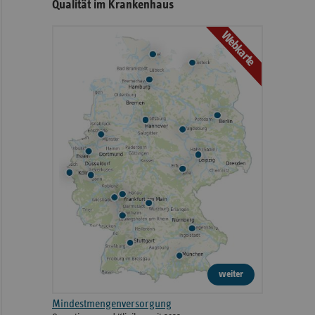
Qualität im Krankenhaus
Webkarte
weiter
Mindestmengenversorgung