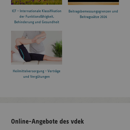
ICF – Internationale Klassifikation
Beitragsbemessungsgrenzen und
der Funktionsfähigkeit,
Beitragssätze 2026
Behinderung und Gesundheit
Heilmittelversorgung – Verträge
und Vergütungen
Online-Angebote des vdek