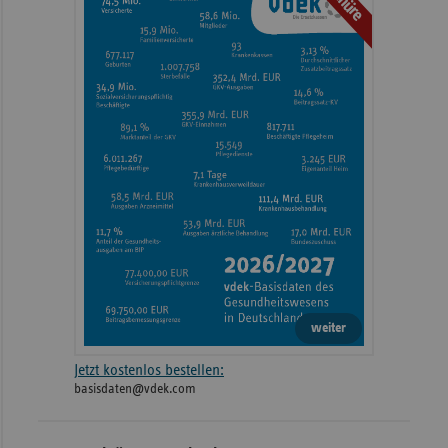
weiter
Jetzt kostenlos bestellen:
basisdaten@vdek.com