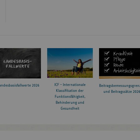
ICF – Internationale
andesbasisfallwerte 2026
Beitragsbemessungsgren
Klassifikation der
und Beitragssätze 202
Funktionsfähigkeit,
Behinderung und
Gesundheit