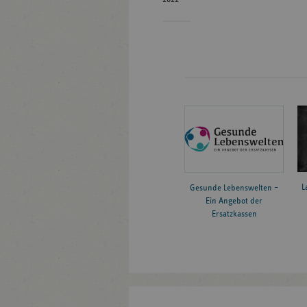
L
Gesunde Lebenswelten –
Ein Angebot der
Ersatzkassen