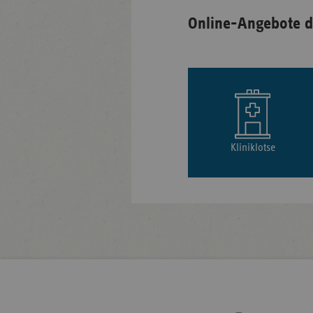
Online-Angebote d
Kliniklotse