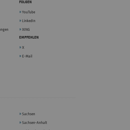
FOLGEN
YouTube
LinkedIn
lungen
XING
EMPFEHLEN
X
E-Mail
Sachsen
Sachsen-Anhalt