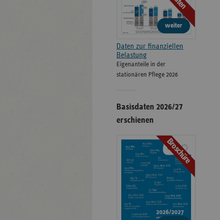
Daten
weiter
Daten zur finanziellen
Belastung
Eigenanteile in der
stationären Pflege 2026
Basisdaten 2026/27
erschienen
Broschüre