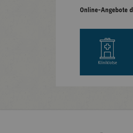
Online-Angebote d
Kliniklotse