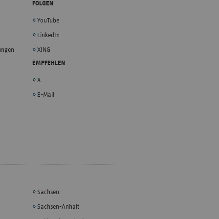
FOLGEN
YouTube
LinkedIn
lungen
XING
EMPFEHLEN
X
E-Mail
Sachsen
Sachsen-Anhalt