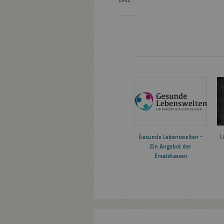
L
Gesunde Lebenswelten –
Ein Angebot der
Ersatzkassen