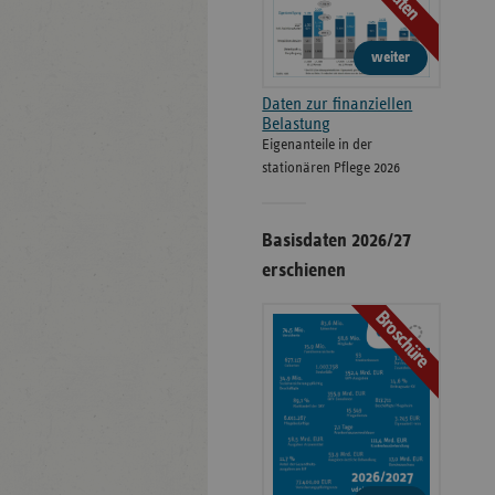
Daten
weiter
Daten zur finanziellen
Belastung
Eigenanteile in der
stationären Pflege 2026
Basisdaten 2026/27
erschienen
Broschüre