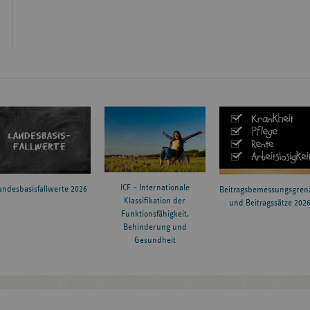
ICF – Internationale
andesbasisfallwerte 2026
Beitragsbemessungsgren
Klassifikation der
und Beitragssätze 202
Funktionsfähigkeit,
Behinderung und
Gesundheit