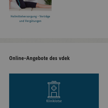
Heilmittelversorgung – Verträge
und Vergütungen
Online-Angebote des vdek
Kliniklotse