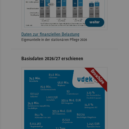
weiter
Daten zur finanziellen Belastung
Eigenanteile in der stationären Pflege 2026
Basisdaten 2026/27 erschienen
Broschüre