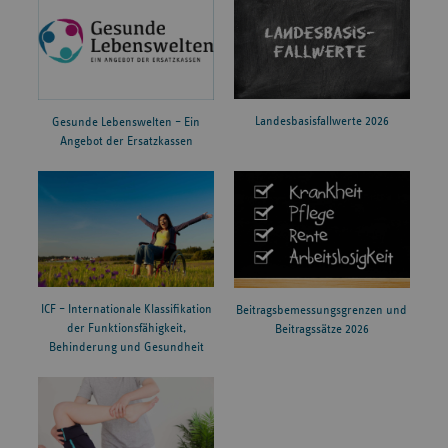
Landesbasisfallwerte 2026
Gesunde Lebenswelten – Ein
Angebot der Ersatzkassen
ICF – Internationale Klassifikation
Beitragsbemessungsgrenzen und
der Funktionsfähigkeit,
Beitragssätze 2026
Behinderung und Gesundheit