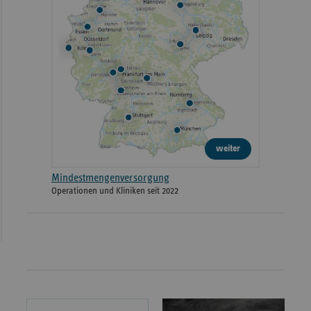
weiter
Mindestmengenversorgung
Operationen und Kliniken seit 2022