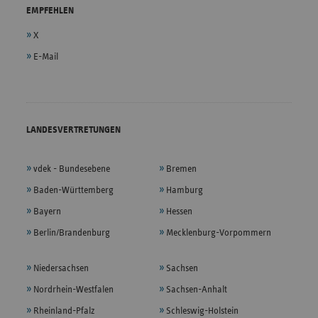
EMPFEHLEN
X
E-Mail
LANDESVERTRETUNGEN
vdek - Bundesebene
Bremen
Baden-Württemberg
Hamburg
Bayern
Hessen
Berlin/Brandenburg
Mecklenburg-Vorpommern
Niedersachsen
Sachsen
Nordrhein-Westfalen
Sachsen-Anhalt
Rheinland-Pfalz
Schleswig-Holstein