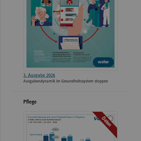
weiter
3. Ausgabe 2026
Ausgabendynamik im Gesundheitssystem stoppen
Pflege
Daten