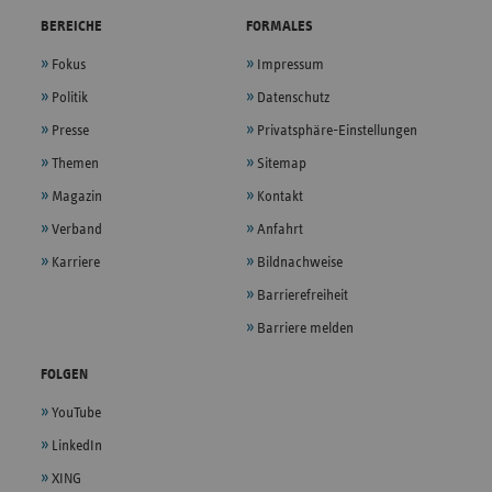
BEREICHE
FORMALES
Fokus
Impressum
Politik
Datenschutz
Presse
Privatsphäre-Einstellungen
Themen
Sitemap
Magazin
Kontakt
Verband
Anfahrt
Karriere
Bildnachweise
Barrierefreiheit
Barriere melden
FOLGEN
YouTube
LinkedIn
XING