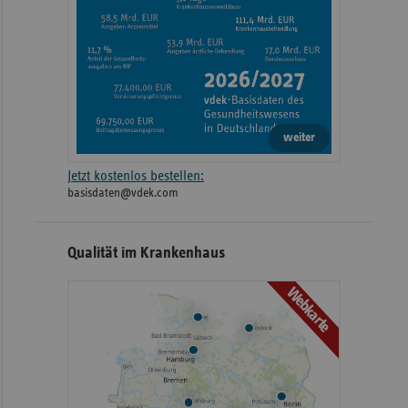
weiter
Jetzt kostenlos bestellen:
basisdaten@vdek.com
Qualität im Krankenhaus
Webkarte