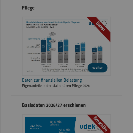
Pflege
Daten
weiter
Daten zur finanziellen Belastung
Eigenanteile in der stationären Pflege 2026
Basisdaten 2026/27 erschienen
Broschüre