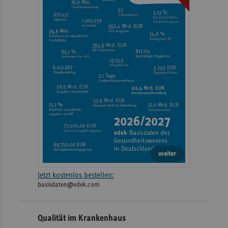
weiter
Jetzt kostenlos bestellen:
basisdaten@vdek.com
Qualität im Krankenhaus