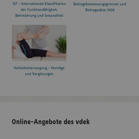
ICF – Internationale Klassifikation
Beitragsbemessungsgrenzen und
der Funktionsfähigkeit,
Beitragssätze 2026
Behinderung und Gesundheit
Heilmittelversorgung – Verträge
und Vergütungen
Online-Angebote des vdek