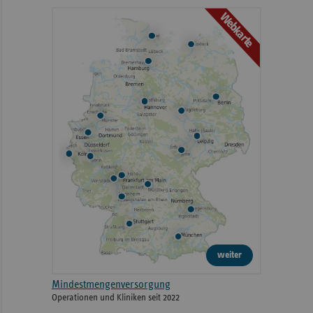
Webkarte
weiter
Mindestmengenversorgung
Operationen und Kliniken seit 2022