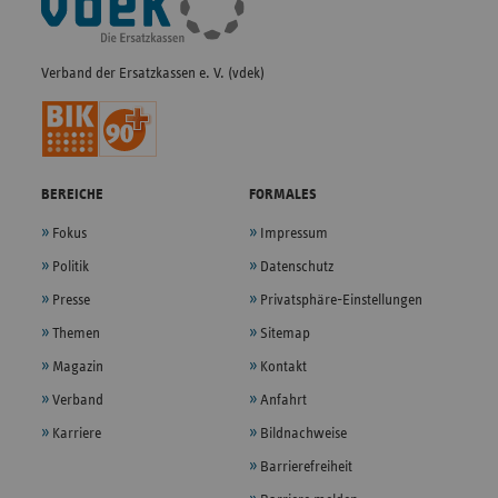
Navigation
Verband der Ersatzkassen e. V. (vdek)
BEREICHE
FORMALES
Fokus
Impressum
Politik
Datenschutz
Presse
Privatsphäre-Einstellungen
Themen
Sitemap
Magazin
Kontakt
Verband
Anfahrt
Karriere
Bildnachweise
Barrierefreiheit