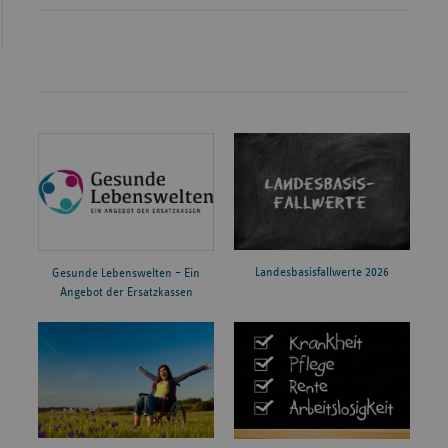
Landesbasisfallwerte 2026
Gesunde Lebenswelten – Ein
Angebot der Ersatzkassen