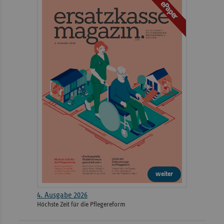
ePaper
weiter
4. Ausgabe 2026
Höchste Zeit für die Pflegereform