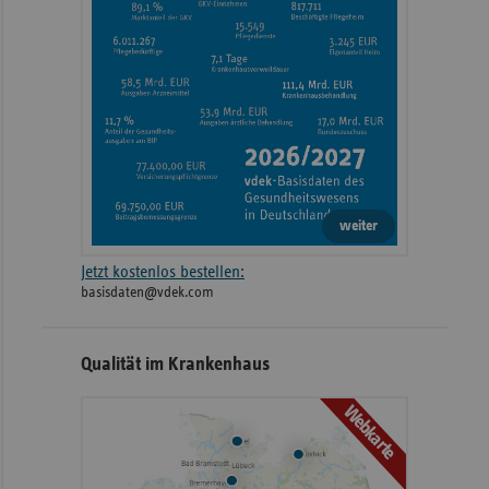
weiter
Jetzt kostenlos bestellen:
basisdaten@vdek.com
Qualität im Krankenhaus
Webkarte