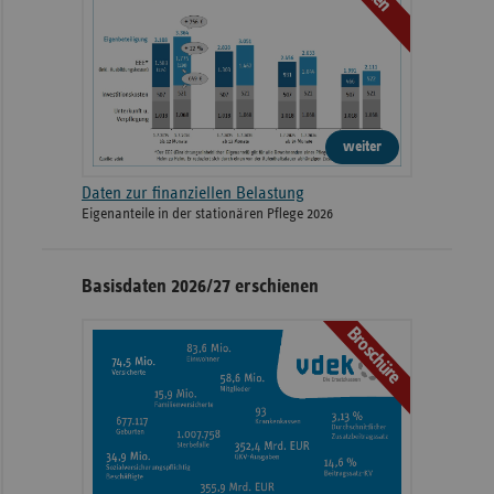
weiter
Daten zur finanziellen Belastung
Eigenanteile in der stationären Pflege 2026
Basisdaten 2026/27 erschienen
Broschüre