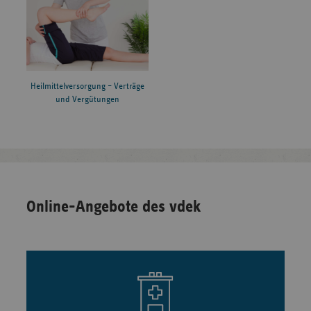
Heilmittelversorgung – Verträge
und Vergütungen
Online-Angebote des vdek