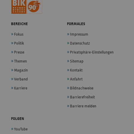
BEREICHE
FORMALES
Fokus
Impressum
Politik
Datenschutz
Presse
Privatsphäre-Einstellungen
Themen
Sitemap
Magazin
Kontakt
Verband
Anfahrt
Karriere
Bildnachweise
Barrierefreiheit
Barriere melden
FOLGEN
YouTube