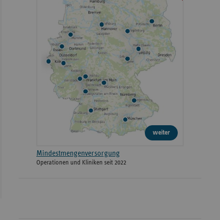
weiter
Mindestmengenversorgung
Operationen und Kliniken seit 2022