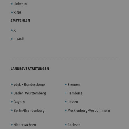
LinkedIn
XING
EMPFEHLEN
X
E-Mail
LANDESVERTRETUNGEN
vdek - Bundesebene
Bremen
Baden-Württemberg
Hamburg
Bayern
Hessen
Berlin/Brandenburg
Mecklenburg-Vorpommern
Niedersachsen
Sachsen