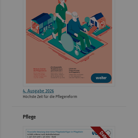
weiter
4. Ausgabe 2026
Höchste Zeit für die Pflegereform
Pflege
Daten