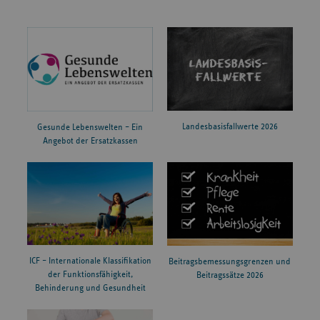
Landesbasisfallwerte 2026
Gesunde Lebenswelten – Ein
Angebot der Ersatzkassen
ICF – Internationale Klassifikation
Beitragsbemessungsgrenzen und
der Funktionsfähigkeit,
Beitragssätze 2026
Behinderung und Gesundheit