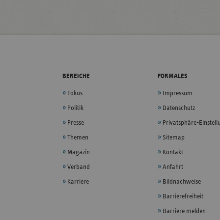
BEREICHE
FORMALES
Fokus
Impressum
Politik
Datenschutz
Presse
Privatsphäre-Einstel
Themen
Sitemap
Magazin
Kontakt
Verband
Anfahrt
Karriere
Bildnachweise
Barrierefreiheit
Barriere melden