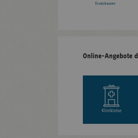
Ersatzkassen
Online-Angebote d
Kliniklotse