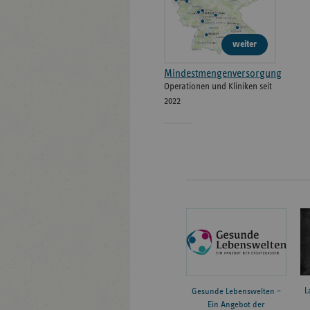
weiter
Mindestmengenversorgung
Operationen und Kliniken seit
2022
L
Gesunde Lebenswelten –
Ein Angebot der