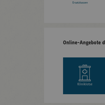
Ersatzkassen
Online-Angebote d
Kliniklotse