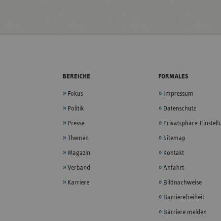
BEREICHE
FORMALES
Fokus
Impressum
Politik
Datenschutz
Presse
Privatsphäre-Einstel
Themen
Sitemap
Magazin
Kontakt
Verband
Anfahrt
Karriere
Bildnachweise
Barrierefreiheit
Barriere melden