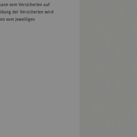
d kann vom Versicherten auf
dung der Versicherten wird
ann vom jeweiligen