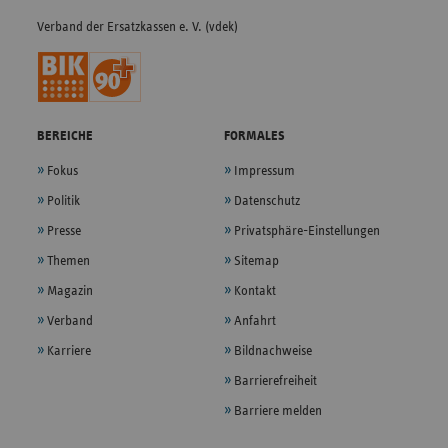
Verband der Ersatzkassen e. V. (vdek)
BEREICHE
FORMALES
Fokus
Impressum
Politik
Datenschutz
Presse
Privatsphäre-Einstellungen
Themen
Sitemap
Magazin
Kontakt
Verband
Anfahrt
Karriere
Bildnachweise
Barrierefreiheit
Barriere melden