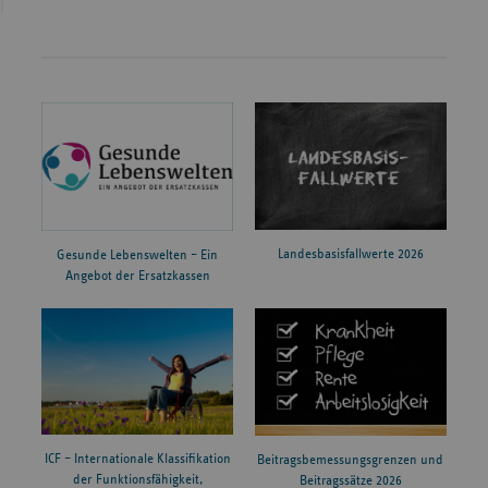
Landesbasisfallwerte 2026
Gesunde Lebenswelten – Ein
Angebot der Ersatzkassen
ICF – Internationale Klassifikation
Beitragsbemessungsgrenzen und
der Funktionsfähigkeit,
Beitragssätze 2026