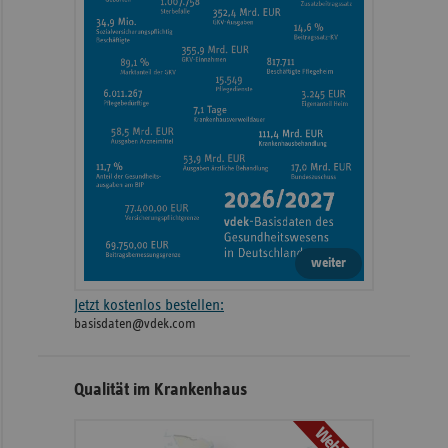
weiter
Jetzt kostenlos bestellen:
basisdaten@vdek.com
Qualität im Krankenhaus