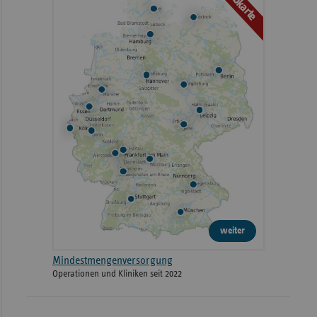
Webkarte
weiter
Mindestmengenversorgung
Operationen und Kliniken seit 2022