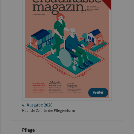
weiter
4. Ausgabe 2026
Höchste Zeit für die Pflegereform
Pflege