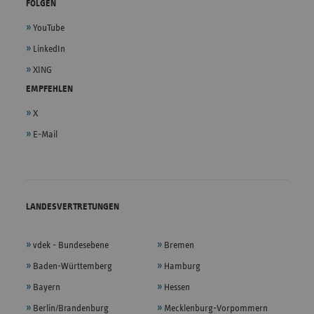
FOLGEN
YouTube
LinkedIn
XING
EMPFEHLEN
X
E-Mail
LANDESVERTRETUNGEN
vdek - Bundesebene
Bremen
Baden-Württemberg
Hamburg
Bayern
Hessen
Berlin/Brandenburg
Mecklenburg-Vorpommern