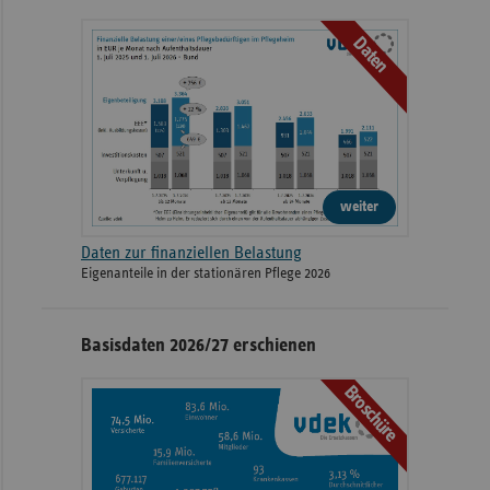
Daten
weiter
Daten zur finanziellen Belastung
Eigenanteile in der stationären Pflege 2026
Basisdaten 2026/27 erschienen
Broschüre