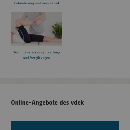
Behinderung und Gesundheit
Heilmittelversorgung – Verträge
und Vergütungen
Online-Angebote des vdek