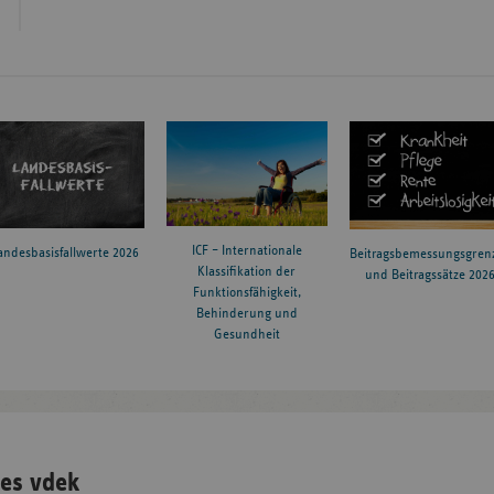
ICF – Internationale
andesbasisfallwerte 2026
Beitragsbemessungsgren
Klassifikation der
und Beitragssätze 202
Funktionsfähigkeit,
Behinderung und
Gesundheit
es vdek