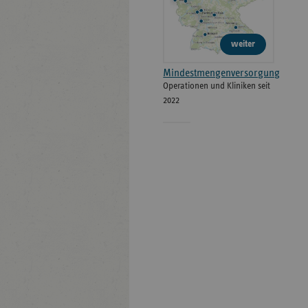
weiter
Mindestmengenversorgung
Operationen und Kliniken seit
2022