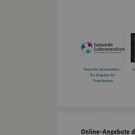
L
Gesunde Lebenswelten –
Ein Angebot der
Ersatzkassen
Online-Angebote d