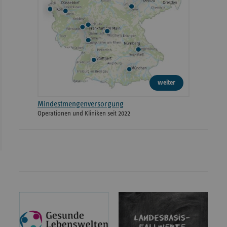
weiter
Mindestmengenversorgung
Operationen und Kliniken seit 2022