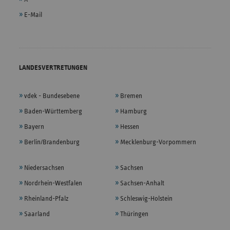
E-Mail
LANDESVERTRETUNGEN
vdek - Bundesebene
Bremen
Baden-Württemberg
Hamburg
Bayern
Hessen
Berlin/Brandenburg
Mecklenburg-Vorpommern
Niedersachsen
Sachsen
Nordrhein-Westfalen
Sachsen-Anhalt
Rheinland-Pfalz
Schleswig-Holstein
Saarland
Thüringen