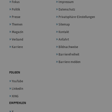
Fokus
Impressum
Politik
Datenschutz
Presse
Privatsphäre-Einstellungen
Themen
Sitemap
Magazin
Kontakt
Verband
Anfahrt
Karriere
Bildnachweise
Barrierefreiheit
Barriere melden
FOLGEN
YouTube
LinkedIn
XING
EMPFEHLEN
X