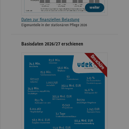
weiter
Daten zur finanziellen Belastung
Eigenanteile in der stationären Pflege 2026
Basisdaten 2026/27 erschienen
Broschüre