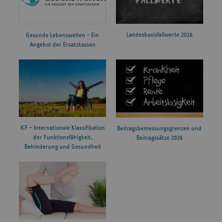
Landesbasisfallwerte 2026
Gesunde Lebenswelten – Ein
Angebot der Ersatzkassen
ICF – Internationale Klassifikation
Beitragsbemessungsgrenzen und
der Funktionsfähigkeit,
Beitragssätze 2026
Behinderung und Gesundheit