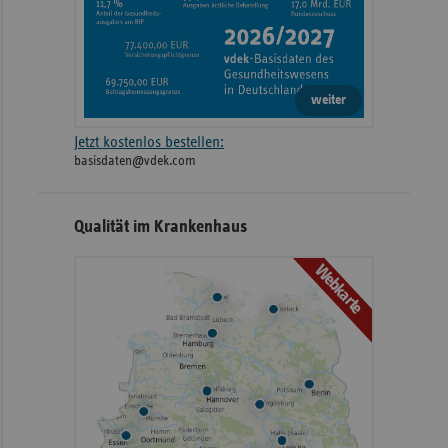
weiter
Jetzt kostenlos bestellen:
basisdaten@vdek.com
Qualität im Krankenhaus
Webkarte