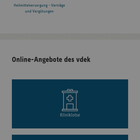
Heilmittelversorgung – Verträge
und Vergütungen
Online-Angebote des vdek
Kliniklotse