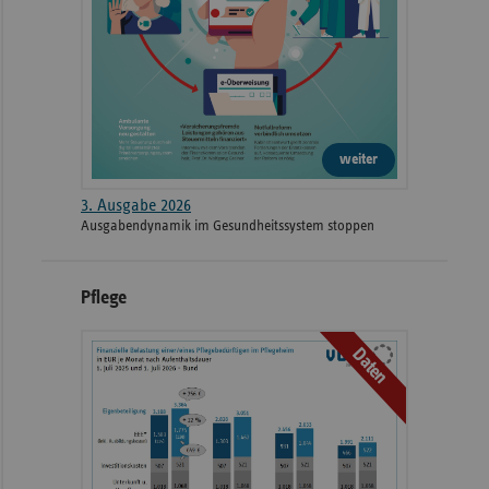
weiter
3. Ausgabe 2026
Ausgabendynamik im Gesundheitssystem stoppen
Pflege
Daten