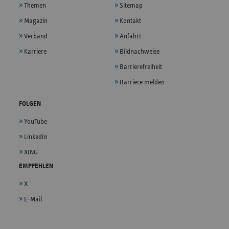
Themen
Sitemap
Magazin
Kontakt
Verband
Anfahrt
Karriere
Bildnachweise
Barrierefreiheit
Barriere melden
FOLGEN
YouTube
LinkedIn
XING
EMPFEHLEN
X
E-Mail