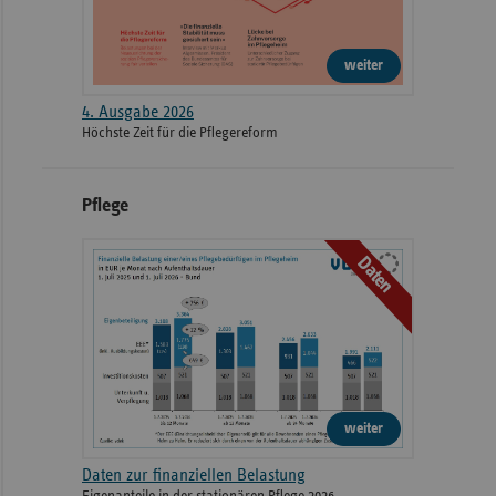
weiter
4. Ausgabe 2026
Höchste Zeit für die Pflegereform
Pflege
Daten
weiter
Daten zur finanziellen Belastung