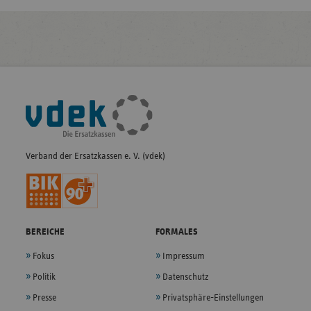
Fußleisten-
Navigation
Verband der Ersatzkassen e. V. (vdek)
BEREICHE
FORMALES
Fokus
Impressum
Politik
Datenschutz
Presse
Privatsphäre-Einstellungen