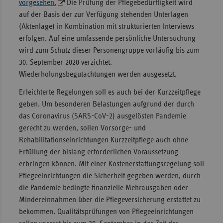
vorgesehen.
Die Prüfung der Pflegebedürftigkeit wird
auf der Basis der zur Verfügung stehenden Unterlagen
(Aktenlage) in Kombination mit strukturierten Interviews
erfolgen. Auf eine umfassende persönliche Untersuchung
wird zum Schutz dieser Personengruppe vorläufig bis zum
30. September 2020 verzichtet.
Wiederholungsbegutachtungen werden ausgesetzt.
Erleichterte Regelungen soll es auch bei der Kurzzeitpflege
geben. Um besonderen Belastungen aufgrund der durch
das Coronavirus (SARS-CoV-2) ausgelösten Pandemie
gerecht zu werden, sollen Vorsorge- und
Rehabilitationseinrichtungen Kurzzeitpflege auch ohne
Erfüllung der bislang erforderlichen Voraussetzung
erbringen können. Mit einer Kostenerstattungsregelung soll
Pflegeeinrichtungen die Sicherheit gegeben werden, durch
die Pandemie bedingte finanzielle Mehrausgaben oder
Mindereinnahmen über die Pflegeversicherung erstattet zu
bekommen. Qualitätsprüfungen von Pflegeeinrichtungen