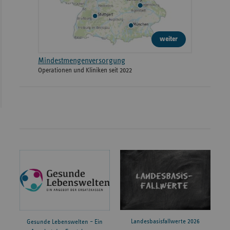
weiter
Mindestmengenversorgung
Operationen und Kliniken seit 2022
Landesbasisfallwerte 2026
Gesunde Lebenswelten – Ein