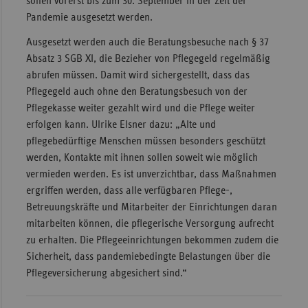
sollen vorerst bis zum 30. September in der Zeit der
Pandemie ausgesetzt werden.
Ausgesetzt werden auch die Beratungsbesuche nach § 37
Absatz 3 SGB XI, die Bezieher von Pflegegeld regelmäßig
abrufen müssen. Damit wird sichergestellt, dass das
Pflegegeld auch ohne den Beratungsbesuch von der
Pflegekasse weiter gezahlt wird und die Pflege weiter
erfolgen kann. Ulrike Elsner dazu: „Alte und
pflegebedürftige Menschen müssen besonders geschützt
werden, Kontakte mit ihnen sollen soweit wie möglich
vermieden werden. Es ist unverzichtbar, dass Maßnahmen
ergriffen werden, dass alle verfügbaren Pflege-,
Betreuungskräfte und Mitarbeiter der Einrichtungen daran
mitarbeiten können, die pflegerische Versorgung aufrecht
zu erhalten. Die Pflegeeinrichtungen bekommen zudem die
Sicherheit, dass pandemiebedingte Belastungen über die
Pflegeversicherung abgesichert sind.“