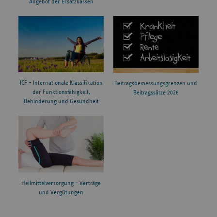
Angebot der Ersatzkassen
ICF – Internationale Klassifikation
Beitragsbemessungsgrenzen und
der Funktionsfähigkeit,
Beitragssätze 2026
Behinderung und Gesundheit
Heilmittelversorgung – Verträge
und Vergütungen