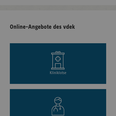
Online-Angebote des vdek
Kliniklotse