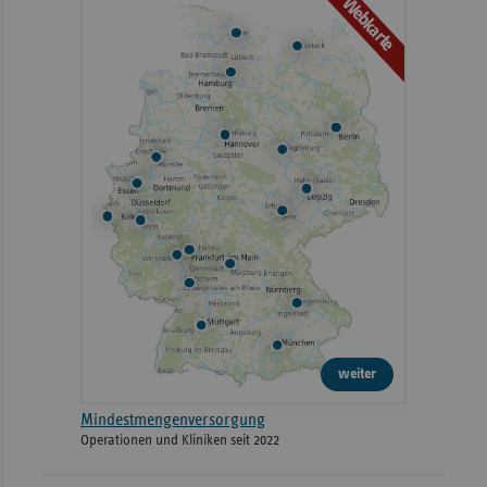
Webkarte
weiter
Mindestmengenversorgung
Operationen und Kliniken seit 2022