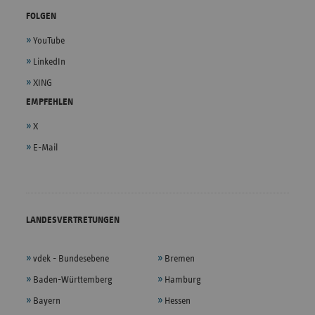
FOLGEN
YouTube
LinkedIn
XING
EMPFEHLEN
X
E-Mail
LANDESVERTRETUNGEN
vdek - Bundesebene
Bremen
Baden-Württemberg
Hamburg
Bayern
Hessen