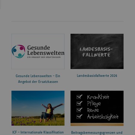
Landesbasisfallwerte 2026
Gesunde Lebenswelten – Ein
Angebot der Ersatzkassen
ICF – Internationale Klassifikation
Beitragsbemessungsgrenzen und