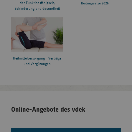
der Funktionsfähigkeit,
Beitragssätze 2026
Behinderung und Gesundheit
Heilmittelversorgung – Verträge
und Vergütungen
Online-Angebote des vdek