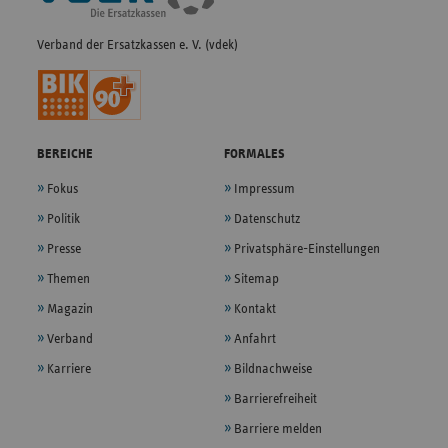
Verband der Ersatzkassen e. V. (vdek)
BEREICHE
FORMALES
Fokus
Impressum
Politik
Datenschutz
Presse
Privatsphäre-Einstellungen
Themen
Sitemap
Magazin
Kontakt
Verband
Anfahrt
Karriere
Bildnachweise
Barrierefreiheit
Barriere melden