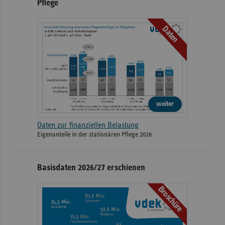
Pflege
Daten
weiter
Daten zur finanziellen Belastung
Eigenanteile in der stationären Pflege 2026
Basisdaten 2026/27 erschienen
Broschüre