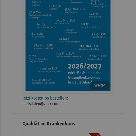
weiter
Jetzt kostenlos bestellen:
basisdaten@vdek.com
Qualität im Krankenhaus