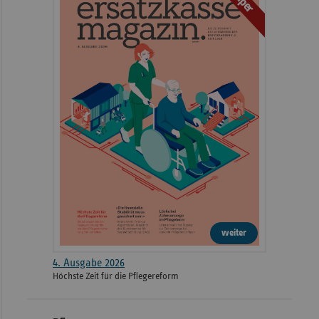
weiter
4. Ausgabe 2026
Höchste Zeit für die Pflegereform