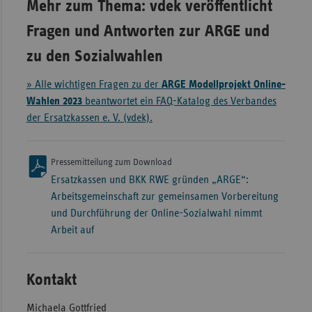
Mehr zum Thema: vdek veröffentlicht
Fragen und Antworten zur ARGE und
zu den Sozialwahlen
» Alle wichtigen Fragen zu der
ARGE Modellprojekt Online-
Wahlen 2023
beantwortet ein FAQ-Katalog des Verbandes
der Ersatzkassen e. V. (vdek).
Pressemitteilung zum Download
Ersatzkassen und BKK RWE gründen „ARGE“:
Arbeitsgemeinschaft zur gemeinsamen Vorbereitung
und Durchführung der Online-Sozialwahl nimmt
Arbeit auf
Kontakt
Michaela Gottfried