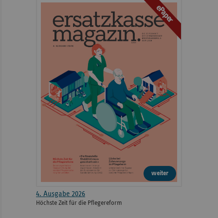
ePaper
weiter
4. Ausgabe 2026
Höchste Zeit für die Pflegereform