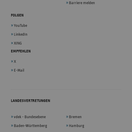
Barriere melden
FOLGEN
YouTube
LinkedIn
XING
EMPFEHLEN
X
E-Mail
LANDESVERTRETUNGEN
vdek - Bundesebene
Bremen
Baden-Württemberg
Hamburg