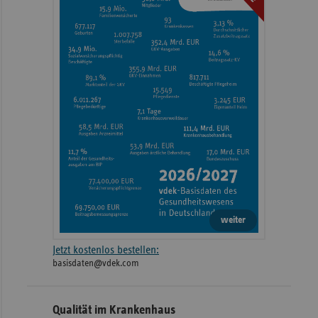
weiter
Jetzt kostenlos bestellen:
basisdaten@vdek.com
Qualität im Krankenhaus