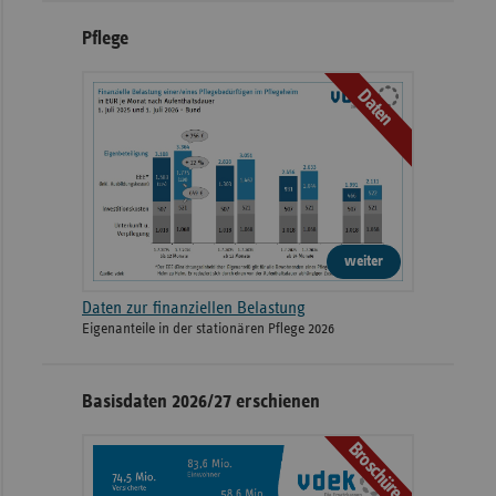
Pflege
Daten
weiter
Daten zur finanziellen Belastung
Eigenanteile in der stationären Pflege 2026
Basisdaten 2026/27 erschienen
Broschüre