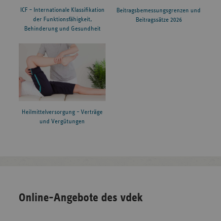
ICF – Internationale Klassifikation
Beitragsbemessungsgrenzen und
der Funktionsfähigkeit,
Beitragssätze 2026
Behinderung und Gesundheit
Heilmittelversorgung – Verträge
und Vergütungen
Online-Angebote des vdek