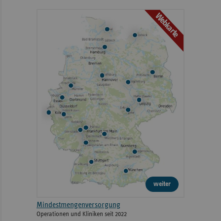
Webkarte
weiter
Mindestmengenversorgung
Operationen und Kliniken seit 2022