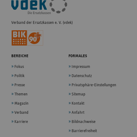
Navigation
Verband der Ersatzkassen e. V. (vdek)
BEREICHE
FORMALES
Fokus
Impressum
Politik
Datenschutz
Presse
Privatsphäre-Einstellungen
Themen
Sitemap
Magazin
Kontakt
Verband
Anfahrt
Karriere
Bildnachweise
Barrierefreiheit