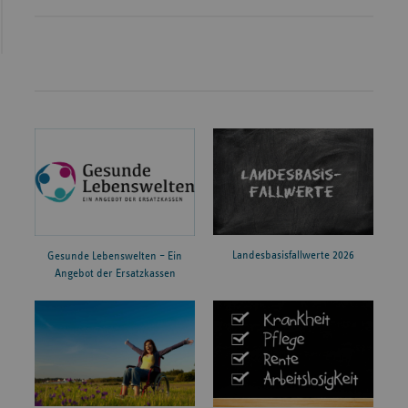
Landesbasisfallwerte 2026
Gesunde Lebenswelten – Ein
Angebot der Ersatzkassen