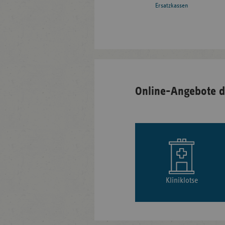
Ersatzkassen
Online-Angebote d
Kliniklotse