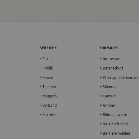
BEREICHE
FORMALES
Fokus
Impressum
Politik
Datenschutz
Presse
Privatsphäre-Einstel
Themen
Sitemap
Magazin
Kontakt
Verband
Anfahrt
Karriere
Bildnachweise
Barrierefreiheit
Barriere melden