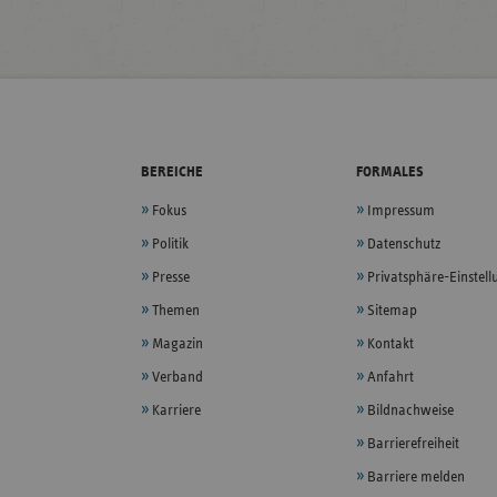
BEREICHE
FORMALES
Fokus
Impressum
Politik
Datenschutz
Presse
Privatsphäre-Einstel
Themen
Sitemap
Magazin
Kontakt
Verband
Anfahrt
Karriere
Bildnachweise
Barrierefreiheit
Barriere melden