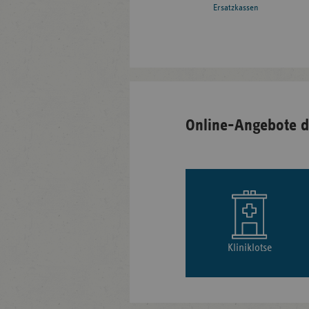
Ersatzkassen
Online-Angebote d
Kliniklotse