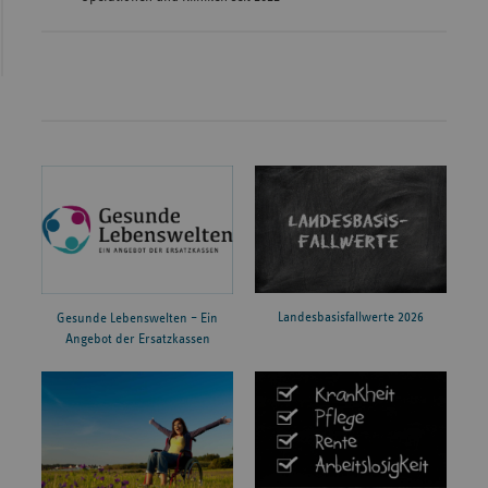
Landesbasisfallwerte 2026
Gesunde Lebenswelten – Ein
Angebot der Ersatzkassen