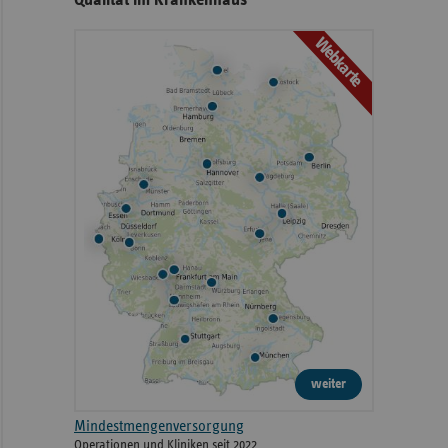
Webkarte
weiter
Mindestmengenversorgung
Operationen und Kliniken seit 2022