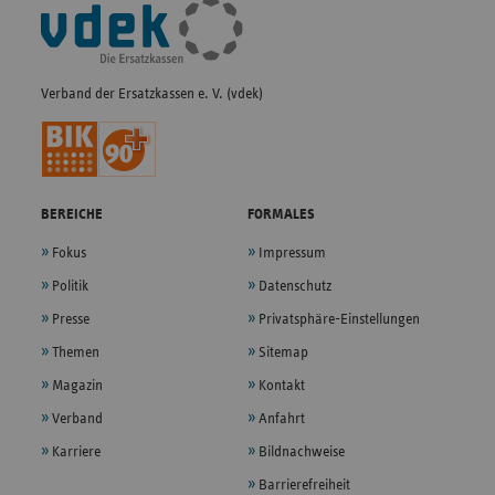
Fußleisten-
Navigation
Verband der Ersatzkassen e. V. (vdek)
BEREICHE
FORMALES
Fokus
Impressum
Politik
Datenschutz
Presse
Privatsphäre-Einstellungen
Themen
Sitemap
Magazin
Kontakt
Verband
Anfahrt
Karriere
Bildnachweise
Barrierefreiheit