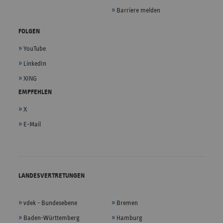
Barriere melden
FOLGEN
YouTube
LinkedIn
XING
EMPFEHLEN
X
E-Mail
LANDESVERTRETUNGEN
vdek - Bundesebene
Bremen
Baden-Württemberg
Hamburg