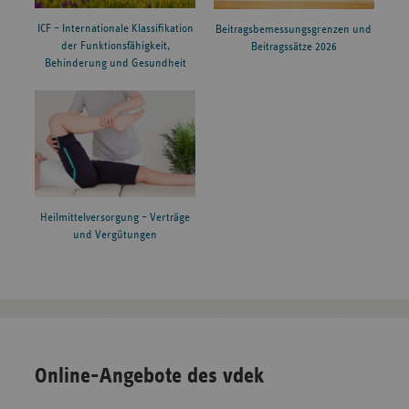
ICF – Internationale Klassifikation
Beitragsbemessungsgrenzen und
der Funktionsfähigkeit,
Beitragssätze 2026
Behinderung und Gesundheit
Heilmittelversorgung – Verträge
und Vergütungen
Online-Angebote des vdek