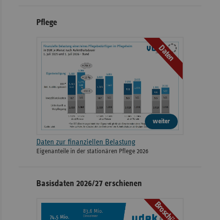
Pflege
Daten
weiter
Daten zur finanziellen Belastung
Eigenanteile in der stationären Pflege 2026
Basisdaten 2026/27 erschienen
Broschüre