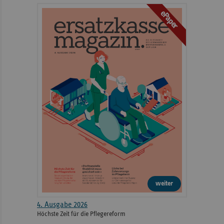
ePaper
weiter
4. Ausgabe 2026
Höchste Zeit für die Pflegereform