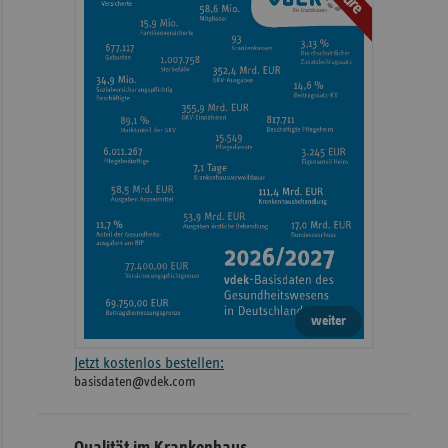
weiter
Jetzt kostenlos bestellen:
basisdaten@vdek.com
Qualität im Krankenhaus