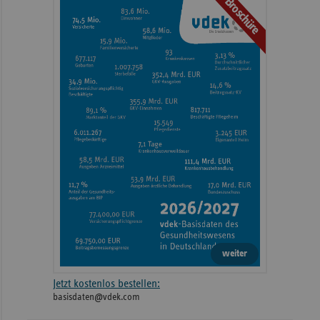
Broschüre
weiter
Jetzt kostenlos bestellen:
basisdaten@vdek.com