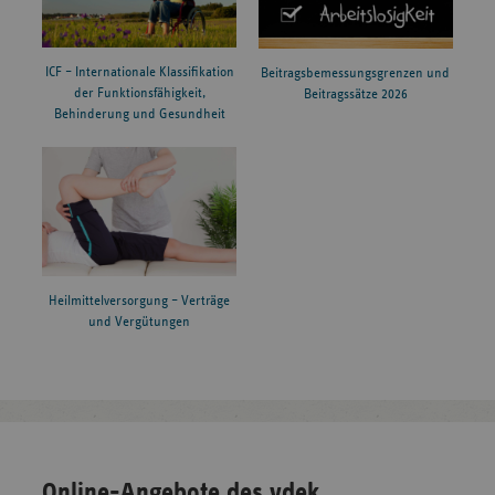
ICF – Internationale Klassifikation
Beitragsbemessungsgrenzen und
der Funktionsfähigkeit,
Beitragssätze 2026
Behinderung und Gesundheit
Heilmittelversorgung – Verträge
und Vergütungen
Online-Angebote des vdek