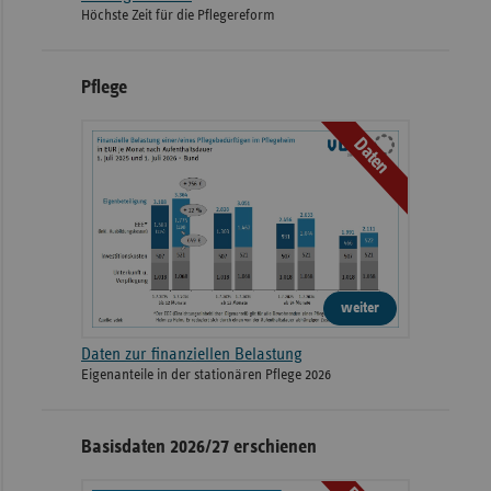
Höchste Zeit für die Pflegereform
Pflege
Daten
weiter
Daten zur finanziellen Belastung
Eigenanteile in der stationären Pflege 2026
Basisdaten 2026/27 erschienen