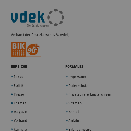
Fußleisten-
Navigation
Verband der Ersatzkassen e. V. (vdek)
BEREICHE
FORMALES
Fokus
Impressum
Politik
Datenschutz
Presse
Privatsphäre-Einstellungen
Themen
Sitemap
Magazin
Kontakt
Verband
Anfahrt
Karriere
Bildnachweise