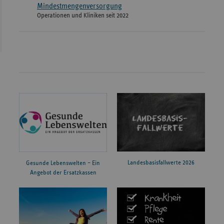
Mindestmengenversorgung
Operationen und Kliniken seit 2022
Landesbasisfallwerte 2026
Gesunde Lebenswelten – Ein
Angebot der Ersatzkassen