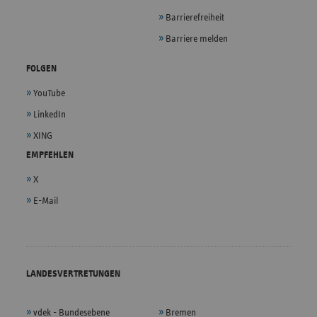
Barrierefreiheit
Barriere melden
FOLGEN
YouTube
LinkedIn
XING
EMPFEHLEN
X
E-Mail
LANDESVERTRETUNGEN
vdek - Bundesebene
Bremen