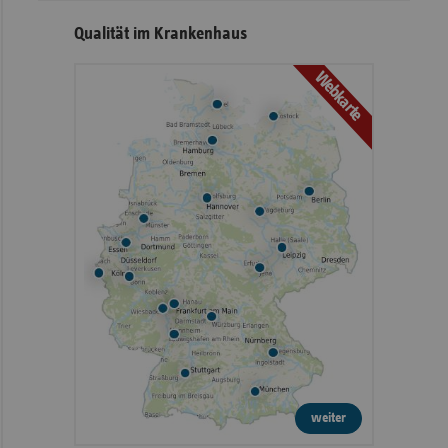
Qualität im Krankenhaus
Webkarte
weiter