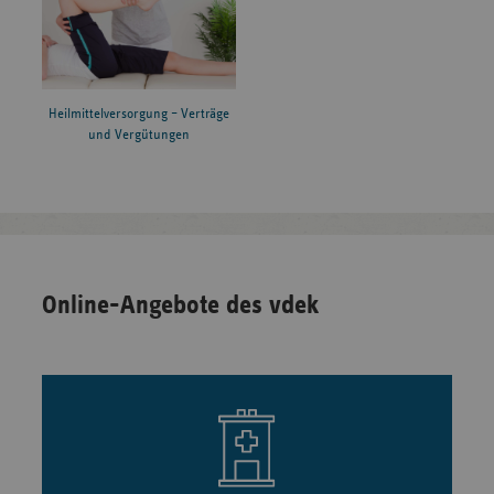
Heilmittelversorgung – Verträge
und Vergütungen
Online-Angebote des vdek