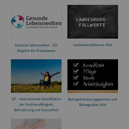
Landesbasisfallwerte 2026
Gesunde Lebenswelten – Ein
Angebot der Ersatzkassen
ICF – Internationale Klassifikation
Beitragsbemessungsgrenzen und
der Funktionsfähigkeit,
Beitragssätze 2026
Behinderung und Gesundheit