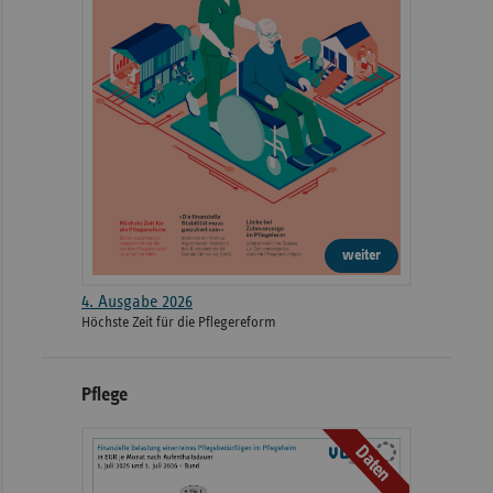
weiter
4. Ausgabe 2026
Höchste Zeit für die Pflegereform
Pflege
Daten