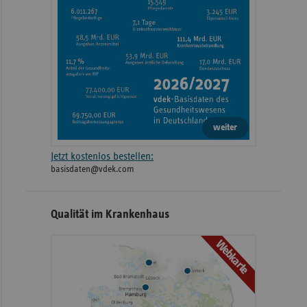
weiter
Jetzt kostenlos bestellen:
basisdaten@vdek.com
Qualität im Krankenhaus
Webkarte