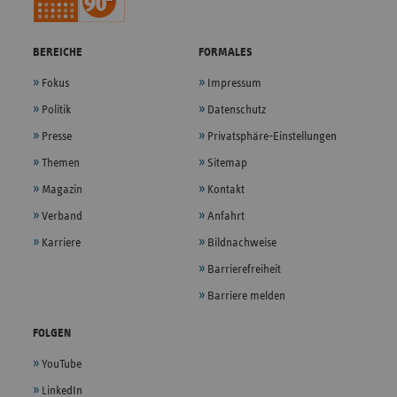
BEREICHE
FORMALES
Fokus
Impressum
Politik
Datenschutz
Presse
Privatsphäre-Einstellungen
Themen
Sitemap
Magazin
Kontakt
Verband
Anfahrt
Karriere
Bildnachweise
Barrierefreiheit
Barriere melden
FOLGEN
YouTube
LinkedIn