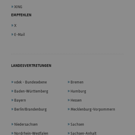
XING
EMPFEHLEN
X
E-Mail
LANDESVERTRETUNGEN
vdek - Bundesebene
Bremen
Baden-Württemberg
Hamburg
Bayern
Hessen
Berlin/Brandenburg
Mecklenburg-Vorpommern
Niedersachsen
Sachsen
Nordrhein-Westfalen
Sachsen-Anhalt