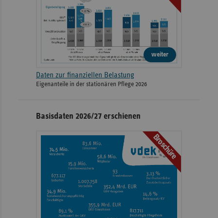
weiter
Daten zur finanziellen Belastung
Eigenanteile in der stationären Pflege 2026
Basisdaten 2026/27 erschienen
Broschüre