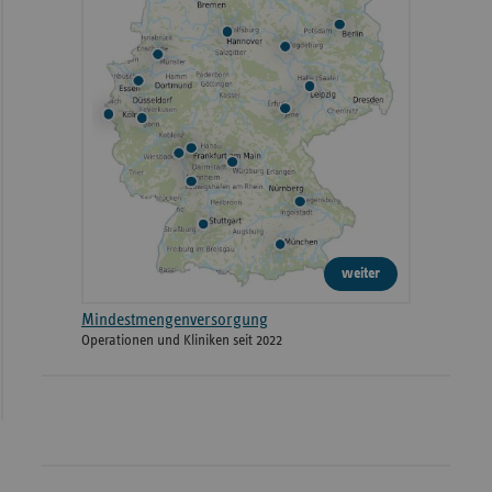
weiter
Mindestmengenversorgung
Operationen und Kliniken seit 2022