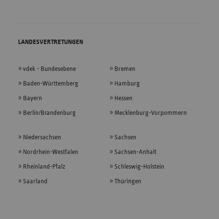
LANDESVERTRETUNGEN
vdek - Bundesebene
Bremen
Baden-Württemberg
Hamburg
Bayern
Hessen
Berlin/Brandenburg
Mecklenburg-Vorpommern
Niedersachsen
Sachsen
Nordrhein-Westfalen
Sachsen-Anhalt
Rheinland-Pfalz
Schleswig-Holstein
Saarland
Thüringen