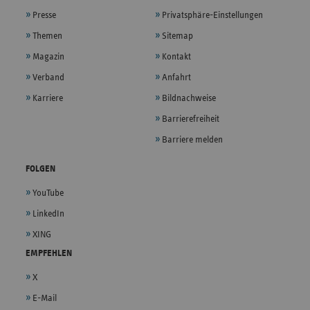
Presse
Privatsphäre-Einstellungen
Themen
Sitemap
Magazin
Kontakt
Verband
Anfahrt
Karriere
Bildnachweise
Barrierefreiheit
Barriere melden
FOLGEN
YouTube
LinkedIn
XING
EMPFEHLEN
X
E-Mail