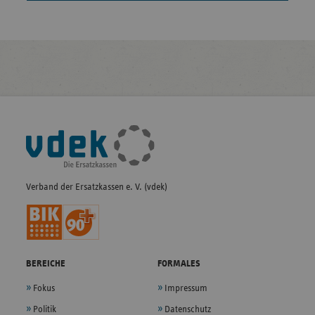
Fußleisten-
Navigation
Verband der Ersatzkassen e. V. (vdek)
BEREICHE
FORMALES
Fokus
Impressum
Politik
Datenschutz