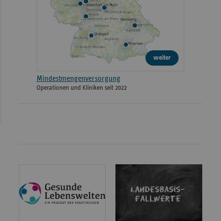
weiter
Mindestmengenversorgung
Operationen und Kliniken seit 2022