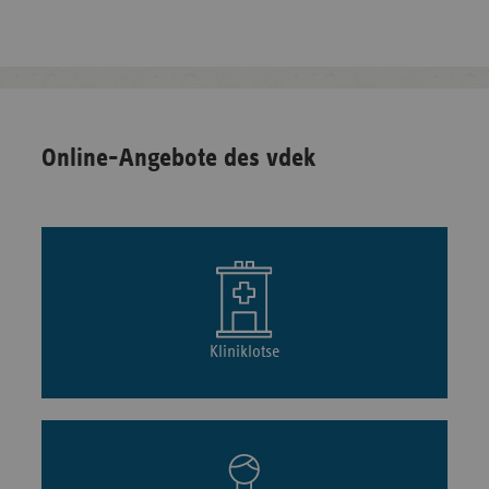
Online-Angebote des vdek
Kliniklotse