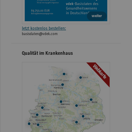
weiter
Jetzt kostenlos bestellen:
basisdaten@vdek.com
Qualität im Krankenhaus
Webkarte