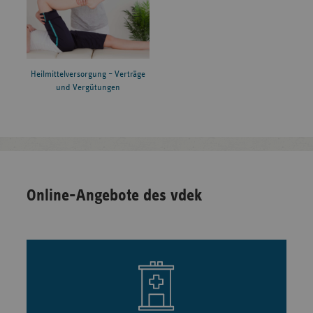
Heilmittelversorgung – Verträge
und Vergütungen
Online-Angebote des vdek