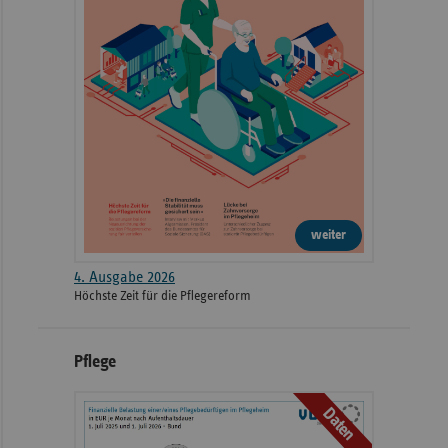
weiter
4. Ausgabe 2026
Höchste Zeit für die Pflegereform
Pflege
Daten