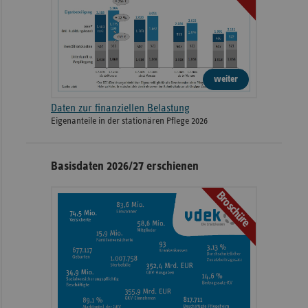
weiter
Daten zur finanziellen Belastung
Eigenanteile in der stationären Pflege 2026
Basisdaten 2026/27 erschienen
Broschüre