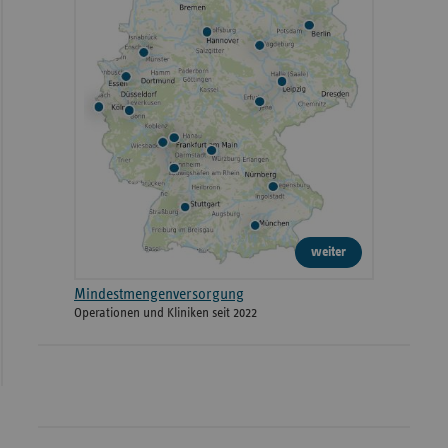
weiter
Mindestmengenversorgung
Operationen und Kliniken seit 2022