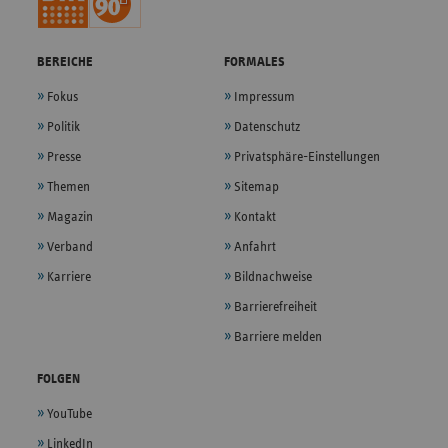
BEREICHE
FORMALES
Fokus
Impressum
Politik
Datenschutz
Presse
Privatsphäre-Einstellungen
Themen
Sitemap
Magazin
Kontakt
Verband
Anfahrt
Karriere
Bildnachweise
Barrierefreiheit
Barriere melden
FOLGEN
YouTube
LinkedIn