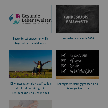
Landesbasisfallwerte 2026
Gesunde Lebenswelten – Ein
Angebot der Ersatzkassen
ICF – Internationale Klassifikation
Beitragsbemessungsgrenzen und
der Funktionsfähigkeit,
Beitragssätze 2026
Behinderung und Gesundheit