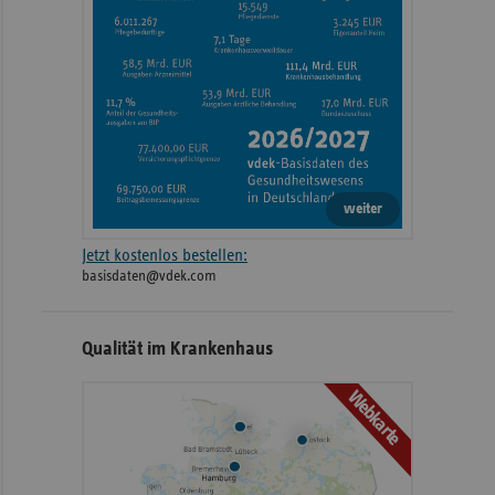
weiter
Jetzt kostenlos bestellen:
basisdaten@vdek.com
Qualität im Krankenhaus
Webkarte