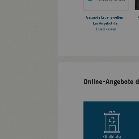
L
Gesunde Lebenswelten –
Ein Angebot der
Ersatzkassen
Online-Angebote d
Kliniklotse