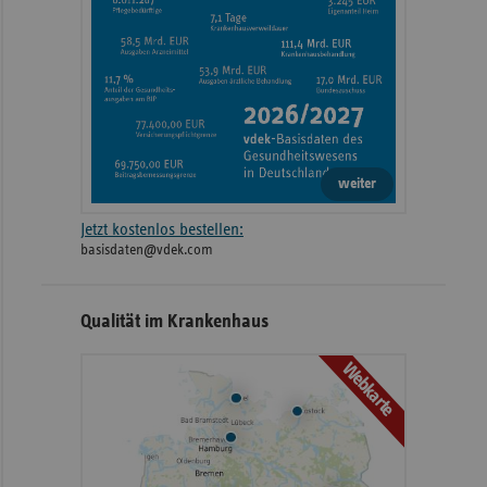
weiter
Jetzt kostenlos bestellen:
basisdaten@vdek.com
Qualität im Krankenhaus
Webkarte