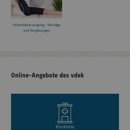
Heilmittelversorgung – Verträge
und Vergütungen
Online-Angebote des vdek
Kliniklotse