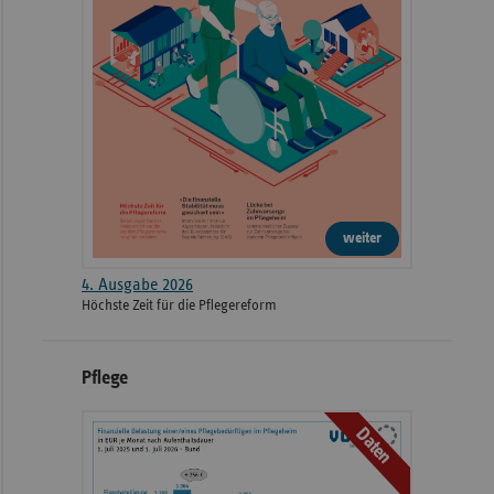
weiter
4. Ausgabe 2026
Höchste Zeit für die Pflegereform
Pflege
Daten