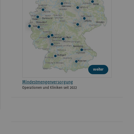
weiter
Mindestmengenversorgung
Operationen und Kliniken seit 2022