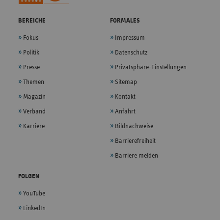
BEREICHE
FORMALES
Fokus
Impressum
Politik
Datenschutz
Presse
Privatsphäre-Einstellungen
Themen
Sitemap
Magazin
Kontakt
Verband
Anfahrt
Karriere
Bildnachweise
Barrierefreiheit
Barriere melden
FOLGEN
YouTube
LinkedIn