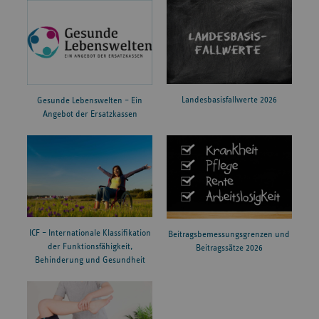
Landesbasisfallwerte 2026
Gesunde Lebenswelten – Ein
Angebot der Ersatzkassen
ICF – Internationale Klassifikation
Beitragsbemessungsgrenzen und
der Funktionsfähigkeit,
Beitragssätze 2026
Behinderung und Gesundheit