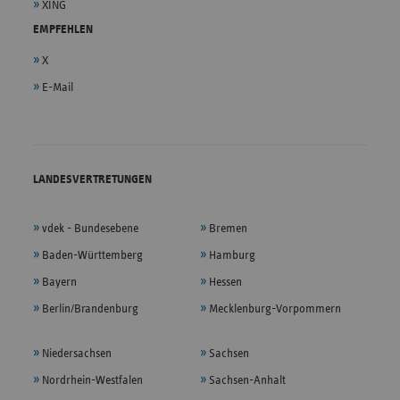
XING
EMPFEHLEN
X
E-Mail
LANDESVERTRETUNGEN
vdek - Bundesebene
Bremen
Baden-Württemberg
Hamburg
Bayern
Hessen
Berlin/Brandenburg
Mecklenburg-Vorpommern
Niedersachsen
Sachsen
Nordrhein-Westfalen
Sachsen-Anhalt