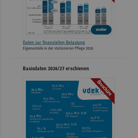
weiter
Daten zur finanziellen Belastung
Eigenanteile in der stationären Pflege 2026
Basisdaten 2026/27 erschienen
Broschüre