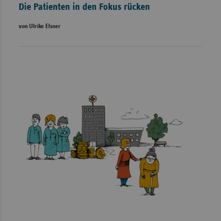
Die Patienten in den Fokus rücken
von Ulrike Elsner