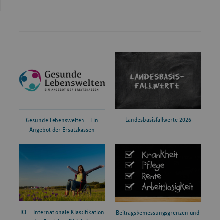
Landesbasisfallwerte 2026
Gesunde Lebenswelten – Ein
Angebot der Ersatzkassen
ICF – Internationale Klassifikation
Beitragsbemessungsgrenzen und