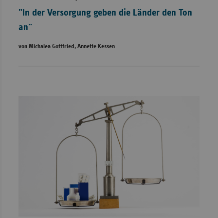
"In der Versorgung geben die Länder den Ton
an"
von Michalea Gottfried, Annette Kessen