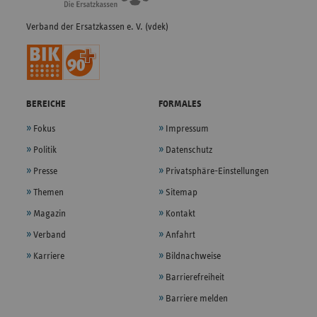
Verband der Ersatzkassen e. V. (vdek)
BEREICHE
FORMALES
Fokus
Impressum
Politik
Datenschutz
Presse
Privatsphäre-Einstellungen
Themen
Sitemap
Magazin
Kontakt
Verband
Anfahrt
Karriere
Bildnachweise
Barrierefreiheit
Barriere melden