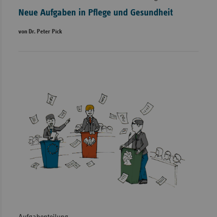
Neue Aufgaben in Pflege und Gesundheit
von Dr. Peter Pick
Aufgabenteilung