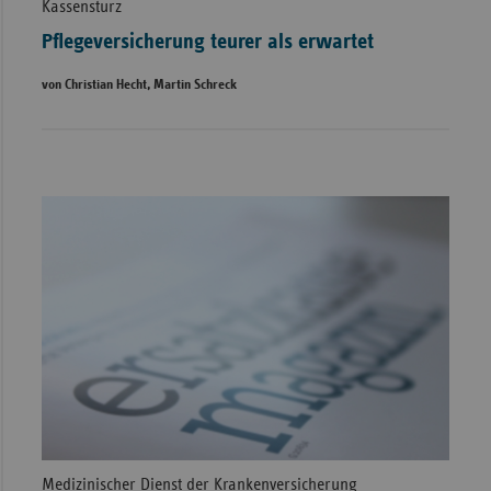
Kassensturz
Pflegeversicherung teurer als erwartet
von Christian Hecht, Martin Schreck
Medizinischer Dienst der Krankenversicherung