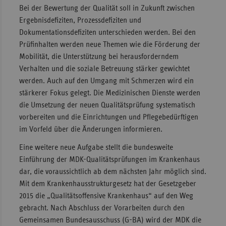
Bei der Bewertung der Qualität soll in Zukunft zwischen
Ergebnisdefiziten, Prozessdefiziten und
Dokumentationsdefiziten unterschieden werden. Bei den
Prüfinhalten werden neue Themen wie die Förderung der
Mobilität, die Unterstützung bei herausforderndem
Verhalten und die soziale Betreuung stärker gewichtet
werden. Auch auf den Umgang mit Schmerzen wird ein
stärkerer Fokus gelegt. Die Medizinischen Dienste werden
die Umsetzung der neuen Qualitätsprüfung systematisch
vorbereiten und die Einrichtungen und Pflegebedürftigen
im Vorfeld über die Änderungen informieren.
Eine weitere neue Aufgabe stellt die bundesweite
Einführung der MDK-Qualitätsprüfungen im Krankenhaus
dar, die voraussichtlich ab dem nächsten Jahr möglich sind.
Mit dem Krankenhausstrukturgesetz hat der Gesetzgeber
2015 die „Qualitätsoffensive Krankenhaus“ auf den Weg
gebracht. Nach Abschluss der Vorarbeiten durch den
Gemeinsamen Bundesausschuss (G-BA) wird der MDK die