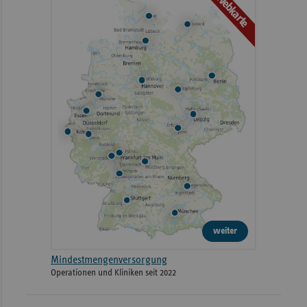
Webkarte
weiter
Mindestmengenversorgung
Operationen und Kliniken seit 2022