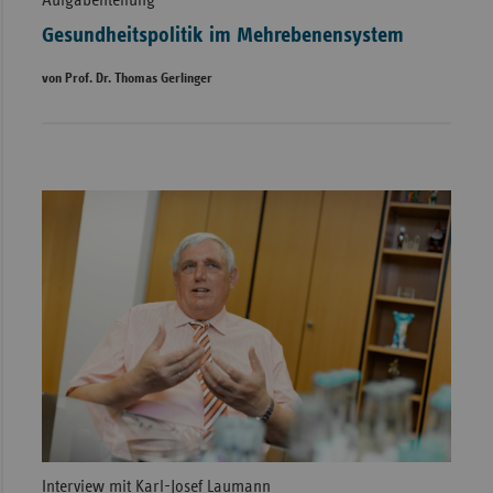
Gesundheitspolitik im Mehrebenensystem
von Prof. Dr. Thomas Gerlinger
Interview mit Karl-Josef Laumann