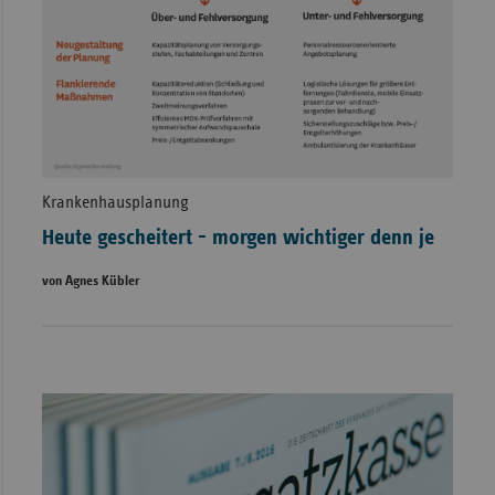
Krankenhausplanung
Heute gescheitert - morgen wichtiger denn je
von Agnes Kübler