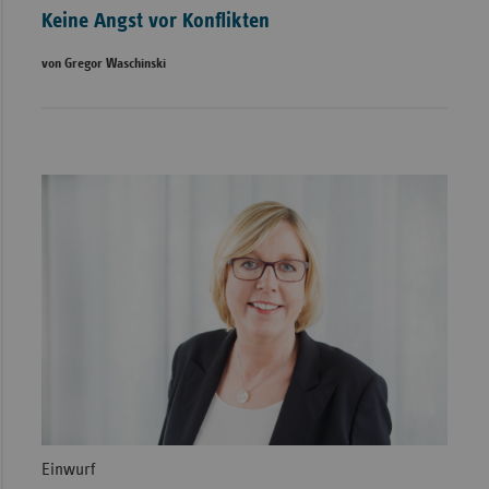
Keine Angst vor Konflikten
von Gregor Waschinski
Einwurf