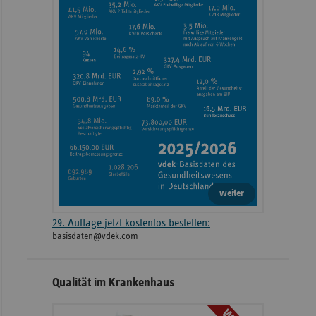
weiter
29. Auflage jetzt kostenlos bestellen:
basisdaten@vdek.com
Qualität im Krankenhaus