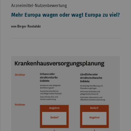
Arzneimittel-Nutzenbewertung
Mehr Europa wagen oder wagt Europa zu viel?
von Birger Rostalski