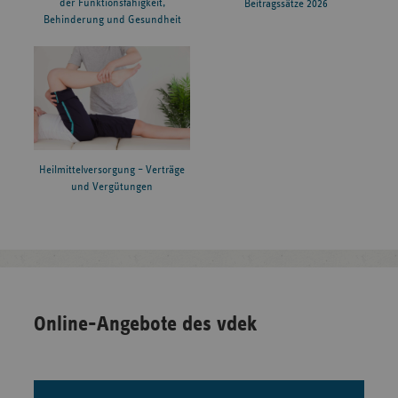
der Funktionsfähigkeit,
Beitragssätze 2026
Behinderung und Gesundheit
Heilmittelversorgung – Verträge
und Vergütungen
Online-Angebote des vdek