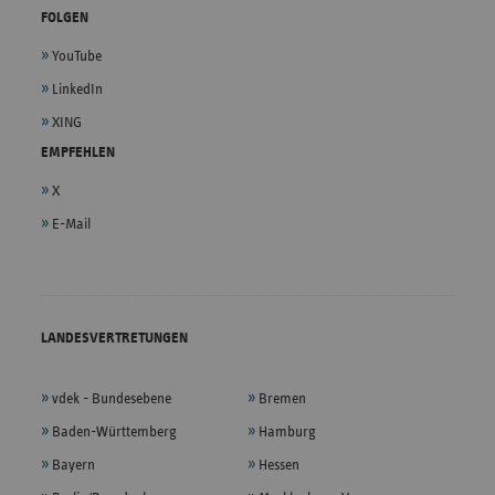
FOLGEN
YouTube
LinkedIn
XING
EMPFEHLEN
X
E-Mail
LANDESVERTRETUNGEN
vdek - Bundesebene
Bremen
Baden-Württemberg
Hamburg
Bayern
Hessen