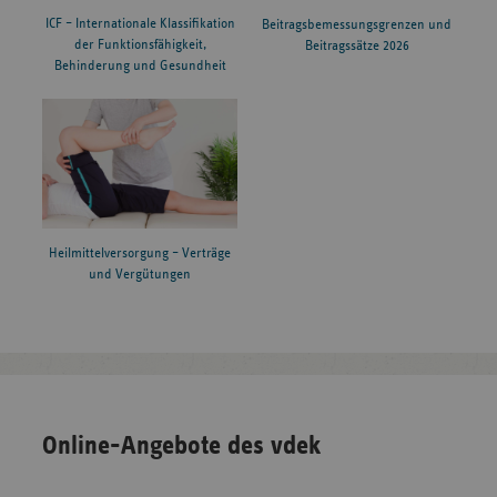
ICF – Internationale Klassifikation
Beitragsbemessungsgrenzen und
der Funktionsfähigkeit,
Beitragssätze 2026
Behinderung und Gesundheit
Heilmittelversorgung – Verträge
und Vergütungen
Online-Angebote des vdek