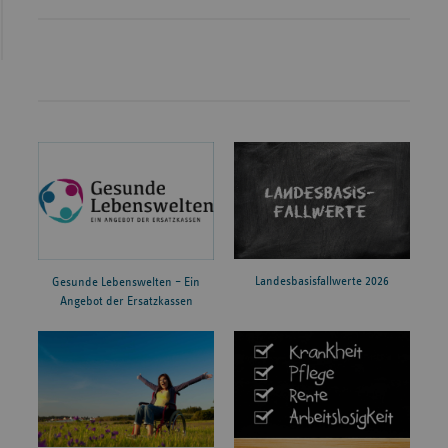
Landesbasisfallwerte 2026
Gesunde Lebenswelten – Ein
Angebot der Ersatzkassen