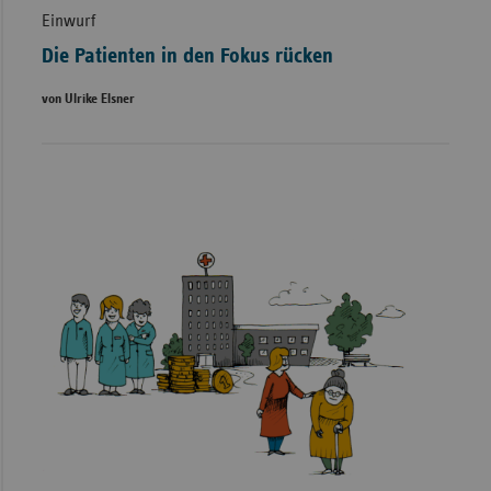
Einwurf
Die Patienten in den Fokus rücken
von Ulrike Elsner