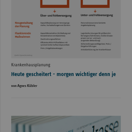
Krankenhausplanung
Heute gescheitert - morgen wichtiger denn je
von Agnes Kübler