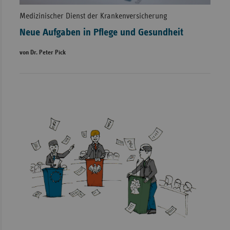
Medizinischer Dienst der Krankenversicherung
Neue Aufgaben in Pflege und Gesundheit
von Dr. Peter Pick