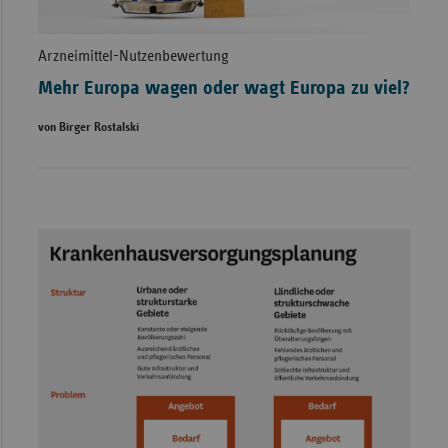
Arzneimittel-Nutzenbewertung
Mehr Europa wagen oder wagt Europa zu viel?
von Birger Rostalski