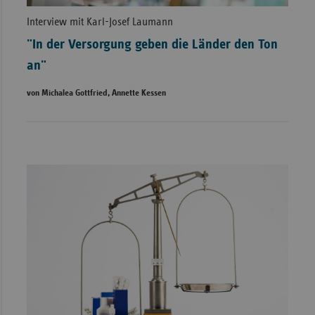
Interview mit Karl-Josef Laumann
"In der Versorgung geben die Länder den Ton
an"
von Michalea Gottfried, Annette Kessen