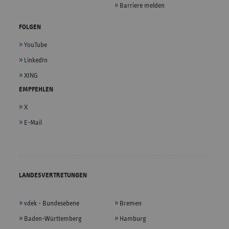
Barriere melden
FOLGEN
YouTube
LinkedIn
XING
EMPFEHLEN
X
E-Mail
LANDESVERTRETUNGEN
vdek - Bundesebene
Bremen
Baden-Württemberg
Hamburg