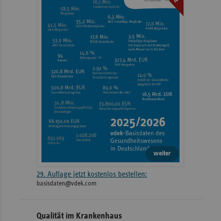
weiter
29. Auflage jetzt kostenlos bestellen:
basisdaten@vdek.com
Qualität im Krankenhaus