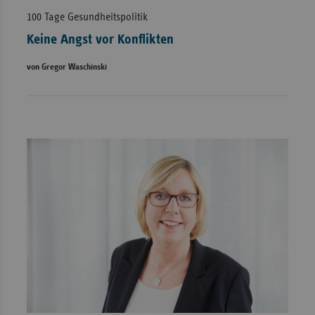
100 Tage Gesundheitspolitik
Keine Angst vor Konflikten
von Gregor Waschinski