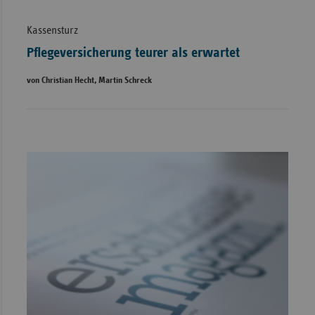
Kassensturz
Pflegeversicherung teurer als erwartet
von Christian Hecht, Martin Schreck