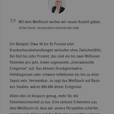
Mit dem Weißbuch wollen wir neuen Anstoß geben.
Ulrike Elsner, Vorstandsvorsitzende des vdek
Ein Beispiel: Etwa 90 bis 95 Prozent aller
Krankenhausbehandlungen verlaufen ohne Zwischenfälle.
Bei fünf bis zehn Prozent, das sind ein bis zwei Millionen
Patienten pro Jahr, treten sogenannte „Unerwünschte
Ereignisse“ auf. Das können Druckgeschwüre,
Fehldiagnosen oder schwere Infektionen bis hin zu einer
Sepsis sein. Vermeidbar, so sagt das Weißbuch auf Basis
von Studien, wären 800.000 dieser Ereignisse.
Allein dies ist Ansporn genug, mehr für die
Patientensicherheit zu tun. Eine zentrale Erkenntnis aus
dem Weißbuch ist, dass wir unsere Perspektive schärfen