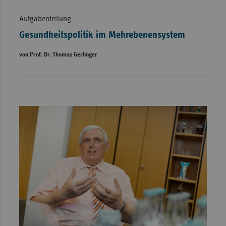
Aufgabenteilung
Gesundheitspolitik im Mehrebenensystem
von Prof. Dr. Thomas Gerlinger