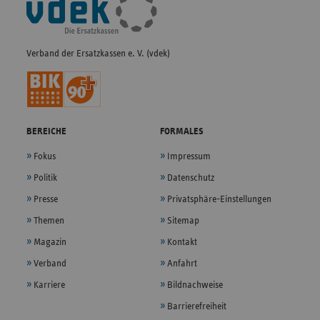
Navigation
Verband der Ersatzkassen e. V. (vdek)
BEREICHE
FORMALES
Fokus
Impressum
Politik
Datenschutz
Presse
Privatsphäre-Einstellungen
Themen
Sitemap
Magazin
Kontakt
Verband
Anfahrt
Karriere
Bildnachweise
Barrierefreiheit