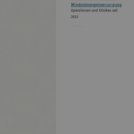
Mindestmengenversorgung
Operationen und Kliniken seit
2022