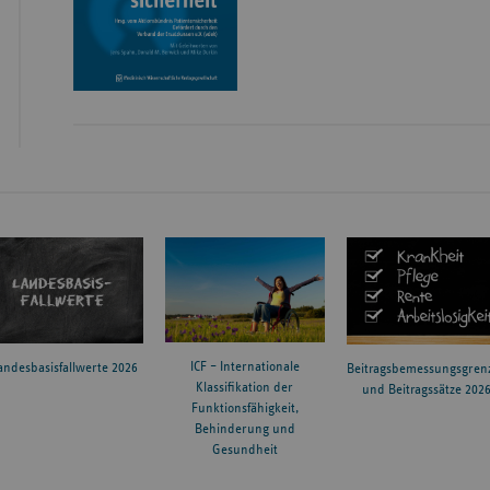
ICF – Internationale
andesbasisfallwerte 2026
Beitragsbemessungsgren
Klassifikation der
und Beitragssätze 202
Funktionsfähigkeit,
Behinderung und
Gesundheit