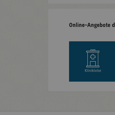
Online-Angebote d
Kliniklotse