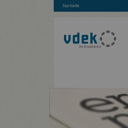
Startseite