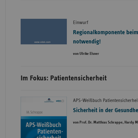
Einwurf
Regionalkomponente bei
notwendig!
von Ulrike Elsner
Im Fokus: Patientensicherheit
APS-Weißbuch Patientensicherhei
Sicherheit in der Gesundh
von Prof. Dr. Matthias Schrappe, Hardy M