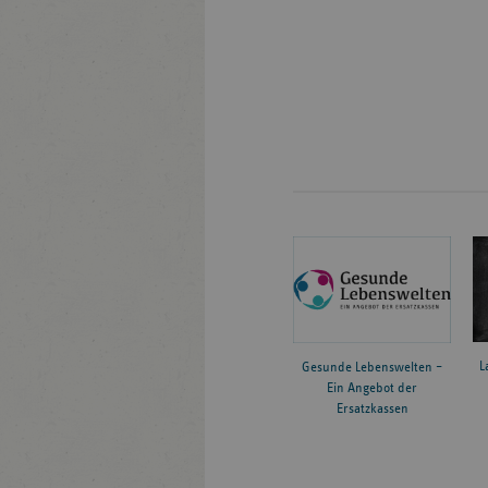
L
Gesunde Lebenswelten –
Ein Angebot der
Ersatzkassen