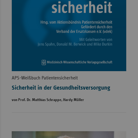
APS-Weißbuch Patientensicherheit
Sicherheit in der Gesundheitsversorgung
von Prof. Dr. Matthias Schrappe, Hardy Müller