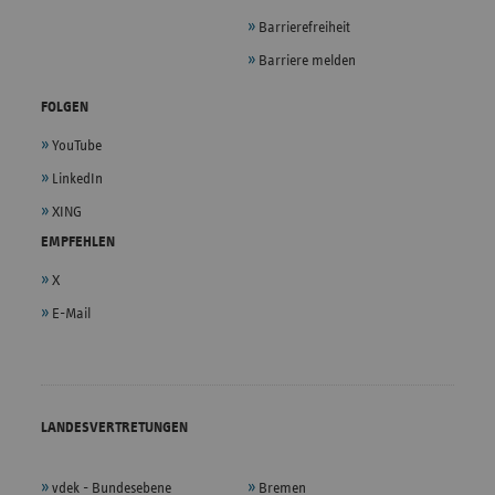
Barrierefreiheit
Barriere melden
FOLGEN
YouTube
LinkedIn
XING
EMPFEHLEN
X
E-Mail
LANDESVERTRETUNGEN
vdek - Bundesebene
Bremen