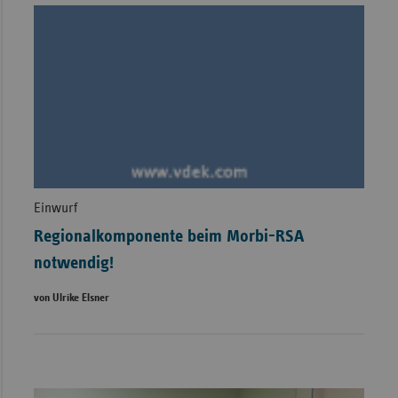
Einwurf
Regionalkomponente beim Morbi-RSA
notwendig!
von Ulrike Elsner