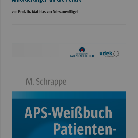
von Prof. Dr. Matthias von Schwanenflügel