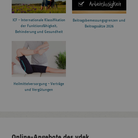
ICF – Internationale Klassifikation
Beitragsbemessungsgrenzen und
der Funktionsfähigkeit,
Beitragssätze 2026
Behinderung und Gesundheit
Heilmittelversorgung – Verträge
und Vergütungen
Online-Angebote des vdek