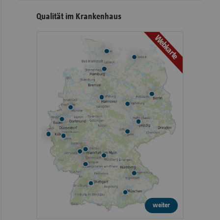
Qualität im Krankenhaus
Webkarte
weiter