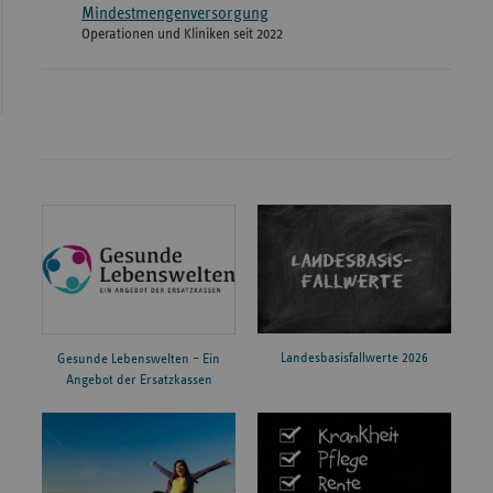
Mindestmengenversorgung
Operationen und Kliniken seit 2022
Landesbasisfallwerte 2026
Gesunde Lebenswelten – Ein
Angebot der Ersatzkassen