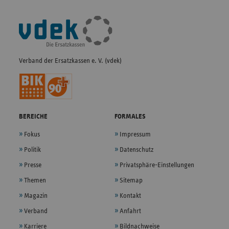
Fußleisten-
Navigation
Verband der Ersatzkassen e. V. (vdek)
BEREICHE
FORMALES
Fokus
Impressum
Politik
Datenschutz
Presse
Privatsphäre-Einstellungen
Themen
Sitemap
Magazin
Kontakt
Verband
Anfahrt
Karriere
Bildnachweise