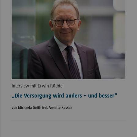
Interview mit Erwin Rüddel
„Die Versorgung wird anders – und besser“
von Michaela Gottfried, Annette Kessen