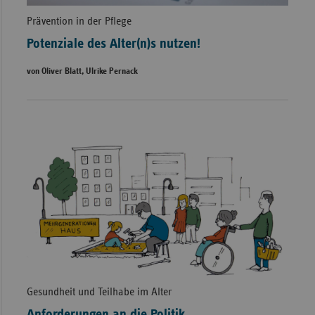
Prävention in der Pflege
Potenziale des Alter(n)s nutzen!
von Oliver Blatt, Ulrike Pernack
Gesundheit und Teilhabe im Alter
Anforderungen an die Politik