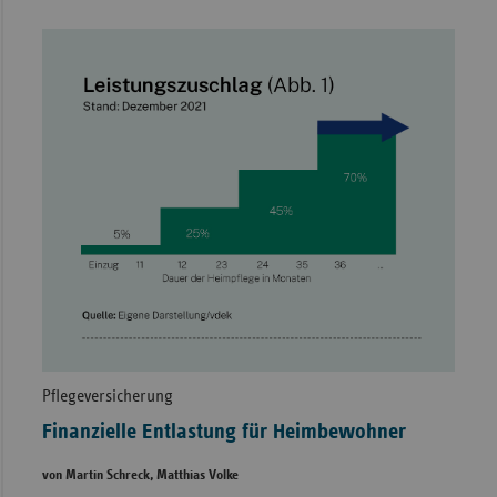
Pflegeversicherung
Finanzielle Entlastung für Heimbewohner
von Martin Schreck, Matthias Volke