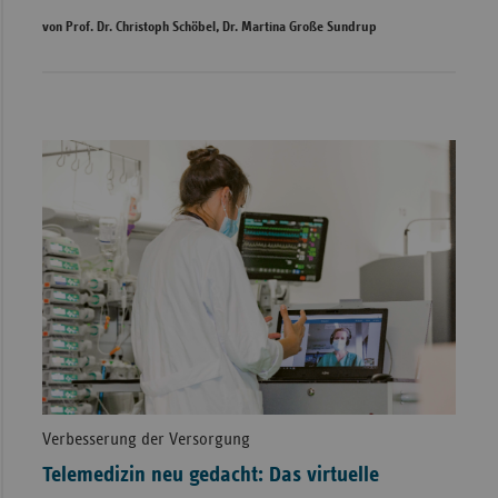
von Prof. Dr. Christoph Schöbel, Dr. Martina Große Sundrup
Verbesserung der Versorgung
Telemedizin neu gedacht: Das virtuelle