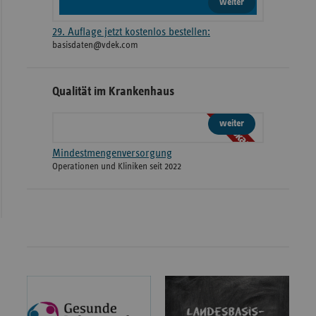
weiter
29. Auflage jetzt kostenlos bestellen:
basisdaten@vdek.com
Qualität im Krankenhaus
Webkarte