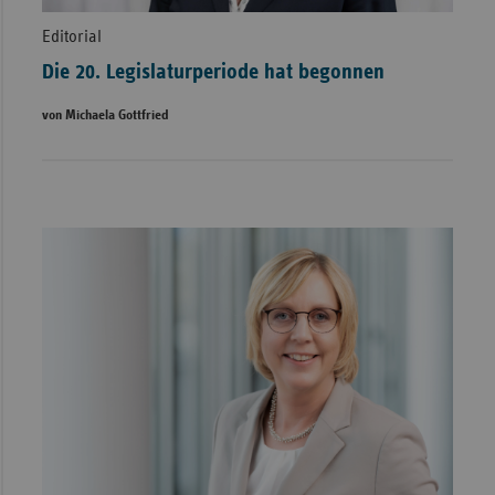
Editorial
Die 20. Legislaturperiode hat begonnen
von Michaela Gottfried