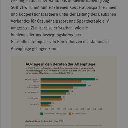
Leistungen aus einer Hand. Das Modellvorhaben (§ 20g
SGB V) wird mit fünf erfahrenen Kooperationspartnerinnen
und Kooperationspartnern unter der Leitung des Deutschen
Verbandes für Gesundheitssport und Sporttherapie e. V.
umgesetzt. Ziel ist es zu erforschen, wie die
Implementierung bewegungsbezogener
Gesundheitskompetenz in Einrichtungen der stationären
Altenpflege gelingen kann.