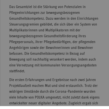
Das Gesamtziel ist die Stärkung von Potenzialen in
Pflegeeinrichtungen zur bewegungsbezogenen
Gesundheitskompetenz. Dazu werden in den Einrichtungen
Steuerungsgremien gebildet, die sich über ein System von
Multiplikatorinnen und Multiplikatoren mit der
bewegungsbezogenen Gesundheitsförderung ihres
Pflegepersonals, ihrer Pflegebedürftigen, der pflegenden
Angehörigen sowie der Bewohnerinnen und Bewohner
befassen. Die Gesundheitskompetenz in Bezug auf
Bewegung soll nachhaltig verankert werden, indem auch
eine Vernetzung mit kommunalen Versorgungsangeboten
stattfindet.
Die ersten Erfahrungen und Ergebnisse nach zwei Jahren
Projektlaufzeit machen Mut und sind erstaunlich. Trotz der
widrigen Umstände durch die Corona-Pandemie wurden
viele Inhalte von POLKA umgesetzt, nicht zuletzt dank eigens
entwickelter neuer digitaler Angebote. Zugleich ergab sich