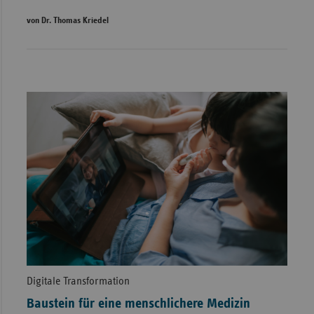
von Dr. Thomas Kriedel
Digitale Transformation
Baustein für eine menschlichere Medizin