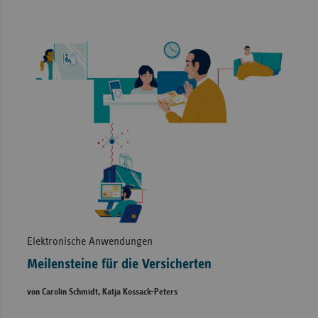
Elektronische Anwendungen
Meilensteine für die Versicherten
von Carolin Schmidt, Katja Kossack-Peters