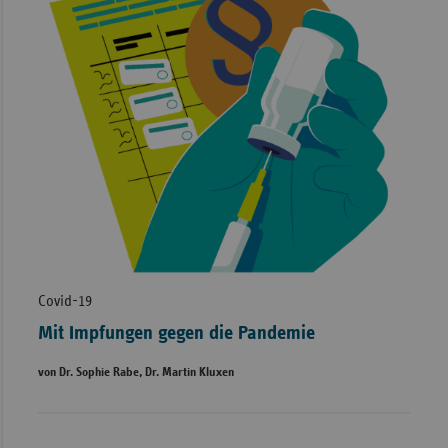
Covid-19
Mit Impfungen gegen die Pandemie
von Dr. Sophie Rabe, Dr. Martin Kluxen