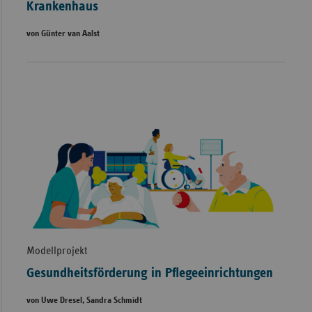
Krankenhaus
von Günter van Aalst
Modellprojekt
Gesundheitsförderung in Pflegeeinrichtungen
von Uwe Dresel, Sandra Schmidt