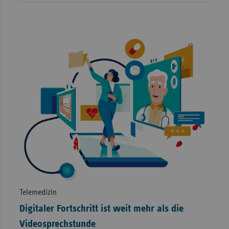
Telemedizin
Digitaler Fortschritt ist weit mehr als die
Videosprechstunde