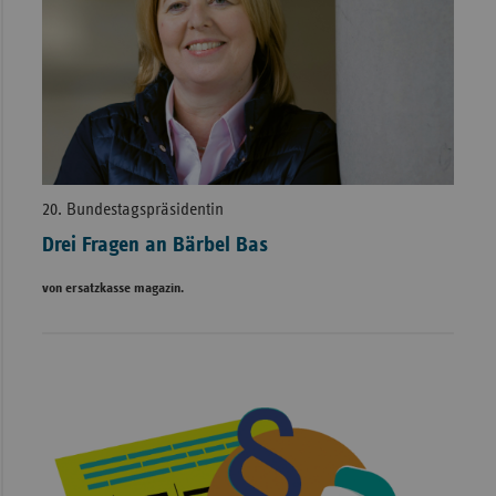
20. Bundestagspräsidentin
Drei Fragen an Bärbel Bas
von ersatzkasse magazin.