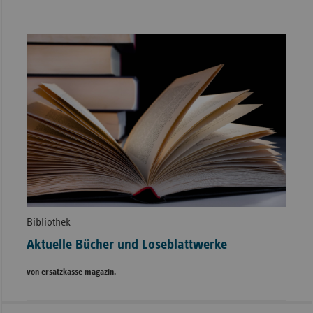
Bibliothek
Aktuelle Bücher und Loseblattwerke
von ersatzkasse magazin.