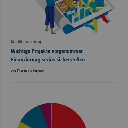
Koalitionsvertrag
Wichtige Projekte vorgenommen –
Finanzierung seriös sicherstellen
von Thorsten Nahrgang