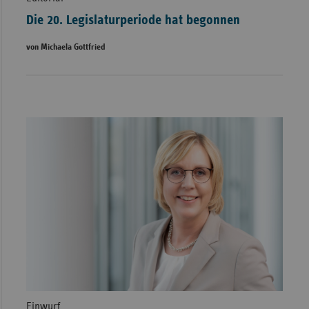
Die 20. Legislaturperiode hat begonnen
von Michaela Gottfried
Einwurf