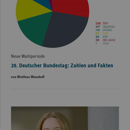
Neue Wahlperiode
20. Deutscher Bundestag: Zahlen und Fakten
von Matthias Wannhoff