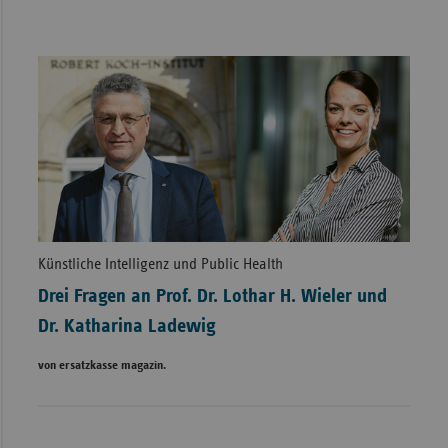
Künstliche Intelligenz und Public Health
Drei Fragen an Prof. Dr. Lothar H. Wieler und
Dr. Katharina Ladewig
von ersatzkasse magazin.