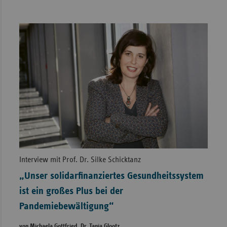
Interview mit Prof. Dr. Silke Schicktanz
„Unser solidarfinanziertes Gesundheitssystem
ist ein großes Plus bei der
Pandemiebewältigung“
von Michaela Gottfried, Dr. Tanja Glootz