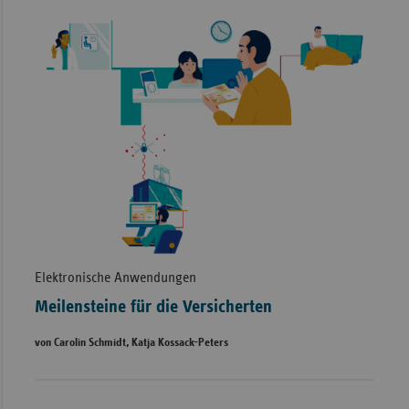
Elektronische Anwendungen
Meilensteine für die Versicherten
von Carolin Schmidt, Katja Kossack-Peters