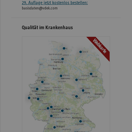
29. Auflage jetzt kostenlos bestellen:
basisdaten@vdek.com
Qualität im Krankenhaus
Webkarte