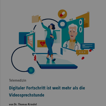
Telemedizin
Digitaler Fortschritt ist weit mehr als die
Videosprechstunde
von Dr. Thomas Kriedel