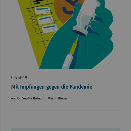
Covid-19
Mit Impfungen gegen die Pandemie
von Dr. Sophie Rabe, Dr. Martin Kluxen