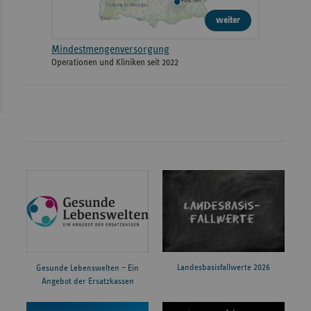
weiter
Mindestmengenversorgung
Operationen und Kliniken seit 2022
Landesbasisfallwerte 2026
Gesunde Lebenswelten – Ein
Angebot der Ersatzkassen