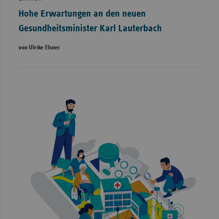
Hohe Erwartungen an den neuen
Gesundheitsminister Karl Lauterbach
von Ulrike Elsner