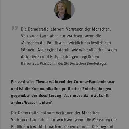
Die Demokratie lebt vom Vertrauen der Menschen.
Vertrauen kann aber nur wachsen, wenn die
Menschen die Politik auch wirklich nachvollziehen
können. Das beginnt damit, wie wir politische Fragen
diskutieren und Entscheidungen begründen.
Bärbel Bas, Präsidentin des 20. Deutschen Bundestages
Ein zentrales Thema während der Corona-Pandemie war
und ist die Kommunikation politischer Entscheidungen
gegenüber der Bevölkerung. Was muss da in Zukunft
anders/besser laufen?
Die Demokratie lebt vom Vertrauen der Menschen.
Vertrauen kann aber nur wachsen, wenn die Menschen die
Politik auch wirklich nachvollziehen können. Das beginnt