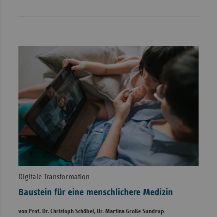
Digitale Transformation
Baustein für eine menschlichere Medizin
von Prof. Dr. Christoph Schöbel, Dr. Martina Große Sundrup