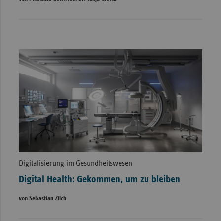
Digitalisierung im Gesundheitswesen
Digital Health: Gekommen, um zu bleiben
von Sebastian Zilch