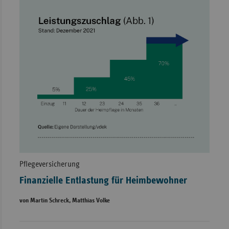
Pflegeversicherung
Finanzielle Entlastung für Heimbewohner
von Martin Schreck, Matthias Volke