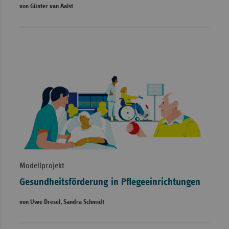
von Günter van Aalst
Modellprojekt
Gesundheitsförderung in Pflegeeinrichtungen
von Uwe Dresel, Sandra Schmidt