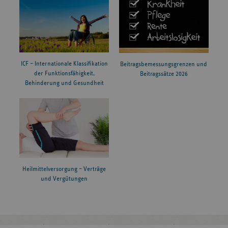
ICF – Internationale Klassifikation
Beitragsbemessungsgrenzen und
der Funktionsfähigkeit,
Beitragssätze 2026
Behinderung und Gesundheit
Heilmittelversorgung – Verträge
und Vergütungen