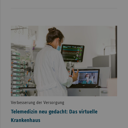
Verbesserung der Versorgung
Telemedizin neu gedacht: Das virtuelle
Krankenhaus