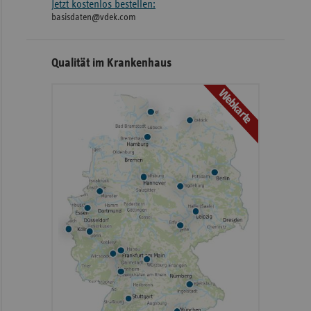
Jetzt kostenlos bestellen:
basisdaten@vdek.com
Qualität im Krankenhaus
Webkarte