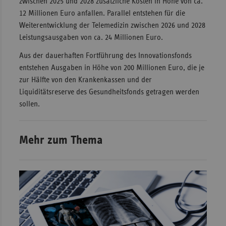
zwischen 2025 und 2028 zusätzliche Kosten in Höhe von ca.
12 Millionen Euro anfallen. Parallel entstehen für die
Weiterentwicklung der Telemedizin zwischen 2026 und 2028
Leistungsausgaben von ca. 24 Millionen Euro.
Aus der dauerhaften Fortführung des Innovationsfonds
entstehen Ausgaben in Höhe von 200 Millionen Euro, die je
zur Hälfte von den Krankenkassen und der
Liquiditätsreserve des Gesundheitsfonds getragen werden
sollen.
Mehr zum Thema