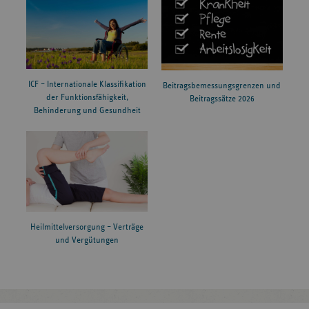
ICF – Internationale Klassifikation
Beitragsbemessungsgrenzen und
der Funktionsfähigkeit,
Beitragssätze 2026
Behinderung und Gesundheit
Heilmittelversorgung – Verträge
und Vergütungen