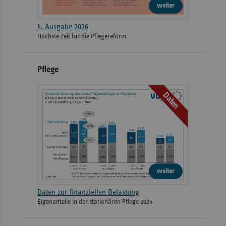
weiter
4. Ausgabe 2026
Höchste Zeit für die Pflegereform
Pflege
Daten
weiter
Daten zur finanziellen Belastung
Eigenanteile in der stationären Pflege 2026