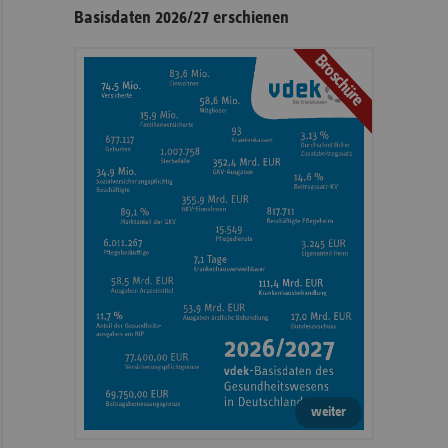
Basisdaten 2026/27 erschienen
Broschüre
weiter