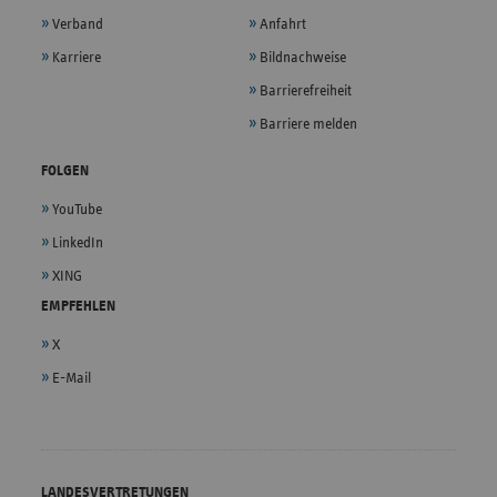
Verband
Anfahrt
Karriere
Bildnachweise
Barrierefreiheit
Barriere melden
FOLGEN
YouTube
LinkedIn
XING
EMPFEHLEN
X
E-Mail
LANDESVERTRETUNGEN