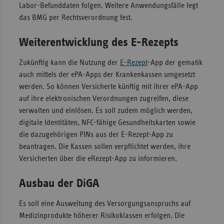
Labor-Befunddaten folgen. Weitere Anwendungsfälle legt
das BMG per Rechtsverordnung fest.
Weiterentwicklung des E-Rezepts
Zukünftig kann die Nutzung der
E-Rezept
-App der gematik
auch mittels der ePA-Apps der Krankenkassen umgesetzt
werden. So können Versicherte künftig mit ihrer ePA-App
auf ihre elektronischen Verordnungen zugreifen, diese
verwalten und einlösen. Es soll zudem möglich werden,
digitale Identitäten, NFC-fähige Gesundheitskarten sowie
die dazugehörigen PINs aus der E-Rezept-App zu
beantragen. Die Kassen sollen verpflichtet werden, ihre
Versicherten über die eRezept-App zu informieren.
Ausbau der DiGA
Es soll eine Ausweitung des Versorgungsanspruchs auf
Medizinprodukte höherer Risikoklassen erfolgen. Die