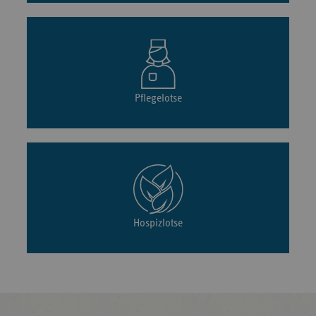
Pflegelotse
Hospizlotse