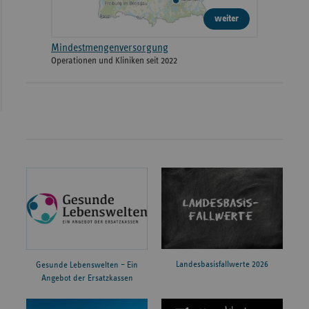
weiter
Mindestmengenversorgung
Operationen und Kliniken seit 2022
Landesbasisfallwerte 2026
Gesunde Lebenswelten – Ein
Angebot der Ersatzkassen