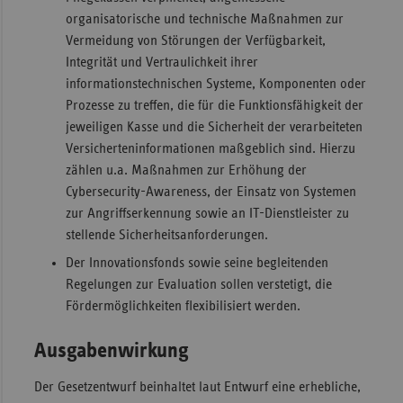
organisatorische und technische Maßnahmen zur
Vermeidung von Störungen der Verfügbarkeit,
Integrität und Vertraulichkeit ihrer
informationstechnischen Systeme, Komponenten oder
Prozesse zu treffen, die für die Funktionsfähigkeit der
jeweiligen Kasse und die Sicherheit der verarbeiteten
Versicherteninformationen maßgeblich sind. Hierzu
zählen u.a. Maßnahmen zur Erhöhung der
Cybersecurity-Awareness, der Einsatz von Systemen
zur Angriffserkennung sowie an IT-Dienstleister zu
stellende Sicherheitsanforderungen.
Der Innovationsfonds sowie seine begleitenden
Regelungen zur Evaluation sollen verstetigt, die
Fördermöglichkeiten flexibilisiert werden.
Ausgabenwirkung
Der Gesetzentwurf beinhaltet laut Entwurf eine erhebliche,