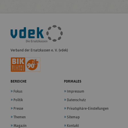
Fußleisten-
Navigation
Verband der Ersatzkassen e. V. (vdek)
BEREICHE
FORMALES
Fokus
Impressum
Politik
Datenschutz
Presse
Privatsphäre-Einstellungen
Themen
Sitemap
Magazin
Kontakt