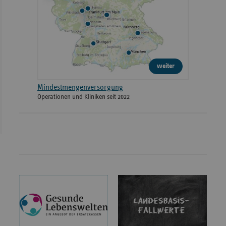
weiter
Mindestmengenversorgung
Operationen und Kliniken seit 2022