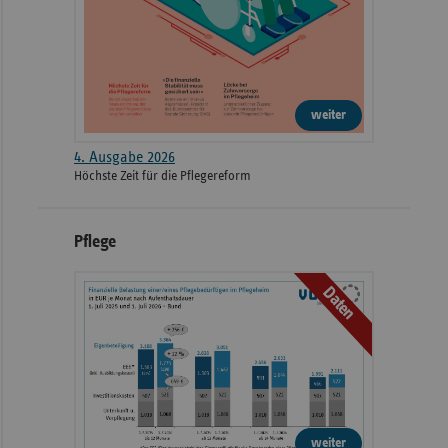
weiter
4. Ausgabe 2026
Höchste Zeit für die Pflegereform
Pflege
Daten
weiter