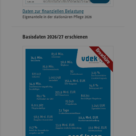
Daten zur finanziellen Belastung
Eigenanteile in der stationären Pflege 2026
Basisdaten 2026/27 erschienen
Broschüre