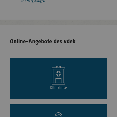
und Vergütungen
Online-Angebote des vdek
Kliniklotse