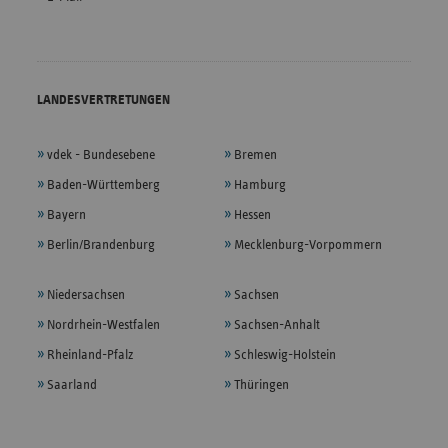
LANDESVERTRETUNGEN
vdek - Bundesebene
Bremen
Baden-Württemberg
Hamburg
Bayern
Hessen
Berlin/Brandenburg
Mecklenburg-Vorpommern
Niedersachsen
Sachsen
Nordrhein-Westfalen
Sachsen-Anhalt
Rheinland-Pfalz
Schleswig-Holstein
Saarland
Thüringen