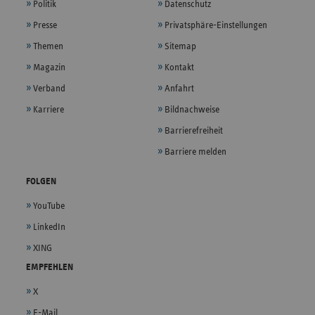
Politik
Datenschutz
Presse
Privatsphäre-Einstellungen
Themen
Sitemap
Magazin
Kontakt
Verband
Anfahrt
Karriere
Bildnachweise
Barrierefreiheit
Barriere melden
FOLGEN
YouTube
LinkedIn
XING
EMPFEHLEN
X
E-Mail