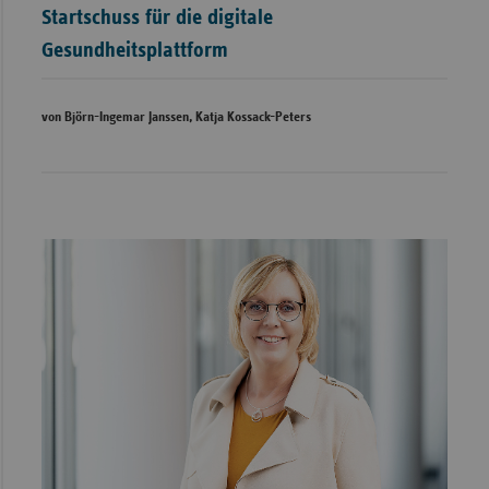
Startschuss für die digitale
Gesundheitsplattform
von Björn-Ingemar Janssen, Katja Kossack-Peters