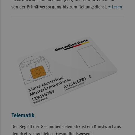
von der Primärversorgung bis zum Rettungsdienst.
» Lesen
Telematik
Der Begriff der Gesundheitstelematik ist ein Kunstwort aus
den drei Fachgebieten „Gesundheitswesen“,