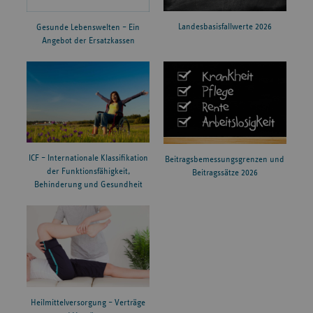
Landesbasisfallwerte 2026
Gesunde Lebenswelten – Ein
Angebot der Ersatzkassen
ICF – Internationale Klassifikation
Beitragsbemessungsgrenzen und
der Funktionsfähigkeit,
Beitragssätze 2026
Behinderung und Gesundheit
Heilmittelversorgung – Verträge