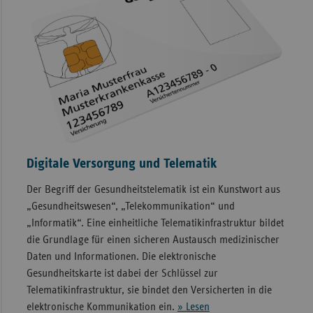
Digitale Versorgung und Telematik
Der Begriff der Gesundheitstelematik ist ein Kunstwort aus
„Gesundheitswesen“, „Telekommunikation“ und
„Informatik“. Eine einheitliche Telematikinfrastruktur bildet
die Grundlage für einen sicheren Austausch medizinischer
Daten und Informationen. Die elektronische
Gesundheitskarte ist dabei der Schlüssel zur
Telematikinfrastruktur, sie bindet den Versicherten in die
elektronische Kommunikation ein.
» Lesen