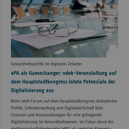
Gesundheitspolitik im digitalen Zeitalter
ePA als Gamechanger: vdek-Veranstaltung auf
dem Hauptstadtkongress lotete Potenziale der
Digitalisierung aus
Beim vdek-Forum auf dem Hauptstadtkongress diskutierten
Politik, Selbstverwaltung und Digitalwirtschaft über
Chancen und Voraussetzungen für eine gelingende
Digitalisierung im Gesundheitswesen. Im Fokus stand die
elektronische Patientenakte (ePA) als zentrales Element –