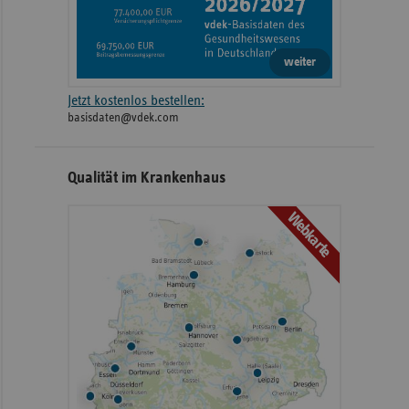
weiter
Jetzt kostenlos bestellen:
basisdaten@vdek.com
Qualität im Krankenhaus
Webkarte