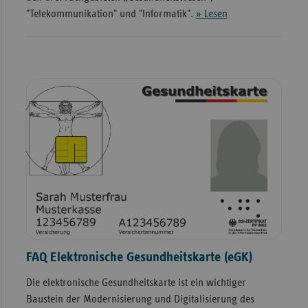
"Telekommunikation" und "Informatik".
» Lesen
FAQ Elektronische Gesundheitskarte (eGK)
Die elektronische Gesundheitskarte ist ein wichtiger
Baustein der Modernisierung und Digitalisierung des