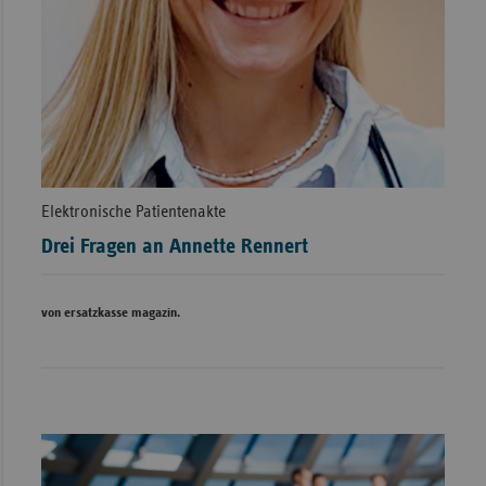
Elektronische Patientenakte
Drei Fragen an Annette Rennert
von ersatzkasse magazin.