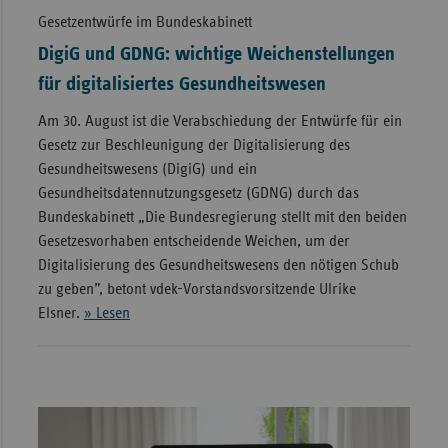
Gesetzentwürfe im Bundeskabinett
DigiG und GDNG: wichtige Weichenstellungen
für digitalisiertes Gesundheitswesen
Am 30. August ist die Verabschiedung der Entwürfe für ein
Gesetz zur Beschleunigung der Digitalisierung des
Gesundheitswesens (DigiG) und ein
Gesundheitsdatennutzungsgesetz (GDNG) durch das
Bundeskabinett „Die Bundesregierung stellt mit den beiden
Gesetzesvorhaben entscheidende Weichen, um der
Digitalisierung des Gesundheitswesens den nötigen Schub
zu geben”, betont vdek-Vorstandsvorsitzende Ulrike
Elsner.
» Lesen