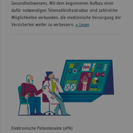
Gesundheitswesens. Mit dem begonnenen Aufbau einer
dafür notwendigen Telematikinfrastruktur sind zahlreiche
Möglichkeiten verbunden, die medizinische Versorgung der
Versicherten weiter zu verbessern.
» Lesen
Elektronische Patientenakte (ePA)