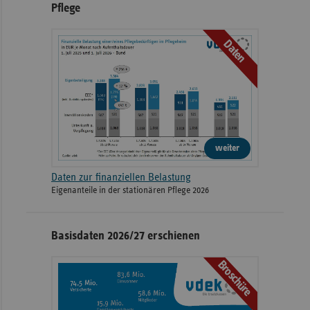
Pflege
Daten
weiter
Daten zur finanziellen Belastung
Eigenanteile in der stationären Pflege 2026
Basisdaten 2026/27 erschienen
Broschüre