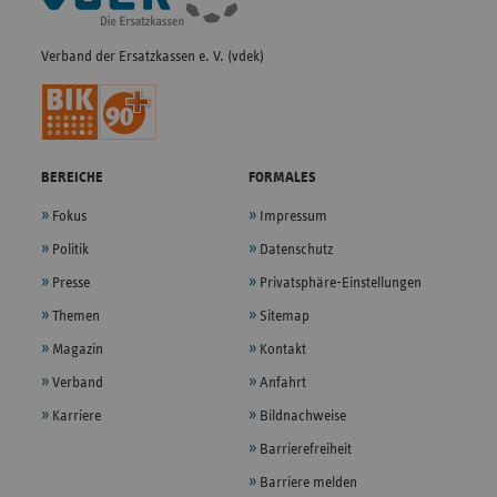
Verband der Ersatzkassen e. V. (vdek)
BEREICHE
FORMALES
Fokus
Impressum
Politik
Datenschutz
Presse
Privatsphäre-Einstellungen
Themen
Sitemap
Magazin
Kontakt
Verband
Anfahrt
Karriere
Bildnachweise
Barrierefreiheit
Barriere melden