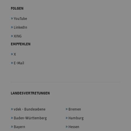
FOLGEN
YouTube
LinkedIn
XING
EMPFEHLEN
X
E-Mail
LANDESVERTRETUNGEN
vdek - Bundesebene
Bremen
Baden-Württemberg
Hamburg
Bayern
Hessen