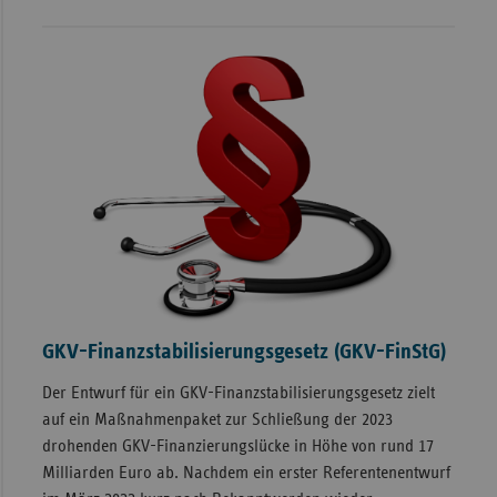
GKV-Finanzstabilisierungsgesetz (GKV-FinStG)
Der Entwurf für ein GKV-Finanzstabilisierungsgesetz zielt
auf ein Maßnahmenpaket zur Schließung der 2023
drohenden GKV-Finanzierungslücke in Höhe von rund 17
Milliarden Euro ab. Nachdem ein erster Referentenentwurf