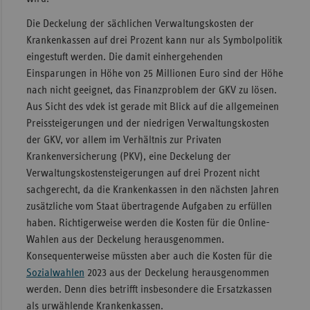
Die Deckelung der sächlichen Verwaltungskosten der
Krankenkassen auf drei Prozent kann nur als Symbolpolitik
eingestuft werden. Die damit einhergehenden
Einsparungen in Höhe von 25 Millionen Euro sind der Höhe
nach nicht geeignet, das Finanzproblem der GKV zu lösen.
Aus Sicht des vdek ist gerade mit Blick auf die allgemeinen
Preissteigerungen und der niedrigen Verwaltungskosten
der GKV, vor allem im Verhältnis zur Privaten
Krankenversicherung (PKV), eine Deckelung der
Verwaltungskostensteigerungen auf drei Prozent nicht
sachgerecht, da die Krankenkassen in den nächsten Jahren
zusätzliche vom Staat übertragende Aufgaben zu erfüllen
haben. Richtigerweise werden die Kosten für die Online-
Wahlen aus der Deckelung herausgenommen.
Konsequenterweise müssten aber auch die Kosten für die
Sozialwahlen
2023 aus der Deckelung herausgenommen
werden. Denn dies betrifft insbesondere die Ersatzkassen
als urwählende Krankenkassen.