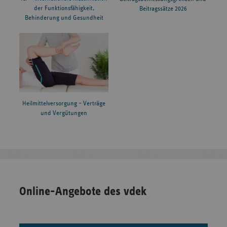
der Funktionsfähigkeit,
Beitragssätze 2026
Behinderung und Gesundheit
Heilmittelversorgung – Verträge
und Vergütungen
Online-Angebote des vdek