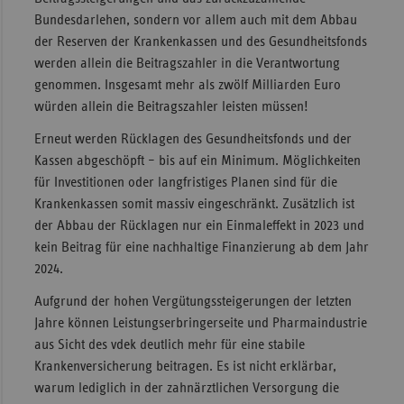
Bundesdarlehen, sondern vor allem auch mit dem Abbau
der Reserven der Krankenkassen und des Gesundheitsfonds
werden allein die Beitragszahler in die Verantwortung
genommen. Insgesamt mehr als zwölf Milliarden Euro
würden allein die Beitragszahler leisten müssen!
Erneut werden Rücklagen des Gesundheitsfonds und der
Kassen abgeschöpft – bis auf ein Minimum. Möglichkeiten
für Investitionen oder langfristiges Planen sind für die
Krankenkassen somit massiv eingeschränkt. Zusätzlich ist
der Abbau der Rücklagen nur ein Einmaleffekt in 2023 und
kein Beitrag für eine nachhaltige Finanzierung ab dem Jahr
2024.
Aufgrund der hohen Vergütungssteigerungen der letzten
Jahre können Leistungserbringerseite und Pharmaindustrie
aus Sicht des vdek deutlich mehr für eine stabile
Krankenversicherung beitragen. Es ist nicht erklärbar,
warum lediglich in der zahnärztlichen Versorgung die