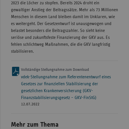
2023 die Löcher zu stopfen. Bereits 2024 droht ein
gewaltiger Anstieg der Beitragssätze. Mehr als 73 Millionen
Menschen in diesem Land bleiben damit im Unklaren, wie
es weitergeht. Der Gesetzentwurf ist unausgewogen und
belastet besonders die Beitragszahler. So sieht keine
seriöse und zukunftsfeste Finanzierung der GKV aus. Es
fehlen schlichtweg Maßnahmen, die die GKV langfristig
stabilisieren.
Vollständige Stellungnahme zum Download
vdek-Stellungnahme zum Referentenentwurf eines
Gesetzes zur finanziellen Stabilisierung der
gesetzlichen Krankenversicherung (GKV-
Finanzstabilisierungsgesetz – GKV-FinStG)
12.07.2022
Mehr zum Thema