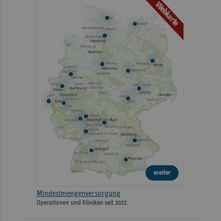
Webkarte
weiter
Mindestmengenversorgung
Operationen und Kliniken seit 2022