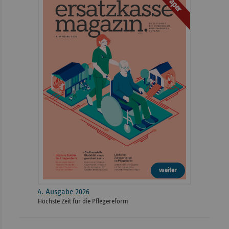
ePaper
weiter
4. Ausgabe 2026
Höchste Zeit für die Pflegereform