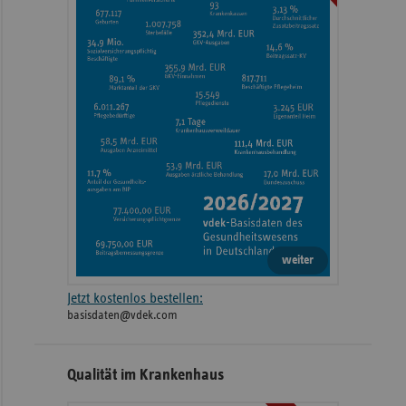
weiter
Jetzt kostenlos bestellen:
basisdaten@vdek.com
Qualität im Krankenhaus