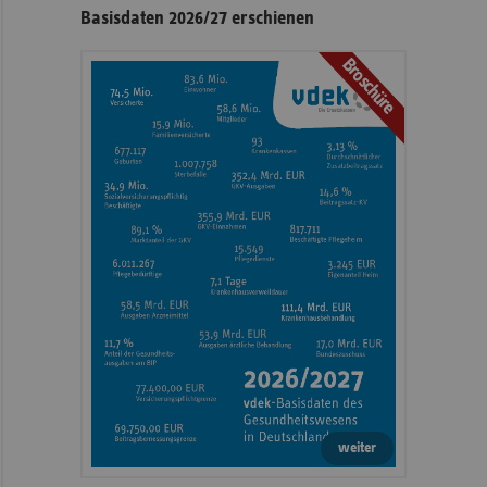
Basisdaten 2026/27 erschienen
Broschüre
weiter