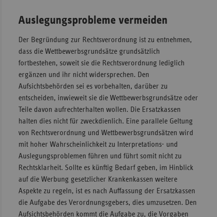
Auslegungsprobleme vermeiden
Der Begründung zur Rechtsverordnung ist zu entnehmen,
dass die Wettbewerbsgrundsätze grundsätzlich
fortbestehen, soweit sie die Rechtsverordnung lediglich
ergänzen und ihr nicht widersprechen. Den
Aufsichtsbehörden sei es vorbehalten, darüber zu
entscheiden, inwieweit sie die Wettbewerbsgrundsätze oder
Teile davon aufrechterhalten wollen. Die Ersatzkassen
halten dies nicht für zweckdienlich. Eine parallele Geltung
von Rechtsverordnung und Wettbewerbsgrundsätzen wird
mit hoher Wahrscheinlichkeit zu Interpretations- und
Auslegungsproblemen führen und führt somit nicht zu
Rechtsklarheit. Sollte es künftig Bedarf geben, im Hinblick
auf die Werbung gesetzlicher Krankenkassen weitere
Aspekte zu regeln, ist es nach Auffassung der Ersatzkassen
die Aufgabe des Verordnungsgebers, dies umzusetzen. Den
Aufsichtsbehörden kommt die Aufgabe zu, die Vorgaben