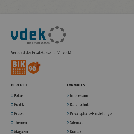
Fußleisten-
Navigation
Verband der Ersatzkassen e. V. (vdek)
BEREICHE
FORMALES
Fokus
Impressum
Politik
Datenschutz
Presse
Privatsphäre-Einstellungen
Themen
Sitemap
Magazin
Kontakt