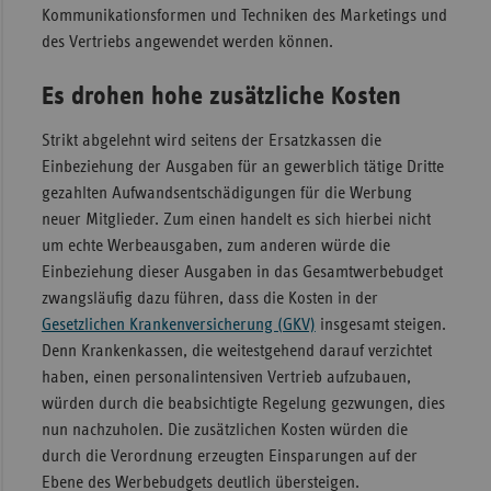
Kommunikationsformen und Techniken des Marketings und
des Vertriebs angewendet werden können.
Es drohen hohe zusätzliche Kosten
Strikt abgelehnt wird seitens der Ersatzkassen die
Einbeziehung der Ausgaben für an gewerblich tätige Dritte
gezahlten Aufwandsentschädigungen für die Werbung
neuer Mitglieder. Zum einen handelt es sich hierbei nicht
um echte Werbeausgaben, zum anderen würde die
Einbeziehung dieser Ausgaben in das Gesamtwerbebudget
zwangsläufig dazu führen, dass die Kosten in der
Gesetzlichen Krankenversicherung (GKV)
insgesamt steigen.
Denn Krankenkassen, die weitestgehend darauf verzichtet
haben, einen personalintensiven Vertrieb aufzubauen,
würden durch die beabsichtigte Regelung gezwungen, dies
nun nachzuholen. Die zusätzlichen Kosten würden die
durch die Verordnung erzeugten Einsparungen auf der
Ebene des Werbebudgets deutlich übersteigen.