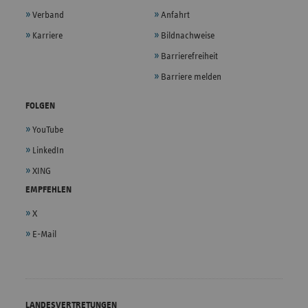
Verband
Anfahrt
Karriere
Bildnachweise
Barrierefreiheit
Barriere melden
FOLGEN
YouTube
LinkedIn
XING
EMPFEHLEN
X
E-Mail
LANDESVERTRETUNGEN