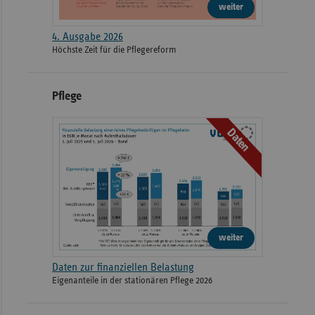
weiter
4. Ausgabe 2026
Höchste Zeit für die Pflegereform
Pflege
Daten
weiter
Daten zur finanziellen Belastung
Eigenanteile in der stationären Pflege 2026