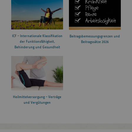
ICF – Internationale Klassifikation
Beitragsbemessungsgrenzen und
der Funktionsfähigkeit,
Beitragssätze 2026
Behinderung und Gesundheit
Heilmittelversorgung – Verträge
und Vergütungen