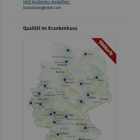
Jetzt kostenlos bestellen:
basisdaten@vdek.com
Qualität im Krankenhaus
Webkarte