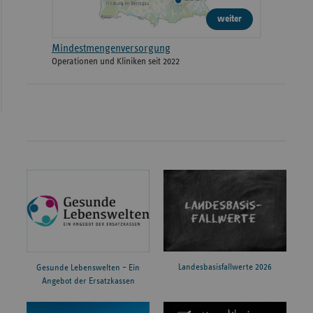
weiter
Mindestmengenversorgung
Operationen und Kliniken seit 2022
Landesbasisfallwerte 2026
Gesunde Lebenswelten – Ein
Angebot der Ersatzkassen