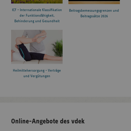
ICF – Internationale Klassifikation
Beitragsbemessungsgrenzen und
der Funktionsfähigkeit,
Beitragssätze 2026
Behinderung und Gesundheit
Heilmittelversorgung – Verträge
und Vergütungen
Online-Angebote des vdek