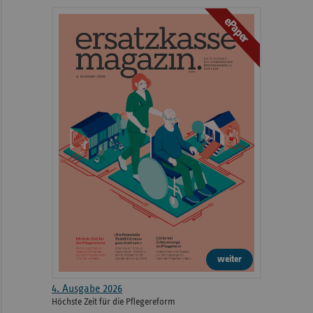
ePaper
weiter
4. Ausgabe 2026
Höchste Zeit für die Pflegereform