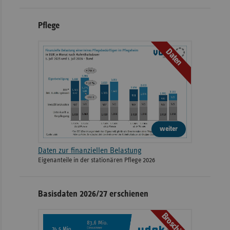
Pflege
Daten
weiter
Daten zur finanziellen Belastung
Eigenanteile in der stationären Pflege 2026
Basisdaten 2026/27 erschienen
Broschüre