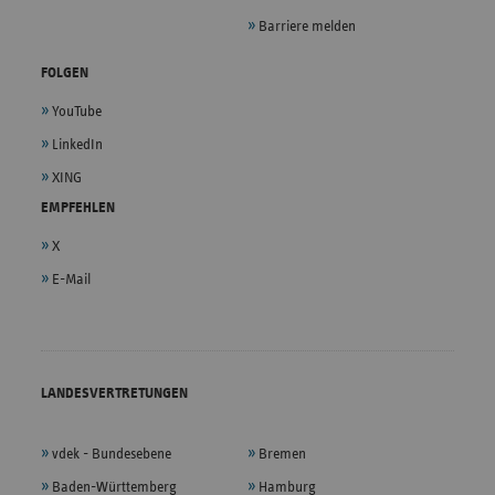
Barriere melden
FOLGEN
YouTube
LinkedIn
XING
EMPFEHLEN
X
E-Mail
LANDESVERTRETUNGEN
vdek - Bundesebene
Bremen
Baden-Württemberg
Hamburg