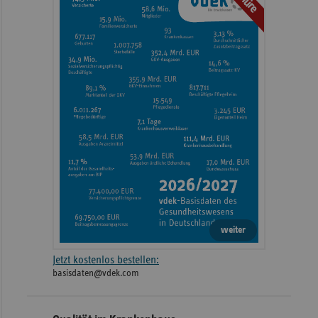
weiter
Jetzt kostenlos bestellen:
basisdaten@vdek.com