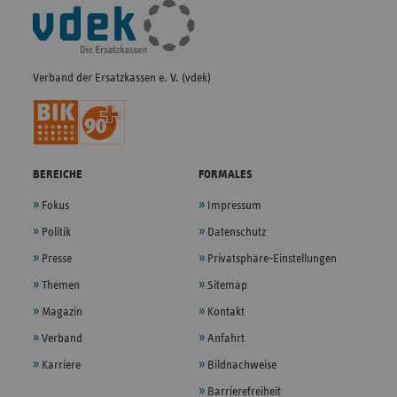
Fußleisten-
Navigation
Verband der Ersatzkassen e. V. (vdek)
BEREICHE
FORMALES
Fokus
Impressum
Politik
Datenschutz
Presse
Privatsphäre-Einstellungen
Themen
Sitemap
Magazin
Kontakt
Verband
Anfahrt
Karriere
Bildnachweise
Barrierefreiheit