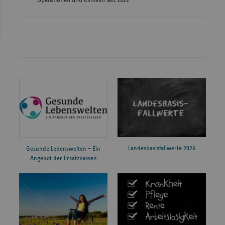
Landesbasisfallwerte 2026
Gesunde Lebenswelten – Ein
Angebot der Ersatzkassen