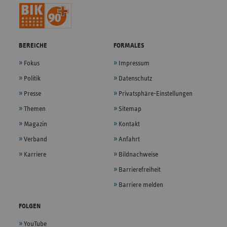
BEREICHE
FORMALES
Fokus
Impressum
Politik
Datenschutz
Presse
Privatsphäre-Einstellungen
Themen
Sitemap
Magazin
Kontakt
Verband
Anfahrt
Karriere
Bildnachweise
Barrierefreiheit
Barriere melden
FOLGEN
YouTube