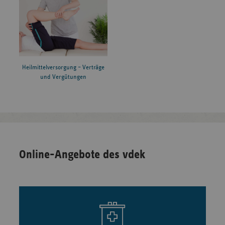
Heilmittelversorgung – Verträge
und Vergütungen
Online-Angebote des vdek