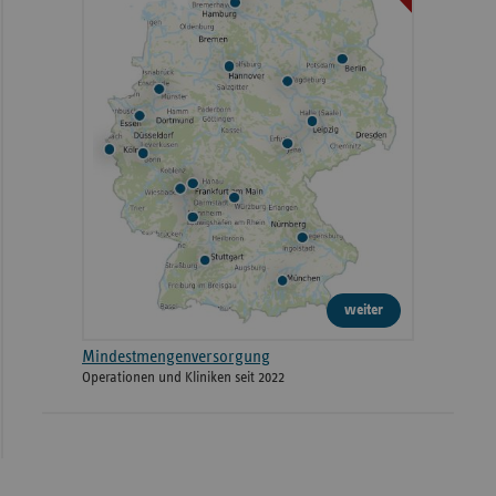
weiter
Mindestmengenversorgung
Operationen und Kliniken seit 2022