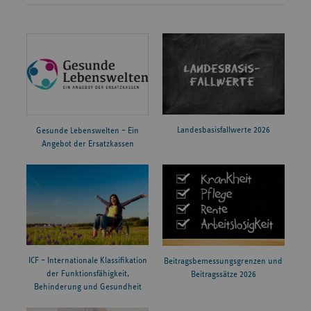
Landesbasisfallwerte 2026
Gesunde Lebenswelten – Ein
Angebot der Ersatzkassen
ICF – Internationale Klassifikation
Beitragsbemessungsgrenzen und
der Funktionsfähigkeit,
Beitragssätze 2026
Behinderung und Gesundheit