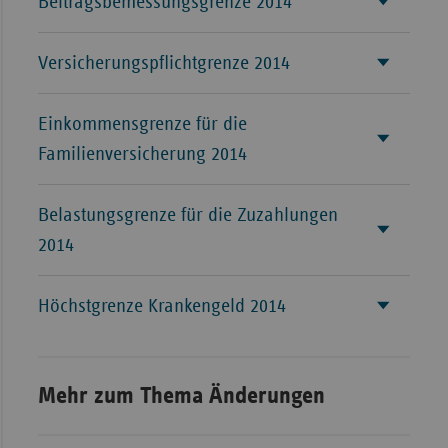
Beitragsbemessungsgrenze 2014
Versicherungspflichtgrenze 2014
Einkommensgrenze für die
Familienversicherung 2014
Belastungsgrenze für die Zuzahlungen
2014
Höchstgrenze Krankengeld 2014
Mehr zum Thema Änderungen