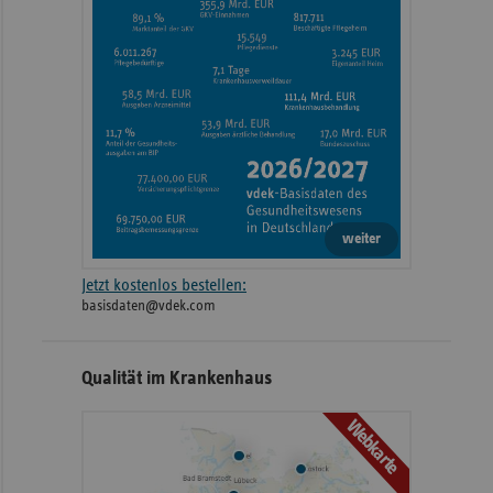
weiter
Jetzt kostenlos bestellen:
basisdaten@vdek.com
Qualität im Krankenhaus
Webkarte