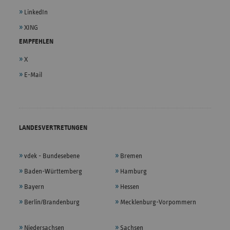
LinkedIn
XING
EMPFEHLEN
X
E-Mail
LANDESVERTRETUNGEN
vdek - Bundesebene
Bremen
Baden-Württemberg
Hamburg
Bayern
Hessen
Berlin/Brandenburg
Mecklenburg-Vorpommern
Niedersachsen
Sachsen