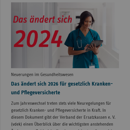
Neuerungen im Gesundheitswesen
Das ändert sich 2026 für gesetzlich Kranken-
und Pflegeversicherte
Zum Jahreswechsel treten stets viele Neuregelungen für
gesetzlich Kranken- und Pflegeversicherte in Kraft. In
diesem Dokument gibt der Verband der Ersatzkassen e. V.
(vdek) einen Überblick über die wichtigsten anstehenden