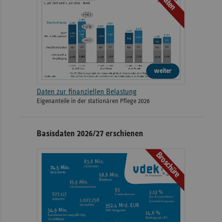
Daten
weiter
Daten zur finanziellen Belastung
Eigenanteile in der stationären Pflege 2026
Basisdaten 2026/27 erschienen
Broschüre