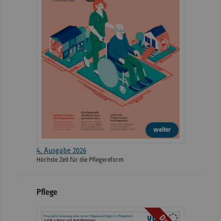
weiter
4. Ausgabe 2026
Höchste Zeit für die Pflegereform
Pflege