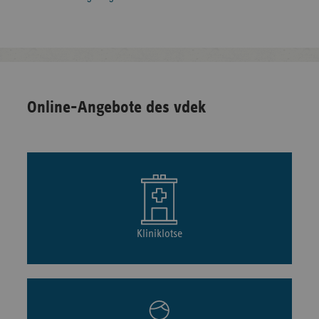
Online-Angebote des vdek
Kliniklotse