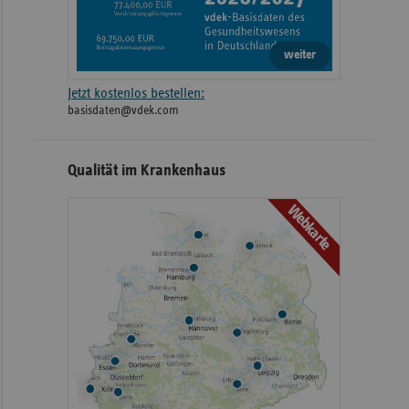
weiter
Jetzt kostenlos bestellen:
basisdaten@vdek.com
Qualität im Krankenhaus
Webkarte