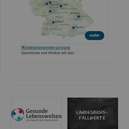
weiter
Mindestmengenversorgung
Operationen und Kliniken seit 2022