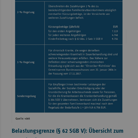
Belastungsgrenze (§ 62 SGB V): Übersicht zum