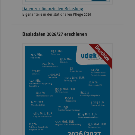
Daten zur finanziellen Belastung
Eigenanteile in der stationären Pflege 2026
Basisdaten 2026/27 erschienen
Broschüre