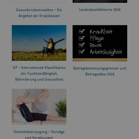
Landesbasisfallwerte 2026
Gesunde Lebenswelten – Ein
Angebot der Ersatzkassen
ICF – Internationale Klassifikation
Beitragsbemessungsgrenzen und
der Funktionsfähigkeit,
Beitragssätze 2026
Behinderung und Gesundheit
Heilmittelversorgung – Verträge
und Vergütungen