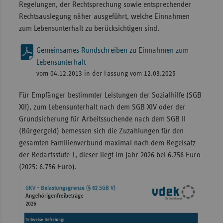
Regelungen, der Rechtsprechung sowie entsprechender
Rechtsauslegung näher ausgeführt, welche Einnahmen
zum Lebensunterhalt zu berücksichtigen sind.
Gemeinsames Rundschreiben zu Einnahmen zum
Lebensunterhalt
vom 04.12.2013 in der Fassung vom 12.03.2025
Für Empfänger bestimmter Leistungen der Sozialhilfe (SGB
XII), zum Lebensunterhalt nach dem SGB XIV oder der
Grundsicherung für Arbeitssuchende nach dem SGB II
(Bürgergeld) bemessen sich die Zuzahlungen für den
gesamten Familienverbund maximal nach dem Regelsatz
der Bedarfsstufe 1, dieser liegt im Jahr 2026 bei 6.756 Euro
(2025: 6.756 Euro).