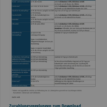
Zuzahlungsregelungen zum Download