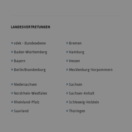
LANDESVERTRETUNGEN
vdek - Bundesebene
Bremen
Baden-Württemberg
Hamburg
Bayern
Hessen
Berlin/Brandenburg
Mecklenburg-Vorpommern
Niedersachsen
Sachsen
Nordrhein-Westfalen
Sachsen-Anhalt
Rheinland-Pfalz
Schleswig-Holstein
Saarland
Thüringen