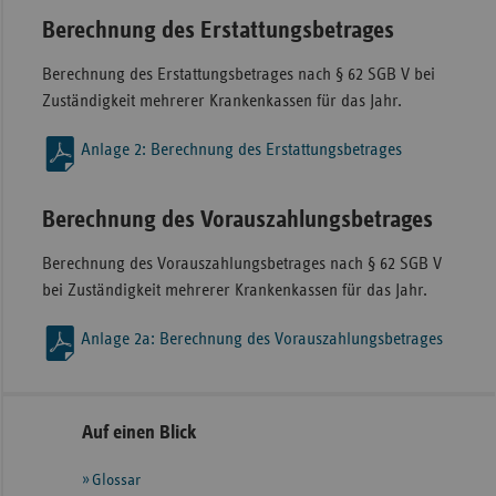
Berechnung des Erstattungsbetrages
Berechnung des Erstattungsbetrages nach § 62 SGB V bei
Zuständigkeit mehrerer Krankenkassen für das Jahr.
Anlage 2: Berechnung des Erstattungsbetrages
Berechnung des Vorauszahlungsbetrages
Berechnung des Vorauszahlungsbetrages nach § 62 SGB V
bei Zuständigkeit mehrerer Krankenkassen für das Jahr.
Anlage 2a: Berechnung des Vorauszahlungsbetrages
Seitennavigation
Seitenleiste
Auf einen Blick
mit
Glossar
weiteren