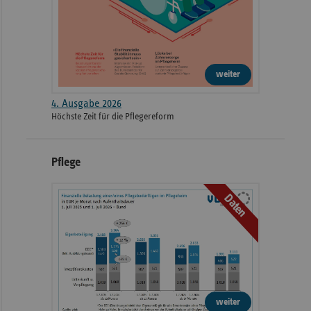
weiter
4. Ausgabe 2026
Höchste Zeit für die Pflegereform
Pflege
Daten
weiter