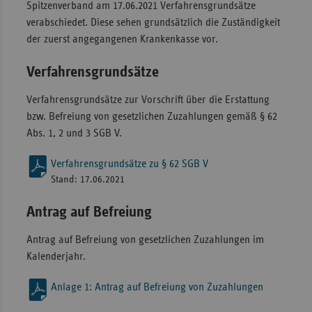
Spitzenverband am 17.06.2021 Verfahrensgrundsätze
verabschiedet. Diese sehen grundsätzlich die Zuständigkeit
der zuerst angegangenen Krankenkasse vor.
Verfahrensgrundsätze
Verfahrensgrundsätze zur Vorschrift über die Erstattung
bzw. Befreiung von gesetzlichen Zuzahlungen gemäß § 62
Abs. 1, 2 und 3 SGB V.
Verfahrensgrundsätze zu § 62 SGB V
Stand: 17.06.2021
Antrag auf Befreiung
Antrag auf Befreiung von gesetzlichen Zuzahlungen im
Kalenderjahr.
Anlage 1: Antrag auf Befreiung von Zuzahlungen