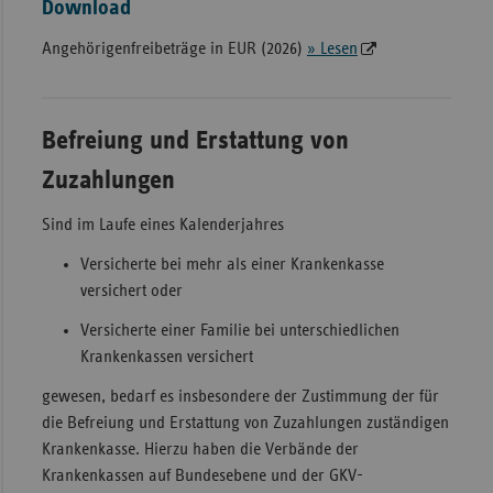
Download
Angehörigenfreibeträge in EUR (2026)
» Lesen
Befreiung und Erstattung von
Zuzahlungen
Sind im Laufe eines Kalenderjahres
Versicherte bei mehr als einer Krankenkasse
versichert oder
Versicherte einer Familie bei unterschiedlichen
Krankenkassen versichert
gewesen, bedarf es insbesondere der Zustimmung der für
die Befreiung und Erstattung von Zuzahlungen zuständigen
Krankenkasse. Hierzu haben die Verbände der
Krankenkassen auf Bundesebene und der GKV-