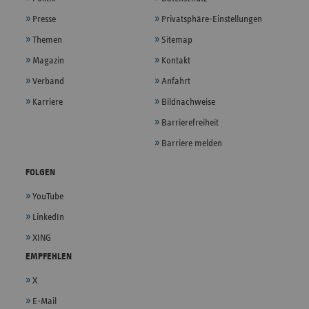
Presse
Privatsphäre-Einstellungen
Themen
Sitemap
Magazin
Kontakt
Verband
Anfahrt
Karriere
Bildnachweise
Barrierefreiheit
Barriere melden
FOLGEN
YouTube
LinkedIn
XING
EMPFEHLEN
X
E-Mail