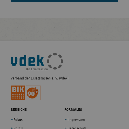
Fußleisten-
Navigation
Verband der Ersatzkassen e. V. (vdek)
BEREICHE
FORMALES
Fokus
Impressum
Politik
Datenschutz