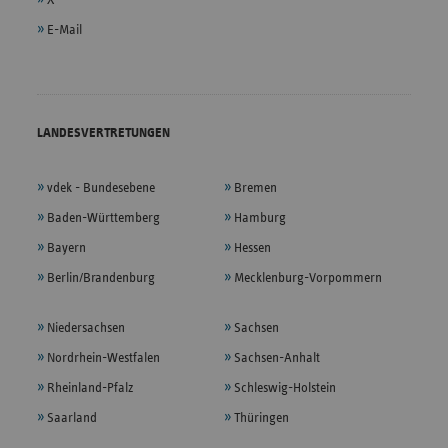
E-Mail
LANDESVERTRETUNGEN
vdek - Bundesebene
Bremen
Baden-Württemberg
Hamburg
Bayern
Hessen
Berlin/Brandenburg
Mecklenburg-Vorpommern
Niedersachsen
Sachsen
Nordrhein-Westfalen
Sachsen-Anhalt
Rheinland-Pfalz
Schleswig-Holstein
Saarland
Thüringen