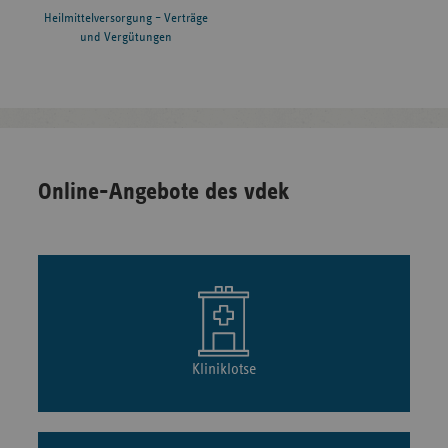
Heilmittelversorgung – Verträge
und Vergütungen
Online-Angebote des vdek
Kliniklotse