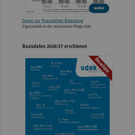
weiter
Daten zur finanziellen Belastung
Eigenanteile in der stationären Pflege 2026
Basisdaten 2026/27 erschienen
Broschüre