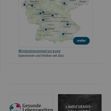
weiter
Mindestmengenversorgung
Operationen und Kliniken seit 2022