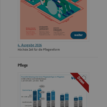
weiter
4. Ausgabe 2026
Höchste Zeit für die Pflegereform
Pflege
Daten