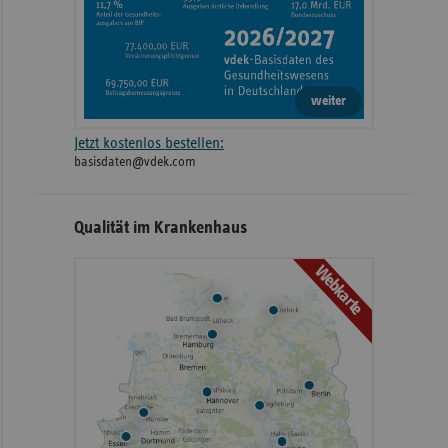
weiter
Jetzt kostenlos bestellen:
basisdaten@vdek.com
Qualität im Krankenhaus
Webkarte