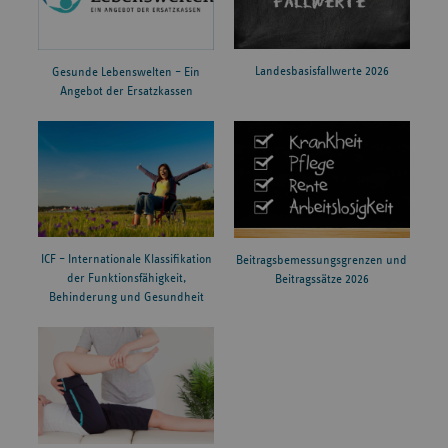
Landesbasisfallwerte 2026
Gesunde Lebenswelten – Ein
Angebot der Ersatzkassen
ICF – Internationale Klassifikation
Beitragsbemessungsgrenzen und
der Funktionsfähigkeit,
Beitragssätze 2026
Behinderung und Gesundheit