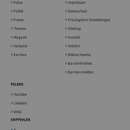
Fokus
Impressum
Politik
Datenschutz
Presse
Privatsphäre-Einstellungen
Themen
Sitemap
Magazin
Kontakt
Verband
Anfahrt
Karriere
Bildnachweise
Barrierefreiheit
Barriere melden
FOLGEN
YouTube
LinkedIn
XING
EMPFEHLEN
X