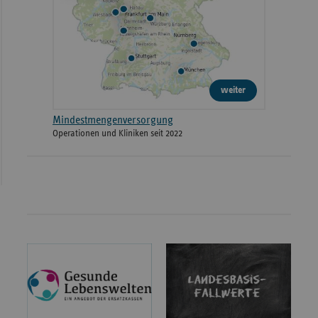
weiter
Mindestmengenversorgung
Operationen und Kliniken seit 2022