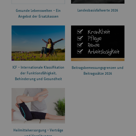
Landesbasisfallwerte 2026
Gesunde Lebenswelten – Ein
Angebot der Ersatzkassen
ICF – Internationale Klassifikation
Beitragsbemessungsgrenzen und
der Funktionsfähigkeit,
Beitragssätze 2026
Behinderung und Gesundheit
Heilmittelversorgung – Verträge