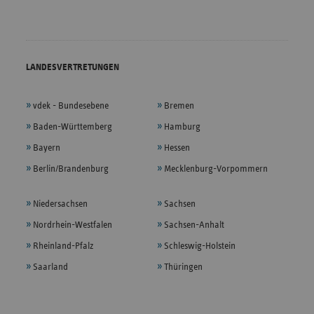
LANDESVERTRETUNGEN
vdek - Bundesebene
Bremen
Baden-Württemberg
Hamburg
Bayern
Hessen
Berlin/Brandenburg
Mecklenburg-Vorpommern
Niedersachsen
Sachsen
Nordrhein-Westfalen
Sachsen-Anhalt
Rheinland-Pfalz
Schleswig-Holstein
Saarland
Thüringen