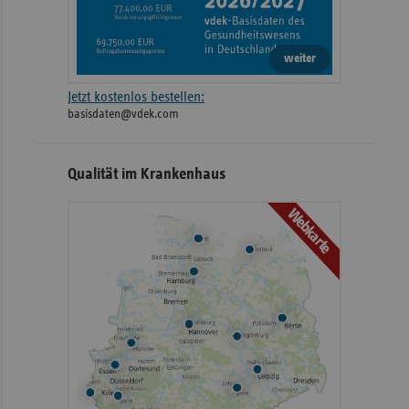
weiter
Jetzt kostenlos bestellen:
basisdaten@vdek.com
Qualität im Krankenhaus
Webkarte