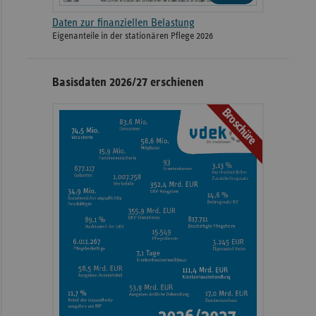
Daten zur finanziellen Belastung
Eigenanteile in der stationären Pflege 2026
Basisdaten 2026/27 erschienen
Broschüre