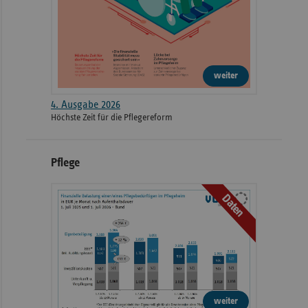
weiter
4. Ausgabe 2026
Höchste Zeit für die Pflegereform
Pflege
Daten
weiter