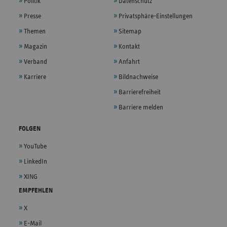
Politik
Datenschutz
Presse
Privatsphäre-Einstellungen
Themen
Sitemap
Magazin
Kontakt
Verband
Anfahrt
Karriere
Bildnachweise
Barrierefreiheit
Barriere melden
FOLGEN
YouTube
LinkedIn
XING
EMPFEHLEN
X
E-Mail