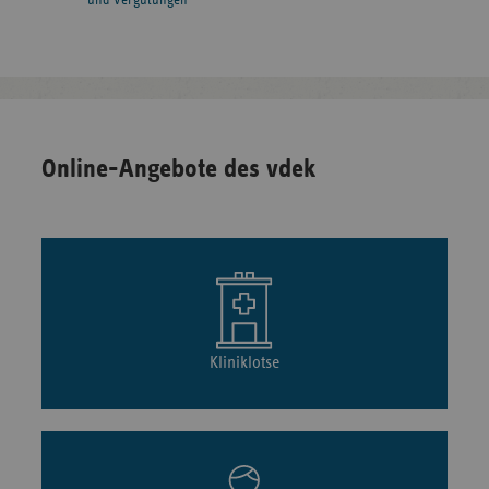
und Vergütungen
Online-Angebote des vdek
Kliniklotse