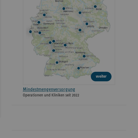
weiter
Mindestmengenversorgung
Operationen und Kliniken seit 2022