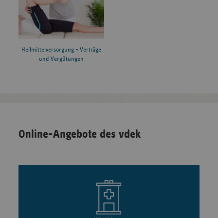
Heilmittelversorgung – Verträge
und Vergütungen
Online-Angebote des vdek