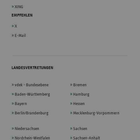
XING
EMPFEHLEN
X
E-Mail
LANDESVERTRETUNGEN
vdek - Bundesebene
Bremen
Baden-Württemberg
Hamburg
Bayern
Hessen
Berlin/Brandenburg
Mecklenburg-Vorpommern
Niedersachsen
Sachsen
Nordrhein-Westfalen
Sachsen-Anhalt