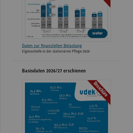
weiter
Daten zur finanziellen Belastung
Eigenanteile in der stationären Pflege 2026
Basisdaten 2026/27 erschienen
Broschüre