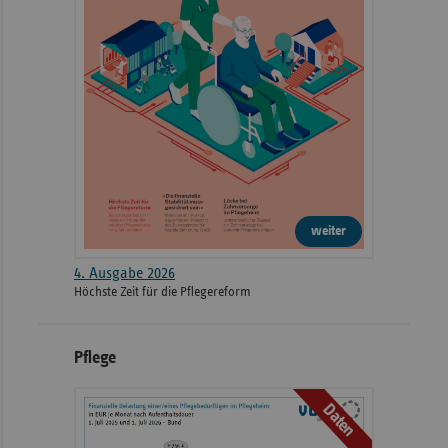
weiter
4. Ausgabe 2026
Höchste Zeit für die Pflegereform
Pflege
Daten