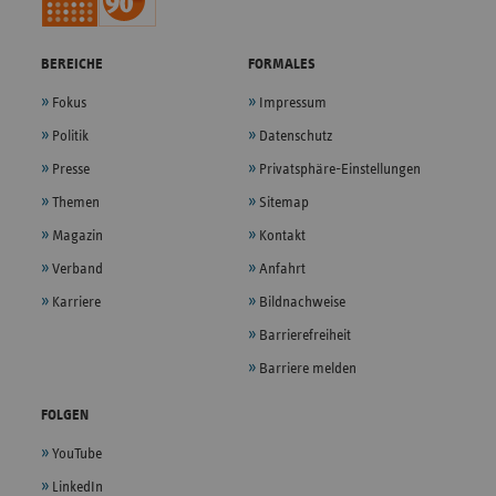
BEREICHE
FORMALES
Fokus
Impressum
Politik
Datenschutz
Presse
Privatsphäre-Einstellungen
Themen
Sitemap
Magazin
Kontakt
Verband
Anfahrt
Karriere
Bildnachweise
Barrierefreiheit
Barriere melden
FOLGEN
YouTube
LinkedIn