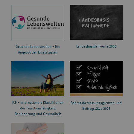
Landesbasisfallwerte 2026
Gesunde Lebenswelten – Ein
Angebot der Ersatzkassen
ICF – Internationale Klassifikation
Beitragsbemessungsgrenzen und
der Funktionsfähigkeit,
Beitragssätze 2026
Behinderung und Gesundheit