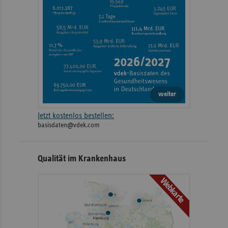
weiter
Jetzt kostenlos bestellen:
basisdaten@vdek.com
Qualität im Krankenhaus
Webkarte