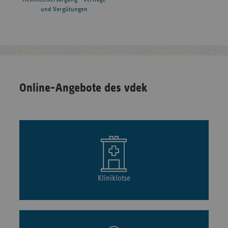
und Vergütungen
Online-Angebote des vdek
Kliniklotse