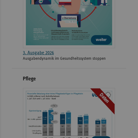
weiter
3. Ausgabe 2026
Ausgabendynamik im Gesundheitssystem stoppen
Pflege
Daten