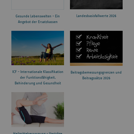
Landesbasisfallwerte 2026
Gesunde Lebenswelten – Ein
Angebot der Ersatzkassen
ICF – Internationale Klassifikation
Beitragsbemessungsgrenzen und
der Funktionsfähigkeit,
Beitragssätze 2026
Behinderung und Gesundheit
Heilmittelversorgung – Verträge