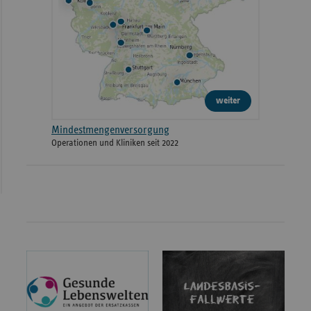
weiter
Mindestmengenversorgung
Operationen und Kliniken seit 2022