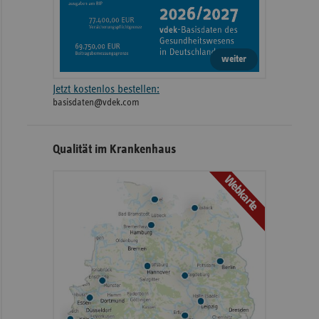
weiter
Jetzt kostenlos bestellen:
basisdaten@vdek.com
Qualität im Krankenhaus
Webkarte