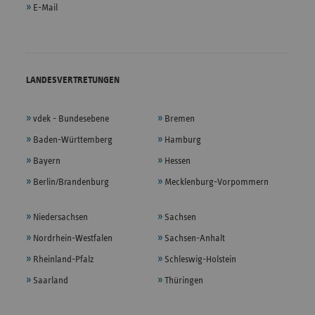
E-Mail
LANDESVERTRETUNGEN
vdek - Bundesebene
Bremen
Baden-Württemberg
Hamburg
Bayern
Hessen
Berlin/Brandenburg
Mecklenburg-Vorpommern
Niedersachsen
Sachsen
Nordrhein-Westfalen
Sachsen-Anhalt
Rheinland-Pfalz
Schleswig-Holstein
Saarland
Thüringen