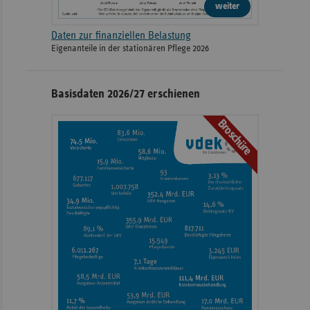
weiter
Daten zur finanziellen Belastung
Eigenanteile in der stationären Pflege 2026
Basisdaten 2026/27 erschienen
Broschüre