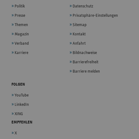
Politik
Datenschutz
Presse
Privatsphäre-Einstellungen
Themen
Sitemap
Magazin
Kontakt
Verband
Anfahrt
Karriere
Bildnachweise
Barrierefreiheit
Barriere melden
FOLGEN
YouTube
LinkedIn
XING
EMPFEHLEN
X