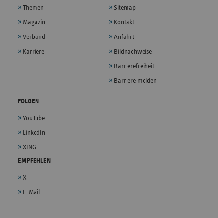
Themen
Sitemap
Magazin
Kontakt
Verband
Anfahrt
Karriere
Bildnachweise
Barrierefreiheit
Barriere melden
FOLGEN
YouTube
LinkedIn
XING
EMPFEHLEN
X
E-Mail