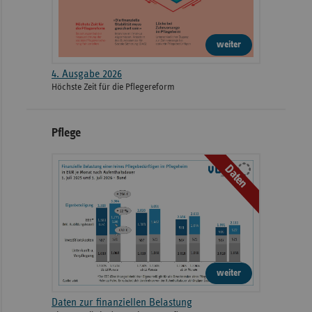
weiter
4. Ausgabe 2026
Höchste Zeit für die Pflegereform
Pflege
Daten
weiter
Daten zur finanziellen Belastung