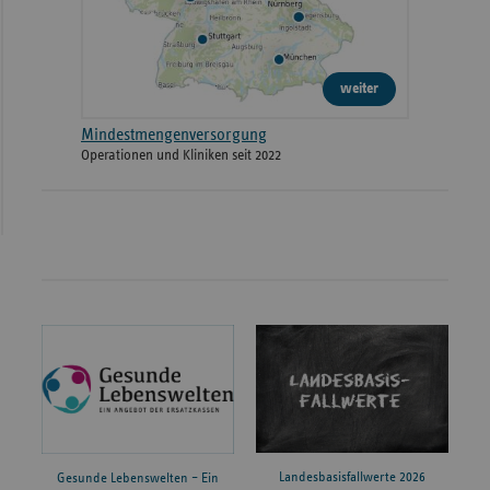
weiter
Mindestmengenversorgung
Operationen und Kliniken seit 2022
Landesbasisfallwerte 2026
Gesunde Lebenswelten – Ein