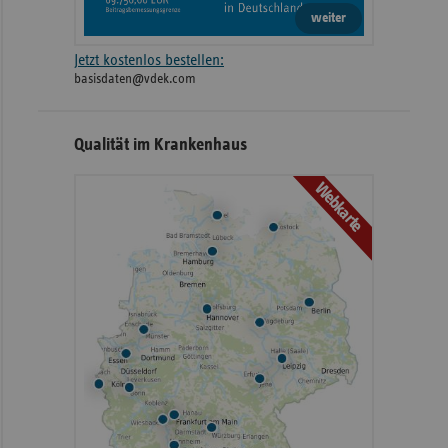
weiter
Jetzt kostenlos bestellen:
basisdaten@vdek.com
Qualität im Krankenhaus
Webkarte