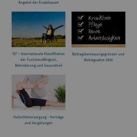
Angebot der Ersatzkassen
ICF – Internationale Klassifikation
Beitragsbemessungsgrenzen und
der Funktionsfähigkeit,
Beitragssätze 2026
Behinderung und Gesundheit
Heilmittelversorgung – Verträge
und Vergütungen