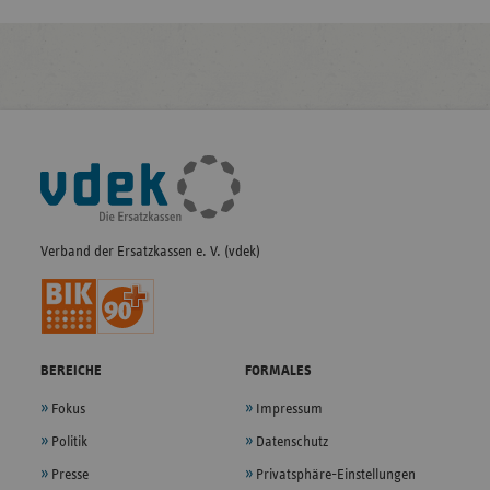
Fußleisten-
Navigation
Verband der Ersatzkassen e. V. (vdek)
BEREICHE
FORMALES
Fokus
Impressum
Politik
Datenschutz
Presse
Privatsphäre-Einstellungen