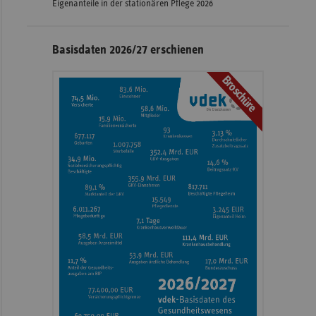
Eigenanteile in der stationären Pflege 2026
Basisdaten 2026/27 erschienen
Broschüre