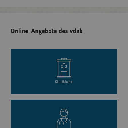
Online-Angebote des vdek
Kliniklotse