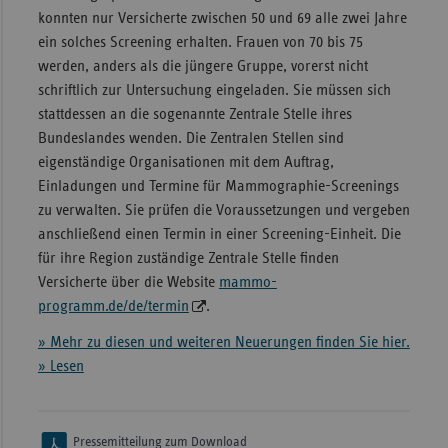
konnten nur Versicherte zwischen 50 und 69 alle zwei Jahre
ein solches Screening erhalten. Frauen von 70 bis 75
werden, anders als die jüngere Gruppe, vorerst nicht
schriftlich zur Untersuchung eingeladen. Sie müssen sich
stattdessen an die sogenannte Zentrale Stelle ihres
Bundeslandes wenden. Die Zentralen Stellen sind
eigenständige Organisationen mit dem Auftrag,
Einladungen und Termine für Mammographie-Screenings
zu verwalten. Sie prüfen die Voraussetzungen und vergeben
anschließend einen Termin in einer Screening-Einheit. Die
für ihre Region zuständige Zentrale Stelle finden
Versicherte über die Website
mammo-
programm.de/de/termin
.
» Mehr zu diesen und weiteren Neuerungen finden Sie hier.
» Lesen
Pressemitteilung zum Download