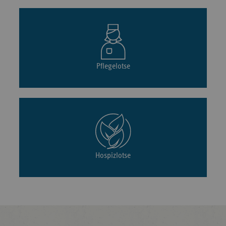
Pflegelotse
Hospizlotse