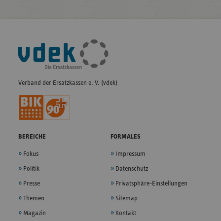
Fußleisten-
Navigation
Verband der Ersatzkassen e. V. (vdek)
BEREICHE
FORMALES
Fokus
Impressum
Politik
Datenschutz
Presse
Privatsphäre-Einstellungen
Themen
Sitemap
Magazin
Kontakt