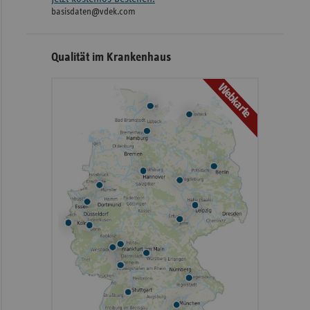
basisdaten@vdek.com
Qualität im Krankenhaus
Webkarte