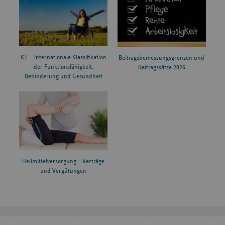
ICF – Internationale Klassifikation
Beitragsbemessungsgrenzen und
der Funktionsfähigkeit,
Beitragssätze 2026
Behinderung und Gesundheit
Heilmittelversorgung – Verträge
und Vergütungen