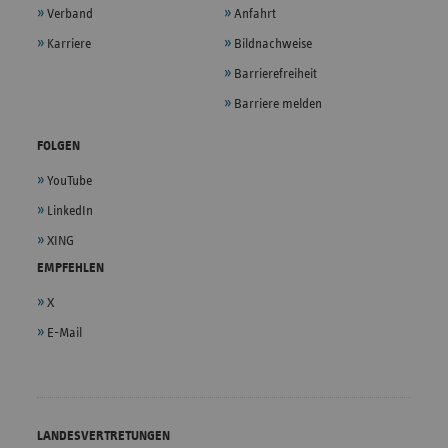
Verband
Anfahrt
Karriere
Bildnachweise
Barrierefreiheit
Barriere melden
FOLGEN
YouTube
LinkedIn
XING
EMPFEHLEN
X
E-Mail
LANDESVERTRETUNGEN