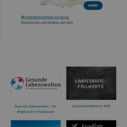
weiter
Mindestmengenversorgung
Operationen und Kliniken seit 2022
Landesbasisfallwerte 2026
Gesunde Lebenswelten – Ein
Angebot der Ersatzkassen