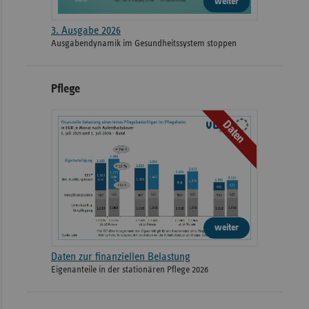
weiter
3. Ausgabe 2026
Ausgabendynamik im Gesundheitssystem stoppen
Pflege
Daten
weiter
Daten zur finanziellen Belastung
Eigenanteile in der stationären Pflege 2026