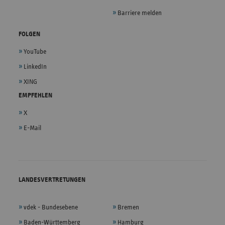
Barriere melden
FOLGEN
YouTube
LinkedIn
XING
EMPFEHLEN
X
E-Mail
LANDESVERTRETUNGEN
vdek - Bundesebene
Bremen
Baden-Württemberg
Hamburg