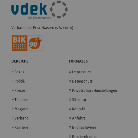
Fußleisten-
Navigation
Verband der Ersatzkassen e. V. (vdek)
BEREICHE
FORMALES
Fokus
Impressum
Politik
Datenschutz
Presse
Privatsphäre-Einstellungen
Themen
Sitemap
Magazin
Kontakt
Verband
Anfahrt
Karriere
Bildnachweise
Barrierefreiheit