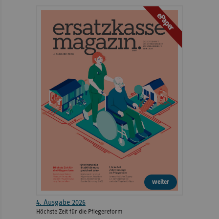
ePaper
weiter
4. Ausgabe 2026
Höchste Zeit für die Pflegereform