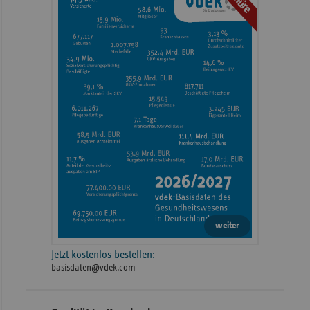
weiter
Jetzt kostenlos bestellen:
basisdaten@vdek.com