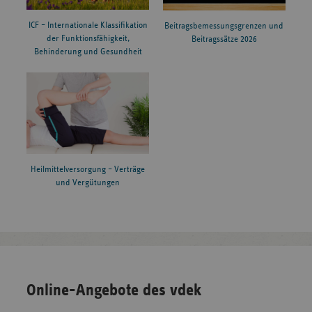
ICF – Internationale Klassifikation
Beitragsbemessungsgrenzen und
der Funktionsfähigkeit,
Beitragssätze 2026
Behinderung und Gesundheit
Heilmittelversorgung – Verträge
und Vergütungen
Online-Angebote des vdek