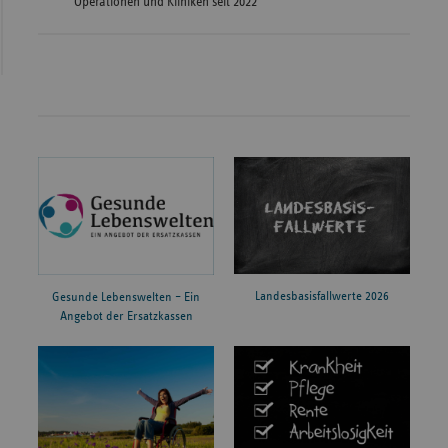
Operationen und Kliniken seit 2022
Landesbasisfallwerte 2026
Gesunde Lebenswelten – Ein
Angebot der Ersatzkassen