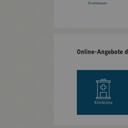
Ersatzkassen
Online-Angebote d
Kliniklotse