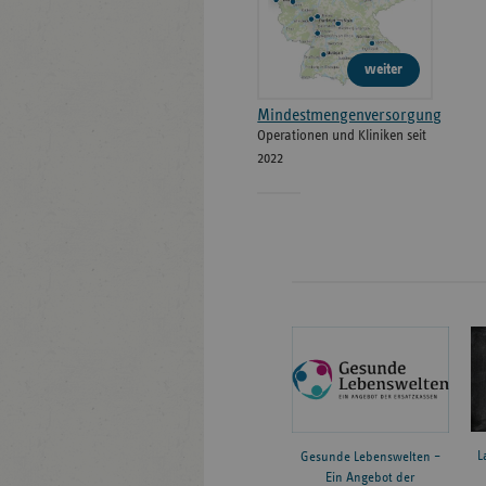
weiter
Mindestmengenversorgung
Operationen und Kliniken seit
2022
L
Gesunde Lebenswelten –
Ein Angebot der