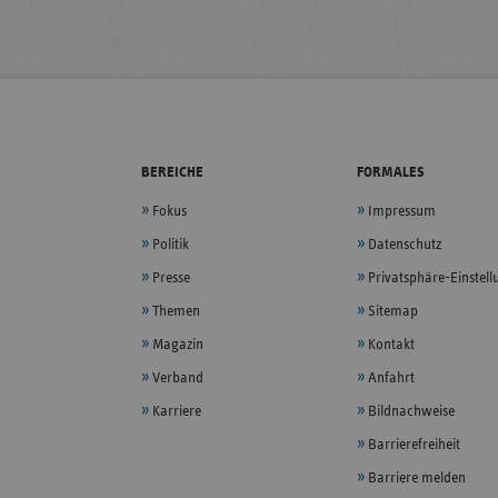
BEREICHE
FORMALES
Fokus
Impressum
Politik
Datenschutz
Presse
Privatsphäre-Einstel
Themen
Sitemap
Magazin
Kontakt
Verband
Anfahrt
Karriere
Bildnachweise
Barrierefreiheit
Barriere melden