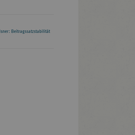
er: Beitragssatzstabilität