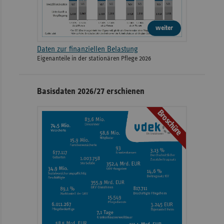
weiter
Daten zur finanziellen Belastung
Eigenanteile in der stationären Pflege 2026
Basisdaten 2026/27 erschienen
Broschüre