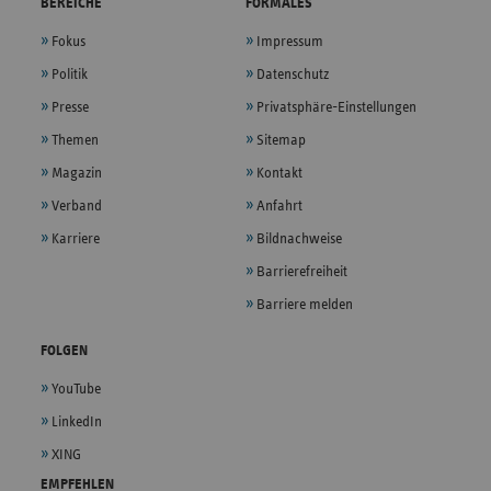
BEREICHE
FORMALES
Fokus
Impressum
Politik
Datenschutz
Presse
Privatsphäre-Einstellungen
Themen
Sitemap
Magazin
Kontakt
Verband
Anfahrt
Karriere
Bildnachweise
Barrierefreiheit
Barriere melden
FOLGEN
YouTube
LinkedIn
XING
EMPFEHLEN