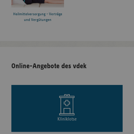
Heilmittelversorgung – Verträge
und Vergütungen
Online-Angebote des vdek
Kliniklotse