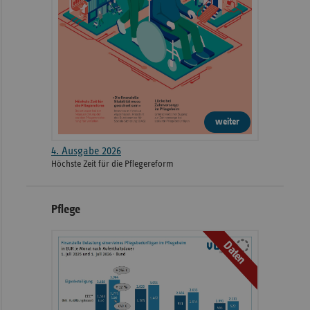
weiter
4. Ausgabe 2026
Höchste Zeit für die Pflegereform
Pflege
Daten