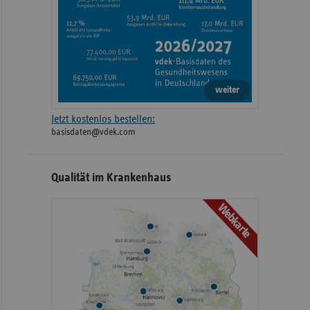
weiter
Jetzt kostenlos bestellen:
basisdaten@vdek.com
Qualität im Krankenhaus
Webkarte