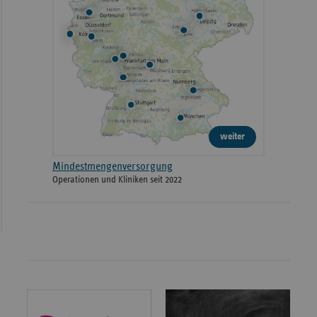
weiter
Mindestmengenversorgung
Operationen und Kliniken seit 2022