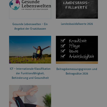
Landesbasisfallwerte 2026
Gesunde Lebenswelten – Ein
Angebot der Ersatzkassen
ICF – Internationale Klassifikation
Beitragsbemessungsgrenzen und
der Funktionsfähigkeit,
Beitragssätze 2026
Behinderung und Gesundheit