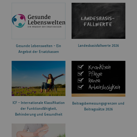
Landesbasisfallwerte 2026
Gesunde Lebenswelten – Ein
Angebot der Ersatzkassen
ICF – Internationale Klassifikation
Beitragsbemessungsgrenzen und
der Funktionsfähigkeit,
Beitragssätze 2026
Behinderung und Gesundheit