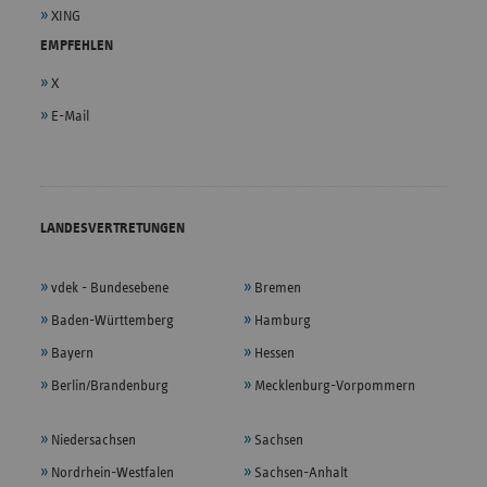
XING
EMPFEHLEN
X
E-Mail
LANDESVERTRETUNGEN
vdek - Bundesebene
Bremen
Baden-Württemberg
Hamburg
Bayern
Hessen
Berlin/Brandenburg
Mecklenburg-Vorpommern
Niedersachsen
Sachsen
Nordrhein-Westfalen
Sachsen-Anhalt