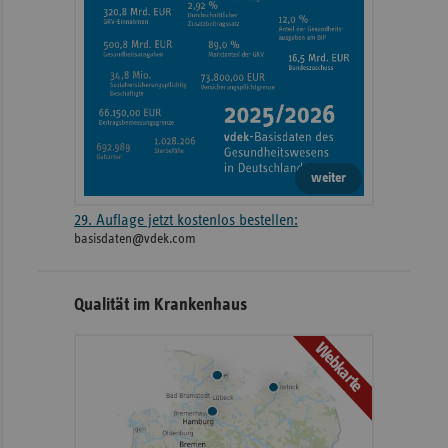
weiter
29. Auflage jetzt kostenlos bestellen:
basisdaten@vdek.com
Qualität im Krankenhaus
Webkarte