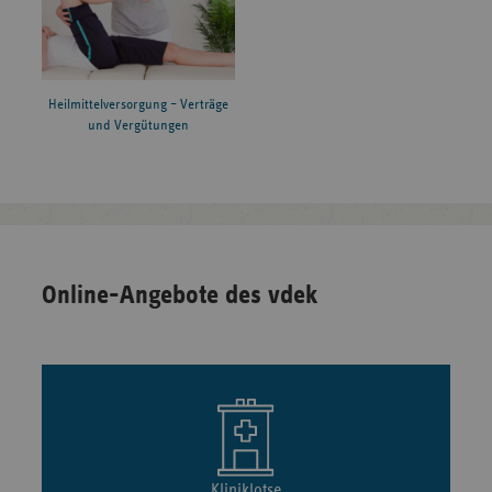
Heilmittelversorgung – Verträge
und Vergütungen
Online-Angebote des vdek
Kliniklotse