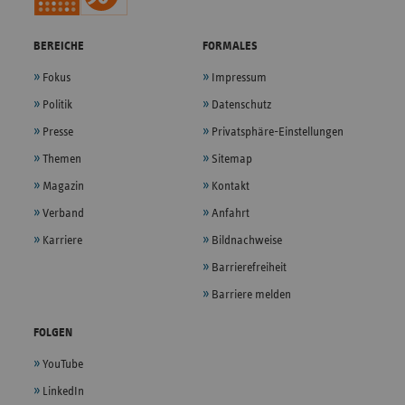
BEREICHE
FORMALES
Fokus
Impressum
Politik
Datenschutz
Presse
Privatsphäre-Einstellungen
Themen
Sitemap
Magazin
Kontakt
Verband
Anfahrt
Karriere
Bildnachweise
Barrierefreiheit
Barriere melden
FOLGEN
YouTube
LinkedIn