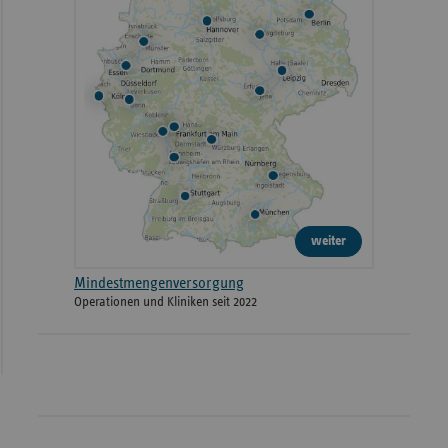
weiter
Mindestmengenversorgung
Operationen und Kliniken seit 2022